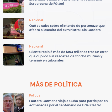
Surcoreana de Fútbol
Nacional
Qué se sabe sobre el intento de portonazo que
afectó al escolta del exministro Luis Cordero
Nacional
Cliente recibió más de $154 millones tras un error
que duplicó sus rescates de fondos mutuos y
terminó en tribunales
MÁS DE POLÍTICA
Política
Lautaro Carmona viajó a Cuba para participar en
actividades por el centenario de Fidel Castro