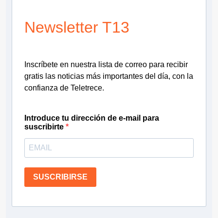
Newsletter T13
Inscríbete en nuestra lista de correo para recibir
gratis las noticias más importantes del día, con la
confianza de Teletrece.
Introduce tu dirección de e-mail para
suscribirte
SUSCRIBIRSE