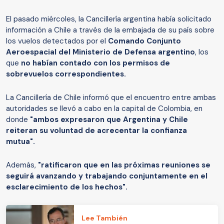
El pasado miércoles, la Cancillería argentina había solicitado
información a Chile a través de la embajada de su país sobre
los vuelos detectados por el
Comando Conjunto
Aeroespacial del Ministerio de Defensa argentino
, los
que
no habían contado con los permisos de
sobrevuelos correspondientes.
La Cancillería de Chile informó que el encuentro entre ambas
autoridades se llevó a cabo en la capital de Colombia, en
donde
"ambos expresaron que Argentina y Chile
reiteran su voluntad de acrecentar la confianza
mutua".
Además,
"ratificaron que en las próximas reuniones se
seguirá avanzando y trabajando conjuntamente en el
esclarecimiento de los hechos".
Lee También