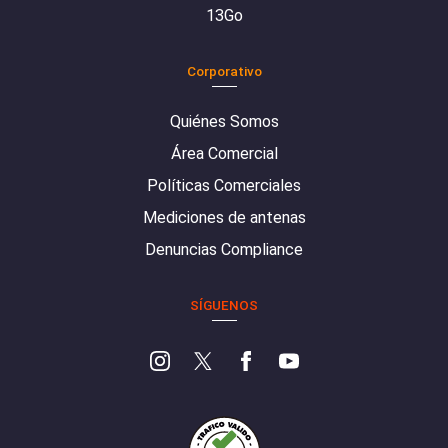
13Go
Corporativo
Quiénes Somos
Área Comercial
Políticas Comerciales
Mediciones de antenas
Denuncias Compliance
SÍGUENOS