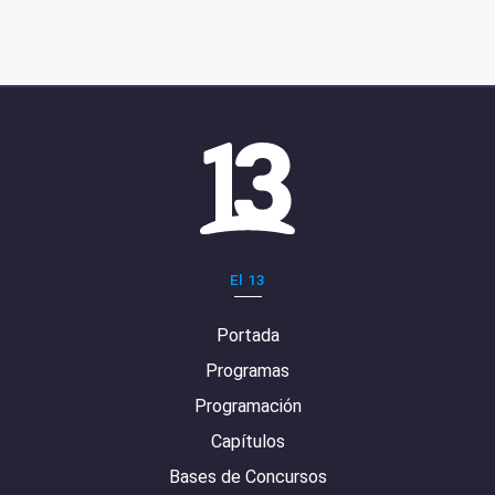
El 13
Portada
Programas
Programación
Capítulos
Bases de Concursos