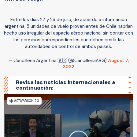
Entre los días 27 y 28 de julio, de acuerdo a información
argentina, 5 unidades de vuelo provenientes de Chile habrían
hecho uso irregular del espacio aéreo nacional sin contar con
los permisos correspondientes que deben emitir las
autoridades de control de ambos países.
— Cancillería Argentina 🇦🇷 (@CancilleriaARG)
August 7,
2022
Revisa las noticias internacionales a
continuación: