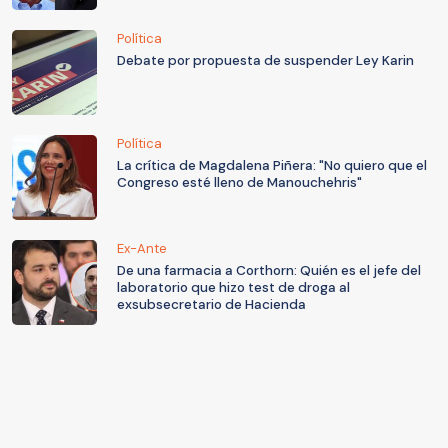
Política
Debate por propuesta de suspender Ley Karin
Política
La crítica de Magdalena Piñera: "No quiero que el
Congreso esté lleno de Manouchehris"
Ex-Ante
De una farmacia a Corthorn: Quién es el jefe del
laboratorio que hizo test de droga al
exsubsecretario de Hacienda