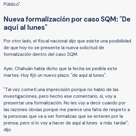
Público".
Nueva formalización por caso SQM: "De
aquí al lunes"
Por otro lado, el fiscal nacional dijo que existe una posibilidad
de que hoy no se presente la nueva solicitud de
formalización dentro del caso SQM.
Ayer, Chahuán había dicho que la fecha se pediría este
martes. Hoy fijó un nuevo plazo: "de aquí al lunes".
"Tal vez cometí una imprecisión porque no hablo de las
investigaciones, pero hecho ese comentario, sí, voy a
presentar una formalización. No les voy a decir cuando por
las razones obvias porque me parece una falta de respeto a
la personas que va a ser formalizas que se enteren por la
prensa, pero sí lo voy a hacer de aquí al lunes a más tardar",
dijo.