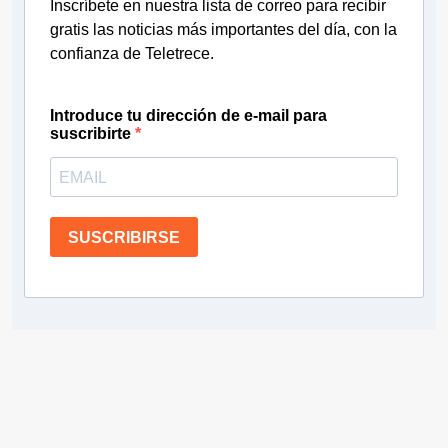
Inscríbete en nuestra lista de correo para recibir
gratis las noticias más importantes del día, con la
confianza de Teletrece.
Introduce tu dirección de e-mail para
suscribirte
SUSCRIBIRSE