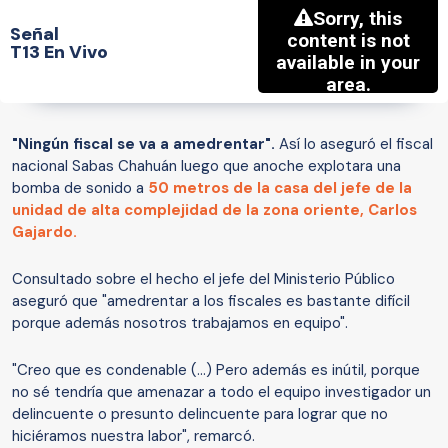
Señal
T13 En Vivo
"Ningún fiscal se va a amedrentar".
Así lo aseguró el fiscal
nacional Sabas Chahuán luego que anoche explotara una
bomba de sonido a
50 metros de la casa del jefe de la
unidad de alta complejidad de la zona oriente, Carlos
Gajardo.
Consultado sobre el hecho el jefe del Ministerio Público
aseguró que "amedrentar a los fiscales es bastante difícil
porque además nosotros trabajamos en equipo".
"Creo que es condenable (...) Pero además es inútil, porque
no sé tendría que amenazar a todo el equipo investigador un
delincuente o presunto delincuente para lograr que no
hiciéramos nuestra labor", remarcó.