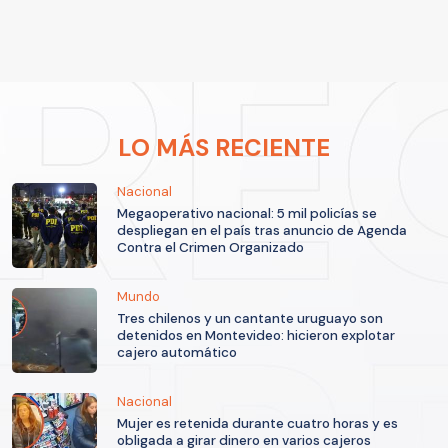
LO MÁS RECIENTE
Nacional
Megaoperativo nacional: 5 mil policías se
despliegan en el país tras anuncio de Agenda
Contra el Crimen Organizado
Mundo
Tres chilenos y un cantante uruguayo son
detenidos en Montevideo: hicieron explotar
cajero automático
Nacional
Mujer es retenida durante cuatro horas y es
obligada a girar dinero en varios cajeros