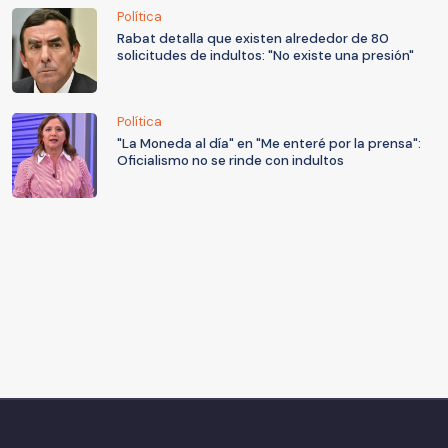
Política
Rabat detalla que existen alrededor de 80
solicitudes de indultos: "No existe una presión"
Política
"La Moneda al día" en "Me enteré por la prensa":
Oficialismo no se rinde con indultos