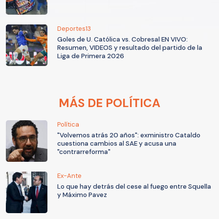
Deportes13
Goles de U. Católica vs. Cobresal EN VIVO:
Resumen, VIDEOS y resultado del partido de la
Liga de Primera 2026
MÁS DE POLÍTICA
Política
"Volvemos atrás 20 años": exministro Cataldo
cuestiona cambios al SAE y acusa una
"contrarreforma"
Ex-Ante
Lo que hay detrás del cese al fuego entre Squella
y Máximo Pavez