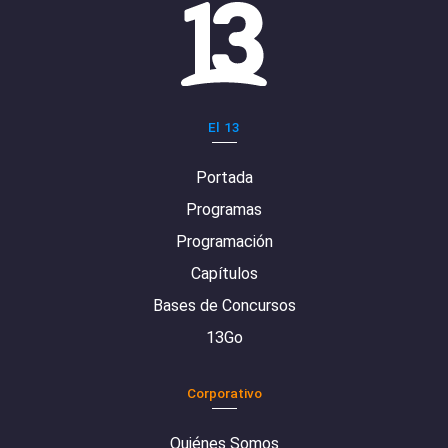
El 13
Portada
Programas
Programación
Capítulos
Bases de Concursos
13Go
Corporativo
Quiénes Somos