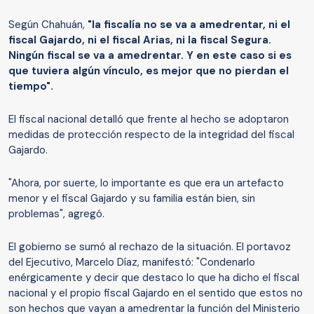
Según Chahuán,
"la fiscalía no se va a amedrentar, ni el
fiscal Gajardo, ni el fiscal Arias, ni la fiscal Segura.
Ningún fiscal se va a amedrentar. Y en este caso si es
que tuviera algún vínculo, es mejor que no pierdan el
tiempo".
El fiscal nacional detalló que frente al hecho se adoptaron
medidas de protección respecto de la integridad del fiscal
Gajardo.
"Ahora, por suerte, lo importante es que era un artefacto
menor y el fiscal Gajardo y su familia están bien, sin
problemas", agregó.
El gobierno se sumó al rechazo de la situación. El portavoz
del Ejecutivo, Marcelo Díaz, manifestó: "Condenarlo
enérgicamente y decir que destaco lo que ha dicho el fiscal
nacional y el propio fiscal Gajardo en el sentido que estos no
son hechos que vayan a amedrentar la función del Ministerio