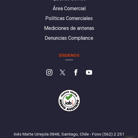
Área Comercial
Políticas Comerciales
Mediciones de antenas
Denuncias Compliance
SÍGUENOS
Inés Matte Urrejola 0848, Santiago, Chile - Fono (562) 2 251