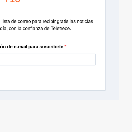
lista de correo para recibir gratis las noticias
día, con la confianza de Teletrece.
ión de e-mail para suscribirte