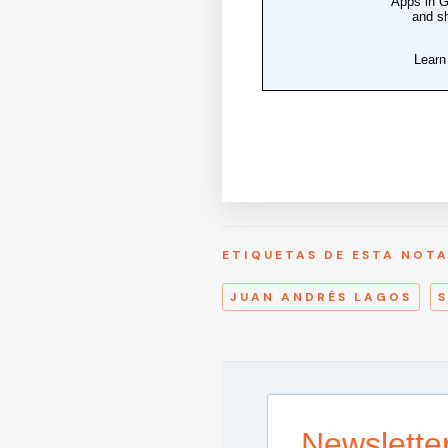
ETIQUETAS DE ESTA NOT
JUAN ANDRÉS LAGOS
Newslette