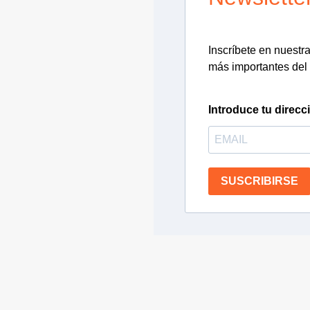
Inscríbete en nuestra 
más importantes del 
Introduce tu direcc
SUSCRIBIRSE