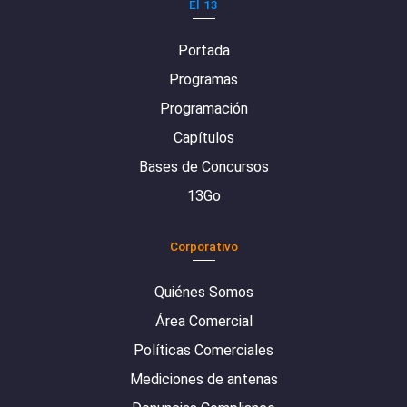
El 13
Portada
Programas
Programación
Capítulos
Bases de Concursos
13Go
Corporativo
Quiénes Somos
Área Comercial
Políticas Comerciales
Mediciones de antenas