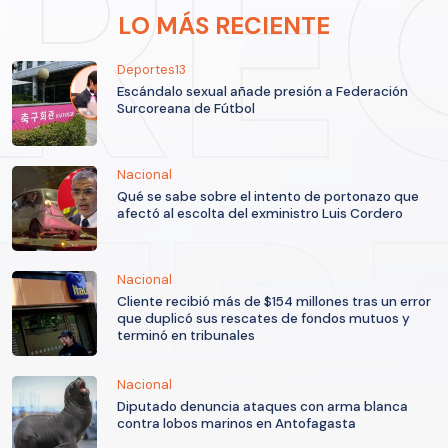
LO MÁS RECIENTE
Deportes13
Escándalo sexual añade presión a Federación
Surcoreana de Fútbol
Nacional
Qué se sabe sobre el intento de portonazo que
afectó al escolta del exministro Luis Cordero
Nacional
Cliente recibió más de $154 millones tras un error
que duplicó sus rescates de fondos mutuos y
terminó en tribunales
Nacional
Diputado denuncia ataques con arma blanca
contra lobos marinos en Antofagasta