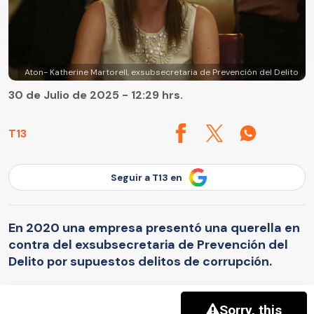
Aton- Katherine Martorell, exsubsecretaria de Prevención del Delito
30 de Julio de 2025 - 12:29 hrs.
T13
Seguir a T13 en
En 2020 una empresa presentó una querella en
contra del exsubsecretaria de Prevención del
Delito por supuestos delitos de corrupción.