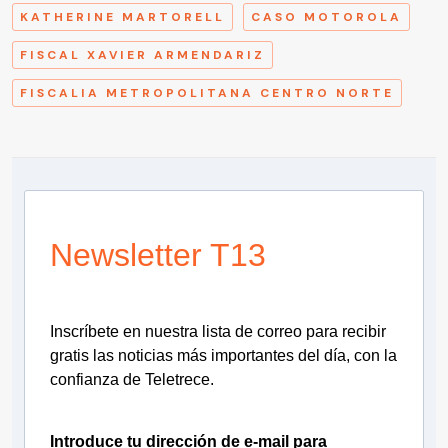
KATHERINE MARTORELL
CASO MOTOROLA
FISCAL XAVIER ARMENDARIZ
FISCALIA METROPOLITANA CENTRO NORTE
Newsletter T13
Inscríbete en nuestra lista de correo para recibir
gratis las noticias más importantes del día, con la
confianza de Teletrece.
Introduce tu dirección de e-mail para