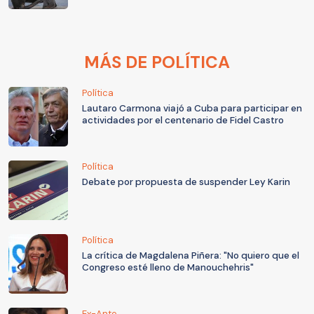
MÁS DE POLÍTICA
Política
Lautaro Carmona viajó a Cuba para participar en
actividades por el centenario de Fidel Castro
Política
Debate por propuesta de suspender Ley Karin
Política
La crítica de Magdalena Piñera: "No quiero que el
Congreso esté lleno de Manouchehris"
Ex-Ante