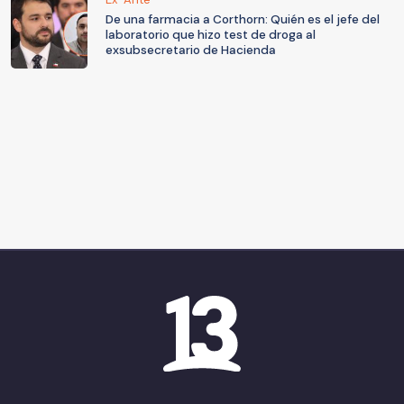
De una farmacia a Corthorn: Quién es el jefe del
laboratorio que hizo test de droga al
exsubsecretario de Hacienda