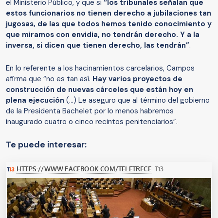
el Ministerio Público, y que si
“los tribunales señalan que
estos funcionarios no tienen derecho a jubilaciones tan
jugosas, de las que todos hemos tenido conocimiento y
que miramos con envidia, no tendrán derecho. Y a la
inversa, si dicen que tienen derecho, las tendrán”
.
En lo referente a los hacinamientos carcelarios, Campos
afirma que “no es tan así.
Hay varios proyectos de
construcción de nuevas cárceles que están hoy en
plena ejecución
(…) Le aseguro que al término del gobierno
de la Presidenta Bachelet por lo menos habremos
inaugurado cuatro o cinco recintos penitenciarios”.
Te puede interesar: