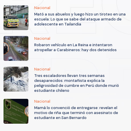
Nacional
Mató a sus abuelos y luego hizo un tiroteo en una
escuela: Lo que se sabe del ataque armado de
adolescente en Tailandia
Nacional
Robaron vehículo en La Reina e intentaron
atropellar a Carabineros: hay dos detenidos
Nacional
Tres escaladores llevan tres semanas
desaparecidos: montañista explica la
peligrosidad de cumbre en Perú donde murió
estudiante chileno
Nacional
Mamá lo convenció de entregarse: revelan el
motivo de riña que terminó con asesinato de
estudiante en San Bernardo