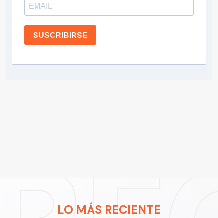
SUSCRIBIRSE
LO MÁS RECIENTE