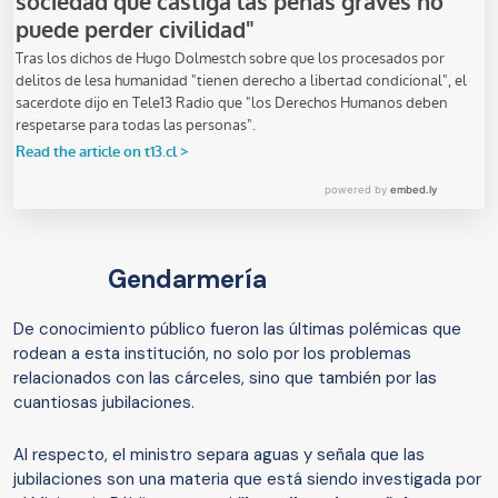
Gendarmería
De conocimiento público fueron las últimas polémicas que
rodean a esta institución, no solo por los problemas
relacionados con las cárceles, sino que también por las
cuantiosas jubilaciones.
Al respecto, el ministro separa aguas y señala que las
jubilaciones son una materia que está siendo investigada por