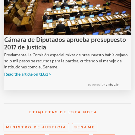
ETIQUETAS DE ESTA NOTA
MINISTRO DE JUSTICIA
SENAME