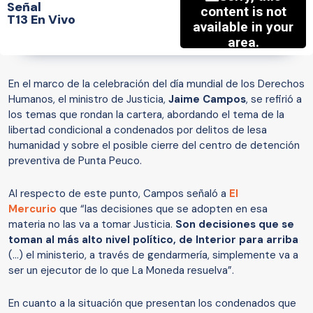
Señal
T13 En Vivo
En el marco de la celebración del día mundial de los Derechos
Humanos, el ministro de Justicia,
Jaime Campos
, se refirió a
los temas que rondan la cartera, abordando el tema de
la
libertad condicional a condenados por delitos de lesa
humanidad y sobre el posible cierre del centro de detención
preventiva de Punta Peuco.
Al respecto de este punto, Campos señaló a
El
Mercurio
que “las decisiones que se adopten en esa
materia no las va a tomar Justicia.
Son decisiones que se
toman al más alto nivel político, de Interior para arriba
(…) el ministerio, a través de gendarmería, simplemente va a
ser un ejecutor de lo que La Moneda resuelva”.
En cuanto a la situación que presentan los condenados que