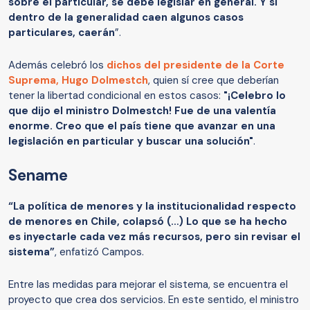
sobre el particular, se debe legislar en general. Y si
dentro de la generalidad caen algunos casos
particulares, caerán
”.
Además celebró los
dichos del presidente de la Corte
Suprema,
Hugo Dolmestch
, quien sí cree que deberían
tener la libertad condicional en estos casos:
"¡Celebro lo
que dijo el ministro Dolmestch! Fue de una valentía
enorme. Creo que el país tiene que avanzar en una
legislación en particular y buscar una solución"
.
Sename
“La política de menores y la institucionalidad respecto
de menores en Chile, colapsó (…) Lo que se ha hecho
es inyectarle cada vez más recursos, pero sin revisar el
sistema”
, enfatizó Campos.
Entre las medidas para mejorar el sistema, se encuentra el
proyecto que crea dos servicios. En este sentido, el ministro