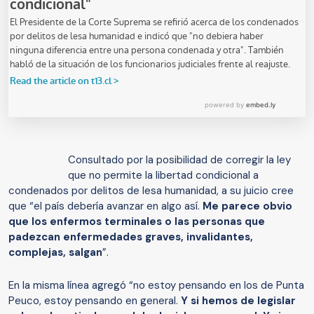
Consultado por la posibilidad de corregir la ley
que no permite la libertad condicional a
condenados por delitos de lesa humanidad, a su juicio cree
que “el país debería avanzar en algo así.
Me parece obvio
que los enfermos terminales o las personas que
padezcan enfermedades graves, invalidantes,
complejas, salgan
”.
En la misma línea agregó “no estoy pensando en los de Punta
Peuco, estoy pensando en general.
Y si hemos de legislar