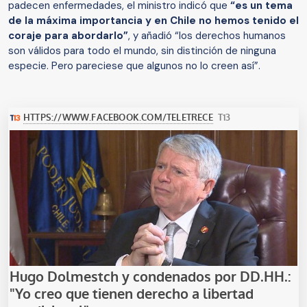
padecen enfermedades, el ministro indicó que
“es un tema
de la máxima importancia y en Chile no hemos tenido el
coraje para abordarlo”
, y añadió “los derechos humanos
son válidos para todo el mundo, sin distinción de ninguna
especie. Pero pareciese que algunos no lo creen así”.