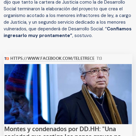
dijo que tanto la cartera de Justicia como la de Desarrollo
Social terminaron la elaboración del proyecto que crea el
organismo acotado a los menores infractores de ley, a cargo
de Justicia, y un segundo servicio dedicado a los menores
vulnerados, que dependerá de Desarrollo Social. “
Confiamos
ingresarlo muy prontamente”
, sostuvo.