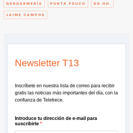
GENDARMERÍA
PUNTA PEUCO
DD.HH.
JAIME CAMPOS
Newsletter T13
Inscríbete en nuestra lista de correo para recibir
gratis las noticias más importantes del día, con la
confianza de Teletrece.
Introduce tu dirección de e-mail para
suscribirte