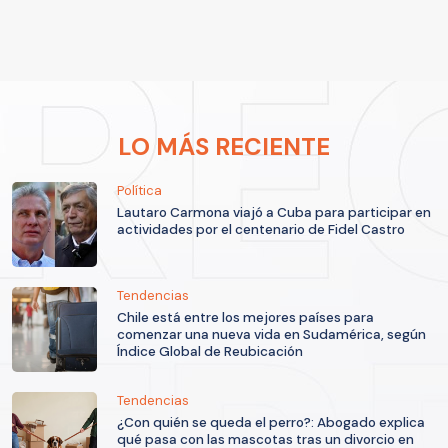
LO MÁS RECIENTE
Política
Lautaro Carmona viajó a Cuba para participar en
actividades por el centenario de Fidel Castro
Tendencias
Chile está entre los mejores países para
comenzar una nueva vida en Sudamérica, según
Índice Global de Reubicación
Tendencias
¿Con quién se queda el perro?: Abogado explica
qué pasa con las mascotas tras un divorcio en