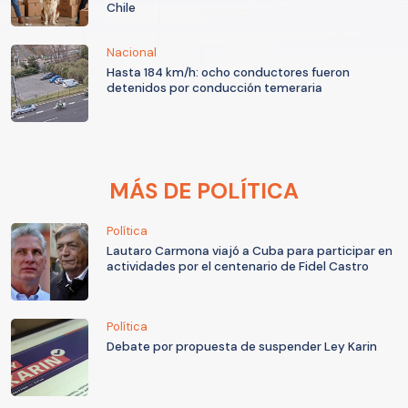
Chile
Nacional
Hasta 184 km/h: ocho conductores fueron
detenidos por conducción temeraria
MÁS DE POLÍTICA
Política
Lautaro Carmona viajó a Cuba para participar en
actividades por el centenario de Fidel Castro
Política
Debate por propuesta de suspender Ley Karin