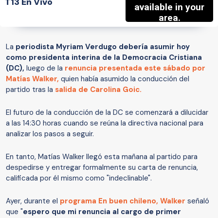
T13 En Vivo
La
periodista Myriam Verdugo debería asumir hoy
como presidenta interina de la Democracia Cristiana
(DC),
luego de la
renuncia presentada este sábado por
Matías Walker,
quien había asumido la conducción del
partido tras la
salida de Carolina Goic.
El futuro de la conducción de la DC se comenzará a dilucidar
a las 14:30 horas cuando se reúna la directiva nacional para
analizar los pasos a seguir.
En tanto, Matías Walker llegó esta mañana al partido para
despedirse y entregar formalmente su carta de renuncia,
calificada por él mismo como "indeclinable".
Ayer, durante el
programa En buen chileno, Walker
señaló
que "
espero que mi renuncia al cargo de primer