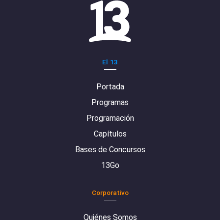
El 13
Portada
Programas
Programación
Capítulos
Bases de Concursos
13Go
Corporativo
Quiénes Somos