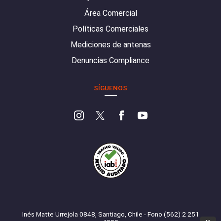
Área Comercial
Políticas Comerciales
Mediciones de antenas
Denuncias Compliance
SÍGUENOS
Inés Matte Urrejola 0848, Santiago, Chile - Fono (562) 2 251