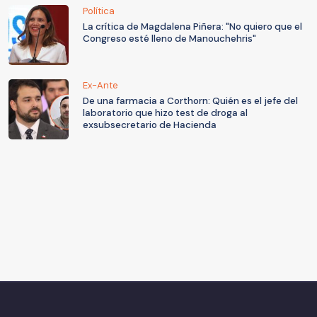
Política
La crítica de Magdalena Piñera: "No quiero que el
Congreso esté lleno de Manouchehris"
Ex-Ante
De una farmacia a Corthorn: Quién es el jefe del
laboratorio que hizo test de droga al
exsubsecretario de Hacienda