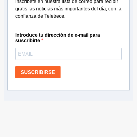
Inscríbete en nuestra lista de correo para recibir
gratis las noticias más importantes del día, con la
confianza de Teletrece.
Introduce tu dirección de e-mail para
suscribirte
SUSCRIBIRSE