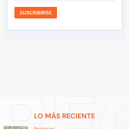
SUSCRIBIRSE
LO MÁS RECIENTE
Tendencias