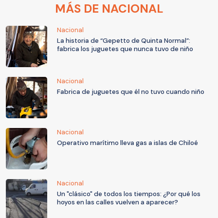
MÁS DE NACIONAL
Nacional
La historia de “Gepetto de Quinta Normal”:
fabrica los juguetes que nunca tuvo de niño
Nacional
Fabrica de juguetes que él no tuvo cuando niño
Nacional
Operativo marítimo lleva gas a islas de Chiloé
Nacional
Un "clásico" de todos los tiempos: ¿Por qué los
hoyos en las calles vuelven a aparecer?