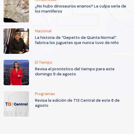
¿No hubo dinosaurios enanos? La culpa sería de
los mamíferos
Nacional
La historia de “Gepetto de Quinta Normal”:
fabrica los juguetes que nunca tuvo de niño
El Tiempo
Revisa el pronóstico del tiempo para este
domingo 9 de agosto
Programas
Revisa la edición de T13 Central de este 8 de
agosto