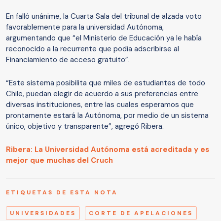
En falló unánime, la Cuarta Sala del tribunal de alzada voto
favorablemente para la universidad Autónoma,
argumentando que “el Ministerio de Educación ya le había
reconocido a la recurrente que podía adscribirse al
Financiamiento de acceso gratuito”.
“Este sistema posibilita que miles de estudiantes de todo
Chile, puedan elegir de acuerdo a sus preferencias entre
diversas instituciones, entre las cuales esperamos que
prontamente estará la Autónoma, por medio de un sistema
único, objetivo y transparente”, agregó Ribera.
Ribera: La Universidad Autónoma está acreditada y es
mejor que muchas del Cruch
ETIQUETAS DE ESTA NOTA
UNIVERSIDADES
CORTE DE APELACIONES