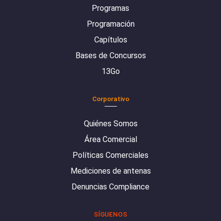
Programas
Programación
Capítulos
Bases de Concursos
13Go
Corporativo
Quiénes Somos
Área Comercial
Políticas Comerciales
Mediciones de antenas
Denuncias Compliance
SÍGUENOS