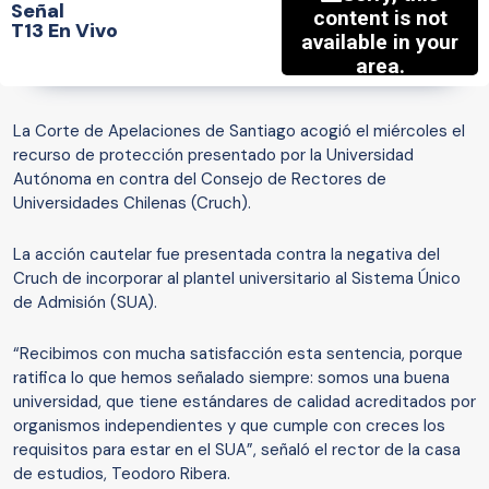
Señal
T13 En Vivo
La Corte de Apelaciones de Santiago acogió el miércoles el
recurso de protección presentado por la Universidad
Autónoma en contra del Consejo de Rectores de
Universidades Chilenas (Cruch).
La acción cautelar fue presentada contra la negativa del
Cruch de incorporar al plantel universitario al Sistema Único
de Admisión (SUA).
“Recibimos con mucha satisfacción esta sentencia, porque
ratifica lo que hemos señalado siempre: somos una buena
universidad, que tiene estándares de calidad acreditados por
organismos independientes y que cumple con creces los
requisitos para estar en el SUA”, señaló el rector de la casa
de estudios, Teodoro Ribera.