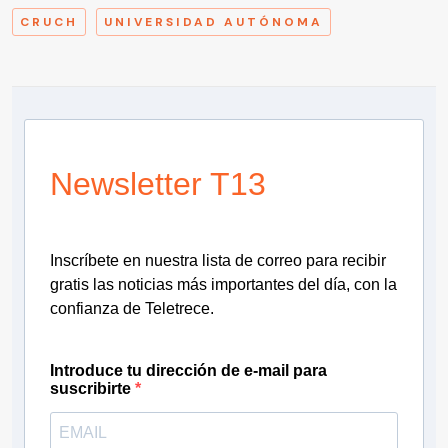
CRUCH
UNIVERSIDAD AUTÓNOMA
Newsletter T13
Inscríbete en nuestra lista de correo para recibir
gratis las noticias más importantes del día, con la
confianza de Teletrece.
Introduce tu dirección de e-mail para
suscribirte