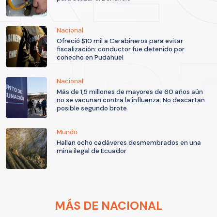
Nacional
Ofreció $10 mil a Carabineros para evitar
fiscalización: conductor fue detenido por
cohecho en Pudahuel
Nacional
Más de 1,5 millones de mayores de 60 años aún
no se vacunan contra la influenza: No descartan
posible segundo brote
Mundo
Hallan ocho cadáveres desmembrados en una
mina ilegal de Ecuador
MÁS DE NACIONAL