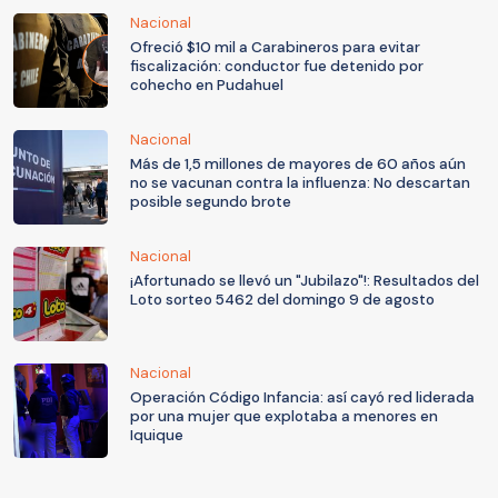
Nacional
Ofreció $10 mil a Carabineros para evitar
fiscalización: conductor fue detenido por
cohecho en Pudahuel
Nacional
Más de 1,5 millones de mayores de 60 años aún
no se vacunan contra la influenza: No descartan
posible segundo brote
Nacional
¡Afortunado se llevó un "Jubilazo"!: Resultados del
Loto sorteo 5462 del domingo 9 de agosto
Nacional
Operación Código Infancia: así cayó red liderada
por una mujer que explotaba a menores en
Iquique