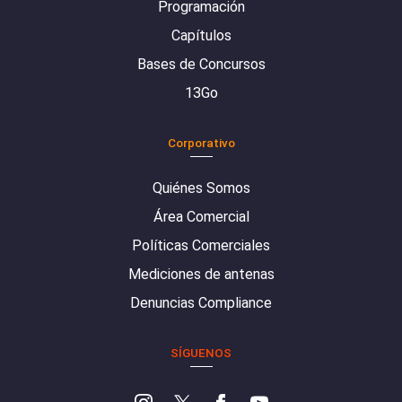
Programación
Capítulos
Bases de Concursos
13Go
Corporativo
Quiénes Somos
Área Comercial
Políticas Comerciales
Mediciones de antenas
Denuncias Compliance
SÍGUENOS