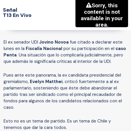
Señal
T13 En Vivo
El ex senador UDI
Jovino Novoa
fue citado a declarar este
lunes en la
Fiscalía Nacional
por su participación en el
caso
Penta
. Una situación que lo complicaría judicialmente, pero
que además le significaría críticas al interior de la UDI.
Pues ante este panorama, la ex candidata presidencial del
gremialismo,
Evelyn Matthei
, criticó fuertemente a al ex
parlamentario, sosteniendo que éste debe abandonar el
partido tras ser sindicado como el principal recaudador de
fondos para algunos de los candidatos relacionados con el
caso.
Esto no es un tema de partido. Es un tema de Chile y
tenemos que dar la cara todos.