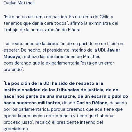
Evelyn Matthei
"Esto no es un tema de partido. Es un tema de Chile y
tenemos que dar la cara todos", afirmó la ex ministra del
Trabajo de la administración de Piñera.
Las reacciones de la dirección de su partido no se hicieron
esperar. De hecho, el presidente interino de la UDI,
Javier
Macaya
, rechazó las declaraciones de Matthei,
considerando que la ex parlamentaria "está en un error
profundo".
"
La posición de la UDI ha sido de respeto a la
institucionalidad de los tribunales de justicia, de no
hacernos parte de una masacre, de un escarnio público
hacia nuestros militantes
, desde
Carlos Délano
, pasando
por los parlamentarios, porque creemos que acá tiene que
operar la presunción de inocencia y tiene que haber un
proceso justo", recalcó el presidente interino del
gremialismo.