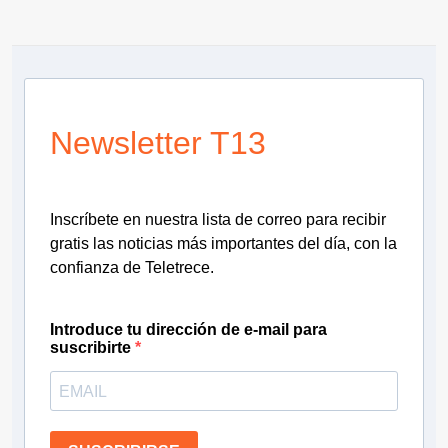
Newsletter T13
Inscríbete en nuestra lista de correo para recibir
gratis las noticias más importantes del día, con la
confianza de Teletrece.
Introduce tu dirección de e-mail para
suscribirte