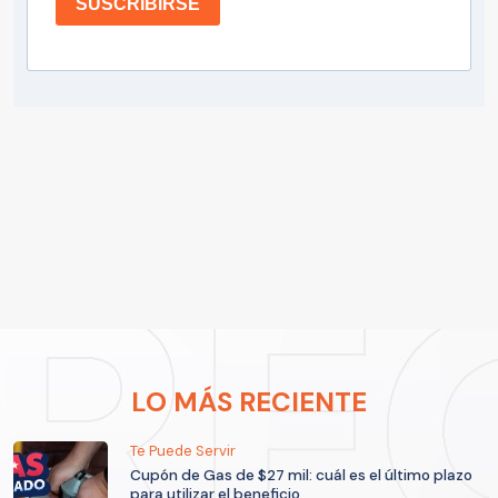
SUSCRIBIRSE
LO MÁS RECIENTE
Te Puede Servir
Cupón de Gas de $27 mil: cuál es el último plazo
para utilizar el beneficio