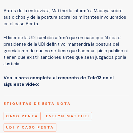
Antes de la entrevista, Matthei le informó a Macaya sobre
sus dichos y de la postura sobre los militantes involucrados
en el caso Penta.
El líder de la UDI también afirmó que en caso que él sea el
presidente de la UDI definitivo, mantendrá la postura del
gremialismo de que no se tiene que hacer un juicio público ni
tienen que existir sanciones antes que sean juzgados por la
Justicia.
Vea la nota completa al respecto de Tele13 en el
siguiente video:
ETIQUETAS DE ESTA NOTA
CASO PENTA
EVELYN MATTHEI
UDI Y CASO PENTA