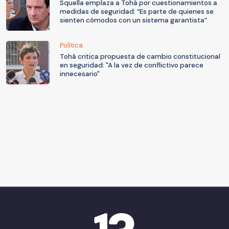
Squella emplaza a Tohá por cuestionamientos a
medidas de seguridad: “Es parte de quienes se
sienten cómodos con un sistema garantista”
Política
Tohá critica propuesta de cambio constitucional
en seguridad: "A la vez de conflictivo parece
innecesario"