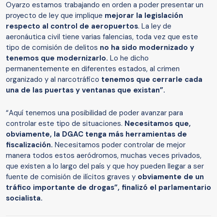
Oyarzo estamos trabajando en orden a poder presentar un
proyecto de ley que implique
mejorar la legislación
respecto al control de aeropuertos
. La ley de
aeronáutica civil tiene varias falencias, toda vez que este
tipo de comisión de delitos
no ha sido modernizado y
tenemos que modernizarlo.
Lo he dicho
permanentemente en diferentes estados, al crimen
organizado y al narcotráfico
tenemos que cerrarle cada
una de las puertas y ventanas que existan”.
“Aquí tenemos una posibilidad de poder avanzar para
controlar este tipo de situaciones.
Necesitamos que,
obviamente, la DGAC tenga más herramientas de
fiscalización.
Necesitamos poder controlar de mejor
manera todos estos aeródromos, muchas veces privados,
que existen a lo largo del país y que hoy pueden llegar a ser
fuente de comisión de ilícitos graves y
obviamente de un
tráfico importante de drogas”, finalizó el parlamentario
socialista.