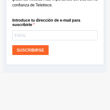
confianza de Teletrece.
Introduce tu dirección de e-mail para
suscribirte
SUSCRIBIRSE