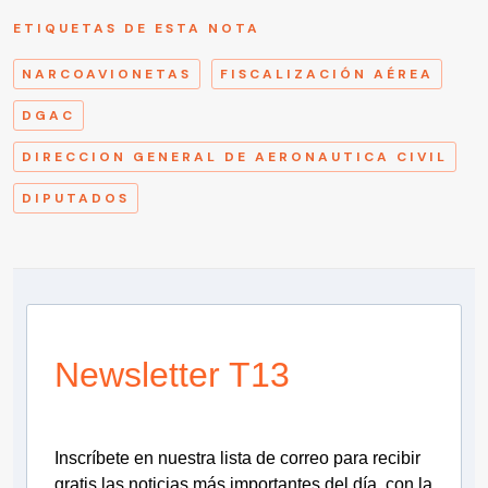
ETIQUETAS DE ESTA NOTA
NARCOAVIONETAS
FISCALIZACIÓN AÉREA
DGAC
DIRECCION GENERAL DE AERONAUTICA CIVIL
DIPUTADOS
Newsletter T13
Inscríbete en nuestra lista de correo para recibir
gratis las noticias más importantes del día, con la