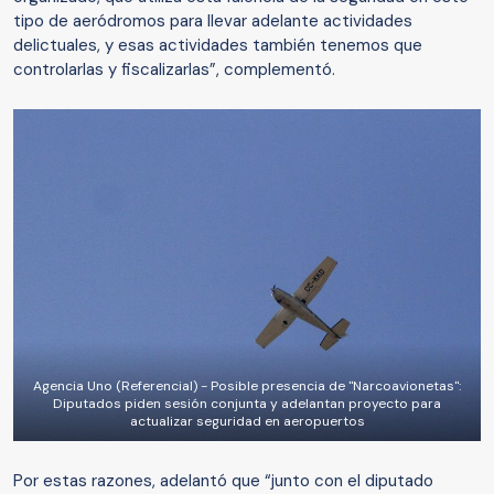
tipo de aeródromos para llevar adelante actividades
delictuales, y esas actividades también tenemos que
controlarlas y fiscalizarlas”, complementó.
Agencia Uno (Referencial) - Posible presencia de "Narcoavionetas":
Diputados piden sesión conjunta y adelantan proyecto para
actualizar seguridad en aeropuertos
Por estas razones, adelantó que “junto con el diputado