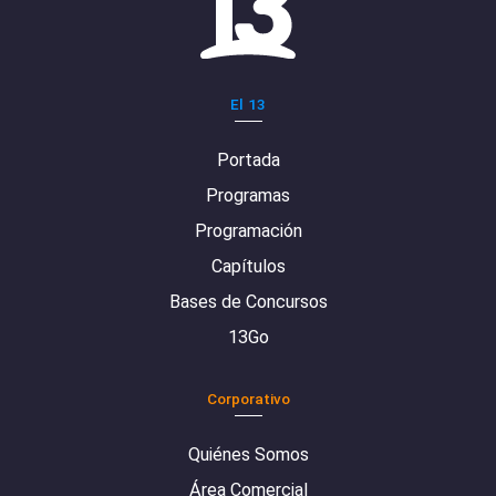
El 13
Portada
Programas
Programación
Capítulos
Bases de Concursos
13Go
Corporativo
Quiénes Somos
Área Comercial