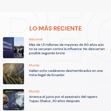
LO MÁS RECIENTE
Nacional
Más de 1,5 millones de mayores de 60 años aún
no se vacunan contra la influenza: No descartan
posible segundo brote
Mundo
Hallan ocho cadáveres desmembrados en una
mina ilegal de Ecuador
Mundo
Arranca el juicio por el asesinato del rapero
Tupac Shakur, 30 años después