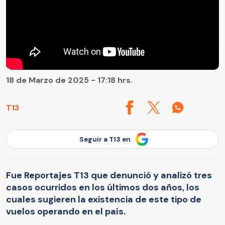
18 de Marzo de 2025 - 17:18 hrs.
T13
Seguir a T13 en
Fue Reportajes T13 que denunció y analizó tres
casos ocurridos en los últimos dos años, los
cuales sugieren la existencia de este tipo de
vuelos operando en el país.