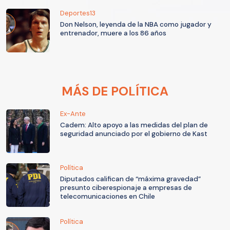
Deportes13
Don Nelson, leyenda de la NBA como jugador y
entrenador, muere a los 86 años
MÁS DE POLÍTICA
Ex-Ante
Cadem: Alto apoyo a las medidas del plan de
seguridad anunciado por el gobierno de Kast
Política
Diputados califican de “máxima gravedad”
presunto ciberespionaje a empresas de
telecomunicaciones en Chile
Política