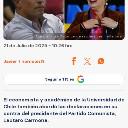
Agencia Uno - Óscar Landerretche y Jeannette Jara
21 de Julio de 2025 - 10:26 hrs.
Javier Thomson N.
Seguir a T13 en
El economista y académico de la Universidad de
Chile también abordó las declaraciones en su
contra del presidente del Partido Comunista,
Lautaro Carmona.