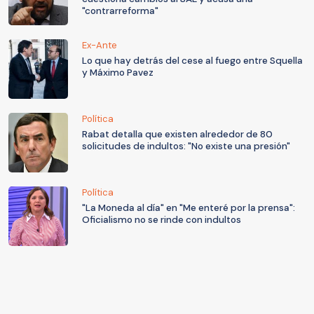
"contrarreforma"
Ex-Ante
Lo que hay detrás del cese al fuego entre Squella
y Máximo Pavez
Política
Rabat detalla que existen alrededor de 80
solicitudes de indultos: "No existe una presión"
Política
"La Moneda al día" en "Me enteré por la prensa":
Oficialismo no se rinde con indultos