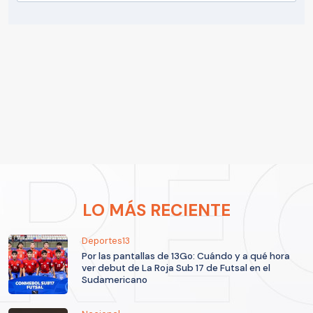
LO MÁS RECIENTE
Deportes13
Por las pantallas de 13Go: Cuándo y a qué hora
ver debut de La Roja Sub 17 de Futsal en el
Sudamericano