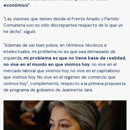
económico".
"Las visiones que tienen desde el Frente Amplio y Partido
Comunista son no sólo discrepantes respecto de lo que yo
he dicho", siguió.
"Además de ser bien pobre, en términos técnicos e
intelectuales, mi problema no es que sea demasiado de
izquierda,
mi problema es que no tiene base de realidad,
no vive en el mundo en que vivimos hoy
, no vive en el
mercado laboral que vivimos hoy, no vive en el capitalismo
que vivimos hoy. No vive en el régimen de comercio que
vivimos hoy", complementó, respecto a la primera propuesta
de programa de gobierno de Jeannette Jara.