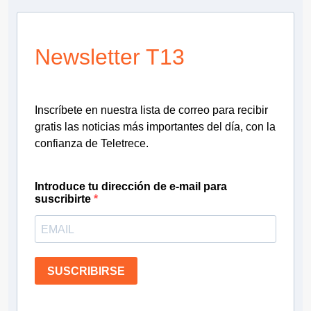
Newsletter T13
Inscríbete en nuestra lista de correo para recibir
gratis las noticias más importantes del día, con la
confianza de Teletrece.
Introduce tu dirección de e-mail para
suscribirte
SUSCRIBIRSE