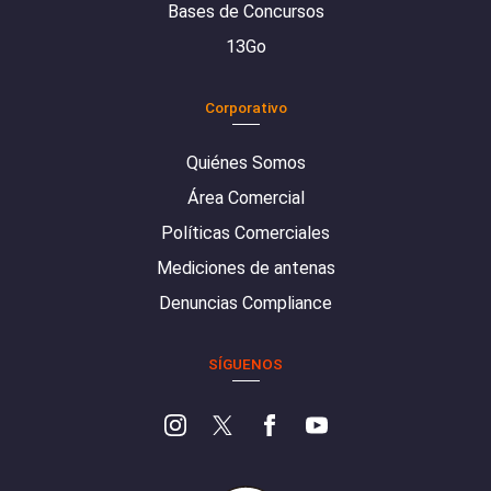
Bases de Concursos
13Go
Corporativo
Quiénes Somos
Área Comercial
Políticas Comerciales
Mediciones de antenas
Denuncias Compliance
SÍGUENOS