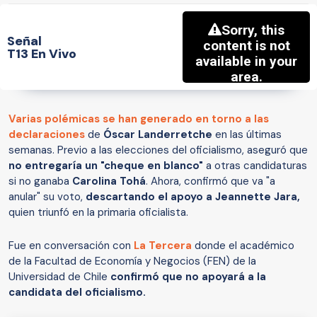
Señal
T13 En Vivo
Varias polémicas se han generado en torno a las
declaraciones
de
Óscar Landerretche
en las últimas
semanas. Previo a las elecciones del oficialismo, aseguró que
no entregaría un "cheque en blanco"
a otras candidaturas
si no ganaba
Carolina Tohá
. Ahora, confirmó que va "a
anular" su voto,
descartando el apoyo a Jeannette Jara,
quien triunfó en la primaria oficialista.
Fue en conversación con
La Tercera
donde el académico
de la Facultad de Economía y Negocios (FEN) de la
Universidad de Chile
confirmó que no apoyará a la
candidata del oficialismo.