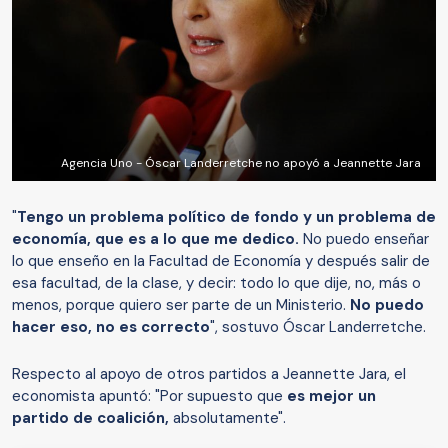
Agencia Uno - Óscar Landerretche no apoyó a Jeannette Jara
"
Tengo un problema político de fondo y un problema de
economía, que es a lo que me dedico.
No puedo enseñar
lo que enseño en la Facultad de Economía y después salir de
esa facultad, de la clase, y decir: todo lo que dije, no, más o
menos, porque quiero ser parte de un Ministerio.
No puedo
hacer eso, no es correcto
", sostuvo Óscar Landerretche.
Respecto al apoyo de otros partidos a Jeannette Jara, el
economista apuntó: "Por supuesto que
es mejor un
partido de coalición,
absolutamente".