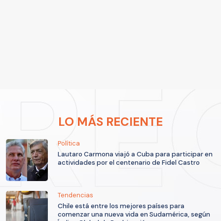
LO MÁS RECIENTE
Política
Lautaro Carmona viajó a Cuba para participar en
actividades por el centenario de Fidel Castro
Tendencias
Chile está entre los mejores países para
comenzar una nueva vida en Sudamérica, según