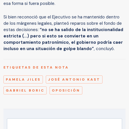
esa forma si fuera posible.
Si bien reconoció que el Ejecutivo se ha mantenido dentro
de los márgenes legales, planteó reparos sobre el fondo de
estas decisiones:
“no se ha salido de la institucionalidad
estricta (…) pero si esto se convierte en un
comportamiento patronímico, el gobierno podría caer
incluso en una situación de golpe blando”
, concluyó.
ETIQUETAS DE ESTA NOTA
PAMELA JILES
JOSÉ ANTONIO KAST
GABRIEL BORIC
OPOSICIÓN