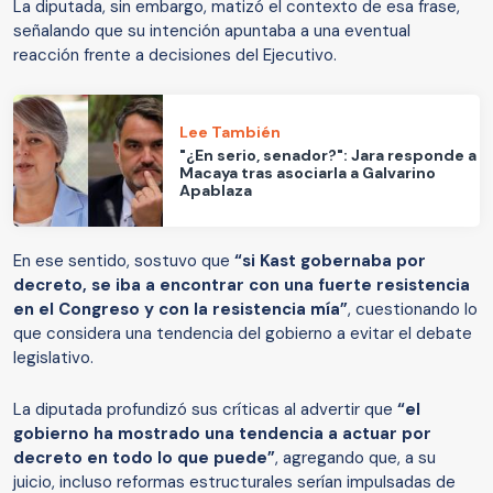
La diputada, sin embargo, matizó el contexto de esa frase,
señalando que su intención apuntaba a una eventual
reacción frente a decisiones del Ejecutivo.
Lee También
"¿En serio, senador?": Jara responde a
Macaya tras asociarla a Galvarino
Apablaza
En ese sentido, sostuvo que
“si Kast gobernaba por
decreto, se iba a encontrar con una fuerte resistencia
en el Congreso y con la resistencia mía”
, cuestionando lo
que considera una tendencia del gobierno a evitar el debate
legislativo.
La diputada profundizó sus críticas al advertir que
“el
gobierno ha mostrado una tendencia a actuar por
decreto en todo lo que puede”
, agregando que, a su
juicio, incluso reformas estructurales serían impulsadas de