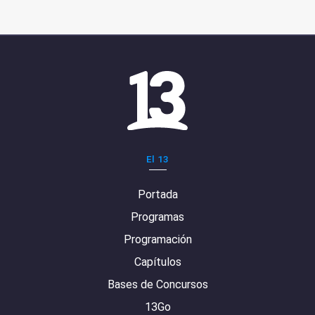
El 13
Portada
Programas
Programación
Capítulos
Bases de Concursos
13Go