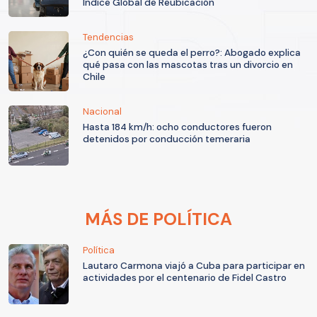
Índice Global de Reubicación
Tendencias
¿Con quién se queda el perro?: Abogado explica
qué pasa con las mascotas tras un divorcio en
Chile
Nacional
Hasta 184 km/h: ocho conductores fueron
detenidos por conducción temeraria
MÁS DE POLÍTICA
Política
Lautaro Carmona viajó a Cuba para participar en
actividades por el centenario de Fidel Castro