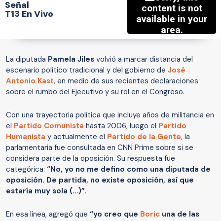
Señal
T13 En Vivo
La diputada
Pamela Jiles
volvió a marcar distancia del
escenario político tradicional y del gobierno de
José
Antonio Kast
, en medio de sus recientes declaraciones
sobre el rumbo del Ejecutivo y su rol en el Congreso.
Con una trayectoria política que incluye años de militancia en
el
Partido Comunista
hasta 2006, luego el
Partido
Humanista
y actualmente el
Partido de la Gente
, la
parlamentaria fue consultada en CNN Prime sobre si se
considera parte de la oposición. Su respuesta fue
categórica:
“No, yo no me defino como una diputada de
oposición. De partida, no existe oposición, así que
estaría muy sola (…)”
.
En esa línea, agregó que
“yo creo que
Boric
una de las