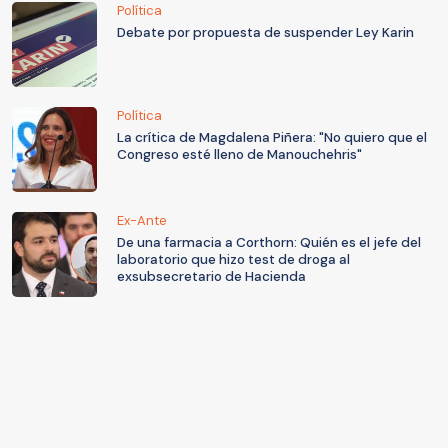
Política
Debate por propuesta de suspender Ley Karin
Política
La crítica de Magdalena Piñera: "No quiero que el
Congreso esté lleno de Manouchehris"
Ex-Ante
De una farmacia a Corthorn: Quién es el jefe del
laboratorio que hizo test de droga al
exsubsecretario de Hacienda