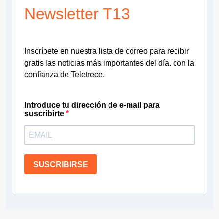
Newsletter T13
Inscríbete en nuestra lista de correo para recibir
gratis las noticias más importantes del día, con la
confianza de Teletrece.
Introduce tu dirección de e-mail para
suscribirte
SUSCRIBIRSE