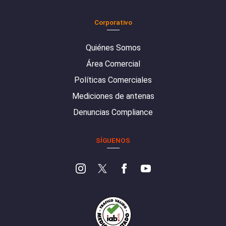
Corporativo
Quiénes Somos
Área Comercial
Políticas Comerciales
Mediciones de antenas
Denuncias Compliance
SÍGUENOS