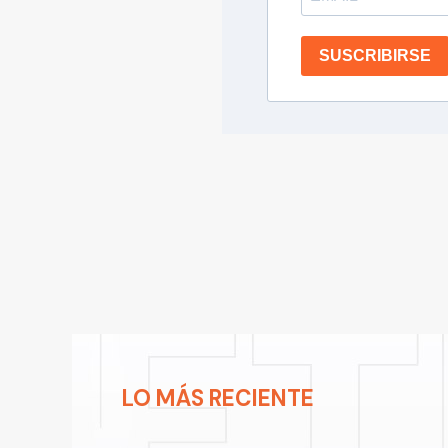
SUSCRIBIRSE
LO MÁS RECIENTE