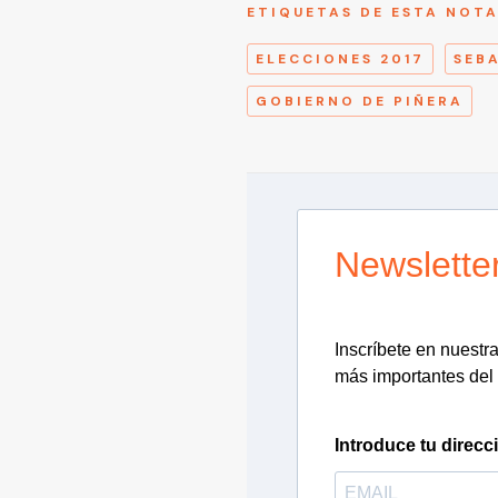
ETIQUETAS DE ESTA NOT
ELECCIONES 2017
SEB
GOBIERNO DE PIÑERA
Newslette
Inscríbete en nuestra 
más importantes del 
Introduce tu direcc