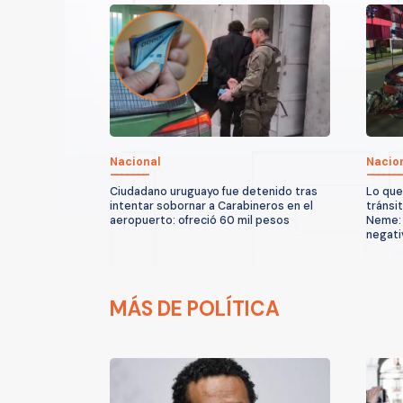
Nacional
Nacio
Ciudadano uruguayo fue detenido tras
Lo que
intentar sobornar a Carabineros en el
tránsi
aeropuerto: ofreció 60 mil pesos
Neme: 
negati
MÁS DE POLÍTICA