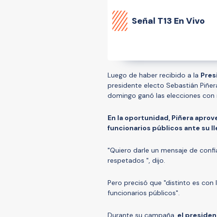
Señal
T13 En Vivo
Luego de haber recibido a la
Pres
presidente electo Sebastián Piñer
domingo ganó las elecciones con 
En la oportunidad, Piñera aprove
funcionarios públicos ante su l
"Quiero darle un mensaje de confi
respetados ", dijo.
Pero precisó que "distinto es con 
funcionarios públicos".
Durante su campaña,
el presiden