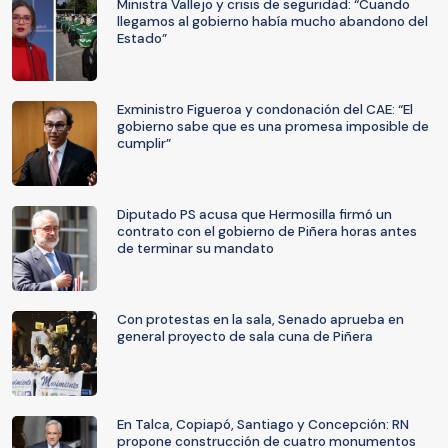
Ministra Vallejo y crisis de seguridad: “Cuando
llegamos al gobierno había mucho abandono del
Estado”
Exministro Figueroa y condonación del CAE: “El
gobierno sabe que es una promesa imposible de
cumplir”
Diputado PS acusa que Hermosilla firmó un
contrato con el gobierno de Piñera horas antes
de terminar su mandato
Con protestas en la sala, Senado aprueba en
general proyecto de sala cuna de Piñera
En Talca, Copiapó, Santiago y Concepción: RN
propone construcción de cuatro monumentos