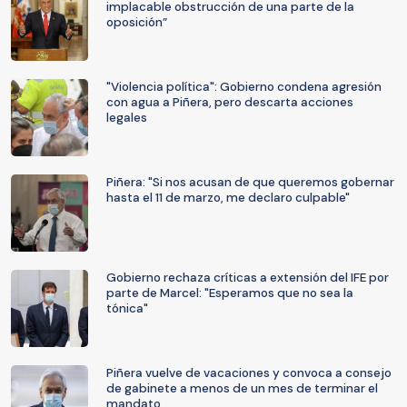
implacable obstrucción de una parte de la
oposición”
"Violencia política": Gobierno condena agresión
con agua a Piñera, pero descarta acciones
legales
Piñera: "Si nos acusan de que queremos gobernar
hasta el 11 de marzo, me declaro culpable"
Gobierno rechaza críticas a extensión del IFE por
parte de Marcel: "Esperamos que no sea la
tónica"
Piñera vuelve de vacaciones y convoca a consejo
de gabinete a menos de un mes de terminar el
mandato