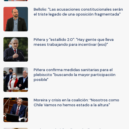
Bellolio: "Las acusaciones constitucionales serán
el triste legado de una oposición fragmentada"
Piñera y "estallido 2.0": "Hay gente que lleva
meses trabajando para incentivar (eso)"
Piñera confirma medidas sanitarias para el
plebiscito "buscando la mayor participación
posible"
Moreira y crisis en la coalición: “Nosotros como
Chile Vamos no hemos estado a la altura"