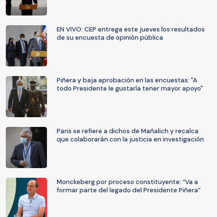
EN VIVO: CEP entrega este jueves los resultados
de su encuesta de opinión pública
Piñera y baja aprobación en las encuestas: "A
todo Presidente le gustaría tener mayor apoyo"
Paris se refiere a dichos de Mañalich y recalca
que colaborarán con la justicia en investigación
Monckeberg por proceso constituyente: “Va a
formar parte del legado del Presidente Piñera”