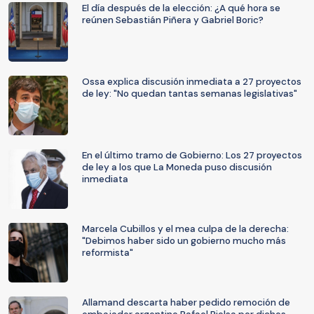
El día después de la elección: ¿A qué hora se
reúnen Sebastián Piñera y Gabriel Boric?
Ossa explica discusión inmediata a 27 proyectos
de ley: "No quedan tantas semanas legislativas"
En el último tramo de Gobierno: Los 27 proyectos
de ley a los que La Moneda puso discusión
inmediata
Marcela Cubillos y el mea culpa de la derecha:
"Debimos haber sido un gobierno mucho más
reformista"
Allamand descarta haber pedido remoción de