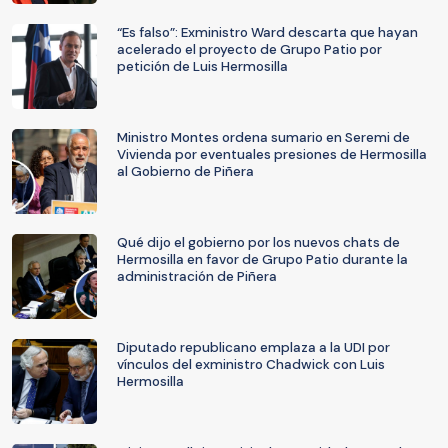
“Es falso”: Exministro Ward descarta que hayan
acelerado el proyecto de Grupo Patio por
petición de Luis Hermosilla
Ministro Montes ordena sumario en Seremi de
Vivienda por eventuales presiones de Hermosilla
al Gobierno de Piñera
Qué dijo el gobierno por los nuevos chats de
Hermosilla en favor de Grupo Patio durante la
administración de Piñera
Diputado republicano emplaza a la UDI por
vínculos del exministro Chadwick con Luis
Hermosilla