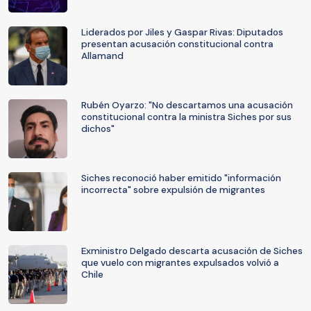
Liderados por Jiles y Gaspar Rivas: Diputados
presentan acusación constitucional contra
Allamand
Rubén Oyarzo: "No descartamos una acusación
constitucional contra la ministra Siches por sus
dichos"
Siches reconoció haber emitido "información
incorrecta" sobre expulsión de migrantes
Exministro Delgado descarta acusación de Siches
que vuelo con migrantes expulsados volvió a
Chile