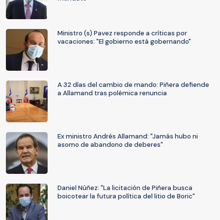
Ministro (s) Pavez responde a críticas por
vacaciones: "El gobierno está gobernando"
A 32 días del cambio de mando: Piñera defiende
a Allamand tras polémica renuncia
Ex ministro Andrés Allamand: "Jamás hubo ni
asomo de abandono de deberes"
Daniel Núñez: "La licitación de Piñera busca
boicotear la futura política del litio de Boric"