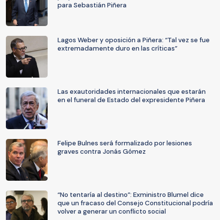
para Sebastián Piñera
Lagos Weber y oposición a Piñera: “Tal vez se fue
extremadamente duro en las críticas”
Las exautoridades internacionales que estarán
en el funeral de Estado del expresidente Piñera
Felipe Bulnes será formalizado por lesiones
graves contra Jonás Gómez
“No tentaría al destino”: Exministro Blumel dice
que un fracaso del Consejo Constitucional podría
volver a generar un conflicto social