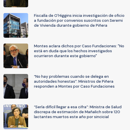
Fiscalía de O'Higgins inicia investigación de oficio
a fundación por convenios suscritos con Seremi
de Vivienda durante gobierno de Piñera
Montes aclara dichos por Caso Fundaciones: "No
está en duda que los hechos investigados
ocurrieron durante este gobierno"
“No hay problemas cuando se delega en
autoridades honestas”: Ministros de Piñera
responden a Montes por Caso Fundaciones
“Sería difícil llegar a esa cifra”: Ministra de Salud
discrepa de estimación de Mañalich sobre 120
lactantes muertos este año por sincicial