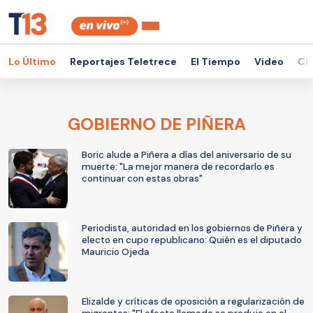
Lo Último
Reportajes Teletrece
El Tiempo
Video
Ch
GOBIERNO DE PIÑERA
Boric alude a Piñera a días del aniversario de su
muerte: "La mejor manera de recordarlo es
continuar con estas obras"
Periodista, autoridad en los gobiernos de Piñera y
electo en cupo republicano: Quién es el diputado
Mauricio Ojeda
Elizalde y críticas de oposición a regularización de