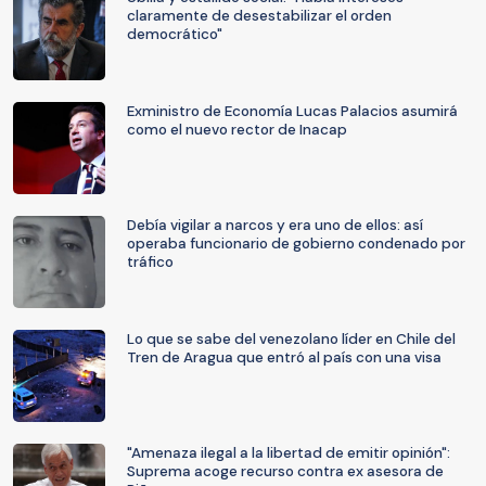
claramente de desestabilizar el orden
democrático"
Exministro de Economía Lucas Palacios asumirá
como el nuevo rector de Inacap
Debía vigilar a narcos y era uno de ellos: así
operaba funcionario de gobierno condenado por
tráfico
Lo que se sabe del venezolano líder en Chile del
Tren de Aragua que entró al país con una visa
"Amenaza ilegal a la libertad de emitir opinión":
Suprema acoge recurso contra ex asesora de