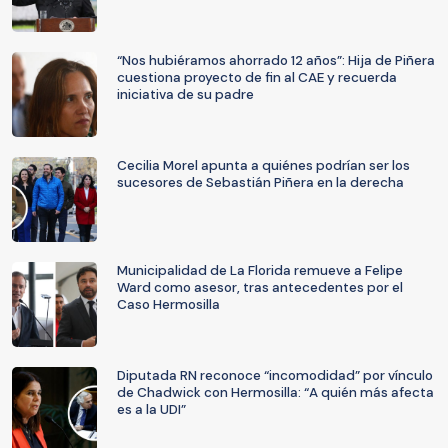
“Nos hubiéramos ahorrado 12 años”: Hija de Piñera
cuestiona proyecto de fin al CAE y recuerda
iniciativa de su padre
Cecilia Morel apunta a quiénes podrían ser los
sucesores de Sebastián Piñera en la derecha
Municipalidad de La Florida remueve a Felipe
Ward como asesor, tras antecedentes por el
Caso Hermosilla
Diputada RN reconoce “incomodidad” por vínculo
de Chadwick con Hermosilla: “A quién más afecta
es a la UDI”