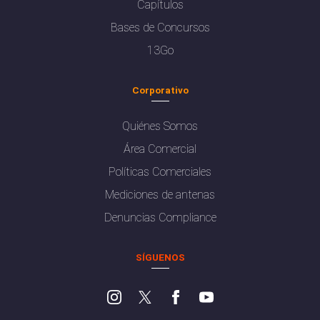
Capítulos
Bases de Concursos
13Go
Corporativo
Quiénes Somos
Área Comercial
Políticas Comerciales
Mediciones de antenas
Denuncias Compliance
SÍGUENOS