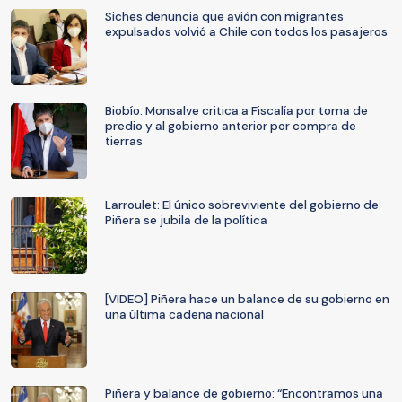
Siches denuncia que avión con migrantes
expulsados volvió a Chile con todos los pasajeros
Biobío: Monsalve critica a Fiscalía por toma de
predio y al gobierno anterior por compra de
tierras
Larroulet: El único sobreviviente del gobierno de
Piñera se jubila de la política
[VIDEO] Piñera hace un balance de su gobierno en
una última cadena nacional
Piñera y balance de gobierno: “Encontramos una