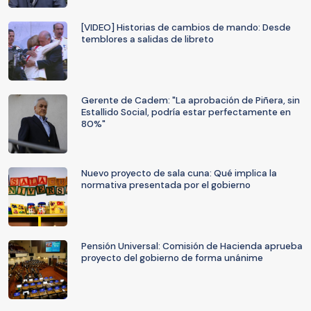
[VIDEO] Historias de cambios de mando: Desde
temblores a salidas de libreto
Gerente de Cadem: "La aprobación de Piñera, sin
Estallido Social, podría estar perfectamente en
80%"
Nuevo proyecto de sala cuna: Qué implica la
normativa presentada por el gobierno
Pensión Universal: Comisión de Hacienda aprueba
proyecto del gobierno de forma unánime