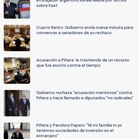
embajador argentino Rafael Bielsa por dichos
sobre Kast
Cuarto Retiro: Gobierno envía nueva minuta para
convencer a senadores de su rechazo
Acusación a Piñera: la trastienda de un recurso
que fue escrito contra el tiempo
Gobierno rechaza "acusación mentirosa" contra
Piñera y hace llamado a diputados "no radicales"
Piñera y Pandora Papers: "Ni mi familia ni yo
tenemos sociedades de inversión en el
extranjero"