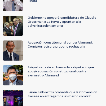
Piñera
Gobierno no apoyará candidatura de Claudio
Grossman a La Haya y apuntan a la
administración anterior
Acusación constitucional contra Allamand:
Comisión revisora propone rechazarla
Evópoli saca de su bancada a diputado que
apoyó acusación constitucional contra
exministro Allamand
Jaime Bellolio: "Es probable que la Convención
fracase en entregarnos un marco común"