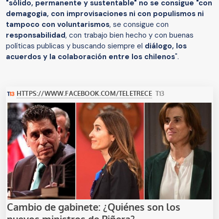
"sólido, permanente y sustentable" no se consigue "
con
demagogia, con improvisaciones ni con populismos ni
tampoco con voluntarismos
, se consigue con
responsabilidad
, con trabajo bien hecho y con buenas
políticas publicas y buscando siempre el
diálogo, los
acuerdos y la colaboración entre los chilenos
".