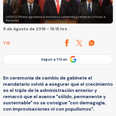
[VIDEO] Piñera agradece a ministros salientes y refuerza críticas a
Bachelet
9 de Agosto de 2018 - 19:15 hrs.
T13
Seguir a T13 en
En ceremonia de cambio de gabinete el
mandatario volvió a asegurar que el crecimiento
es el triple de la administración anterior y
remarcó que el avance "sólido, permanente y
sustentable" no se consigue "con demagogia,
con improvisaciones ni con populismos".