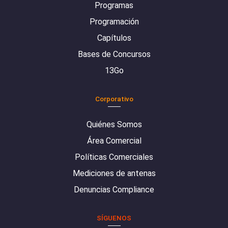
Programas
Programación
Capítulos
Bases de Concursos
13Go
Corporativo
Quiénes Somos
Área Comercial
Políticas Comerciales
Mediciones de antenas
Denuncias Compliance
SÍGUENOS