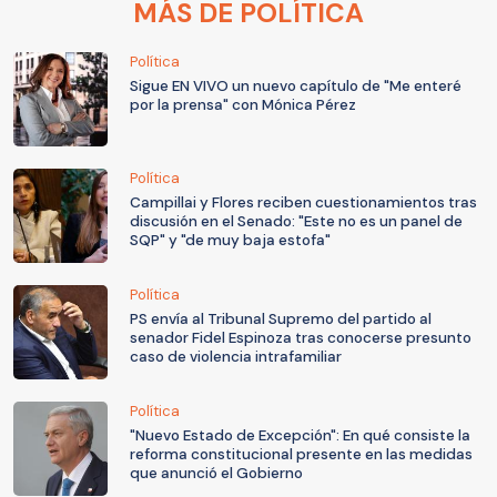
MÁS DE POLÍTICA
Política
Sigue EN VIVO un nuevo capítulo de "Me enteré
por la prensa" con Mónica Pérez
Política
Campillai y Flores reciben cuestionamientos tras
discusión en el Senado: "Este no es un panel de
SQP" y "de muy baja estofa"
Política
PS envía al Tribunal Supremo del partido al
senador Fidel Espinoza tras conocerse presunto
caso de violencia intrafamiliar
Política
"Nuevo Estado de Excepción": En qué consiste la
reforma constitucional presente en las medidas
que anunció el Gobierno