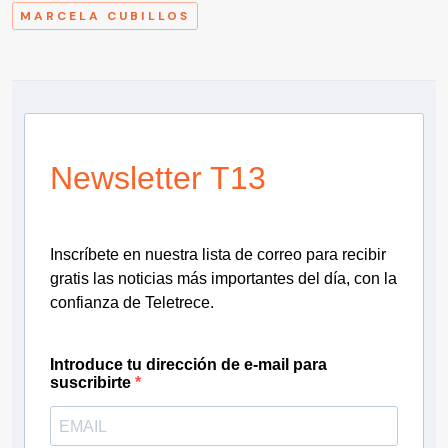
MARCELA CUBILLOS
Newsletter T13
Inscríbete en nuestra lista de correo para recibir
gratis las noticias más importantes del día, con la
confianza de Teletrece.
Introduce tu dirección de e-mail para
suscribirte