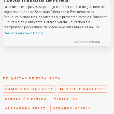
ETIQUETAS DE ESTA NOTA
CAMBIO DE GABINETE
MICHELLE BACHELET
SEBASTIÁN PIÑERA
MINISTROS
ALEJANDRA PÉREZ
GERARDO VARELA