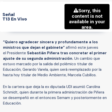
Señal
T13 En Vivo
“Quiero agradecer sincera y profundamente a los
ministros que dejan el gabinete”
afirmó este jueves
el Presidente
Sebastián Piñera tras concretar el primer
ajuste de su segunda administración.
Un cambio que
estuvo marcado por la salida del polémico titular de
Educación, Gerardo Varela, quien será reemplazado por la
hasta hoy titular de Medio Ambiente, Marcela Cubillos.
En la cartera que deja la ex diputada UDI asumió Carolina
Schmidt, quien durante la primera administración de Piñera
se desempeñó en el entonces Sernam y posteriormente en
Educación.