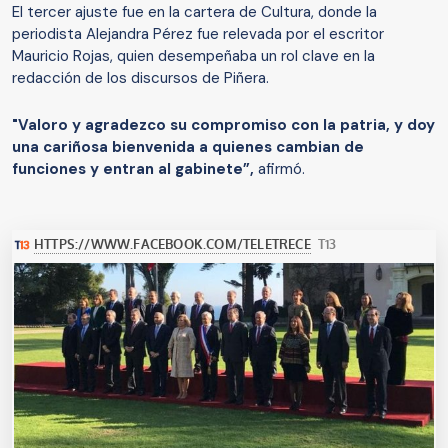
El tercer ajuste fue en la cartera de Cultura, donde la
periodista Alejandra Pérez fue relevada por el escritor
Mauricio Rojas, quien desempeñaba un rol clave en la
redacción de los discursos de Piñera.
"Valoro y agradezco su compromiso con la patria, y doy
una cariñosa bienvenida a quienes cambian de
funciones y entran al gabinete”,
afirmó.