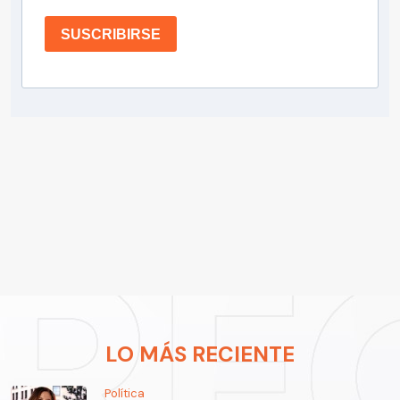
SUSCRIBIRSE
LO MÁS RECIENTE
Política