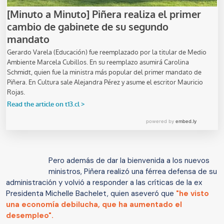
Pero además de dar la bienvenida a los nuevos
ministros, Piñera realizó una férrea defensa de su
administración y volvió a responder a las críticas de la ex
Presidenta Michelle Bachelet, quien aseveró que
"he visto
una economía debilucha, que ha aumentado el
desempleo".