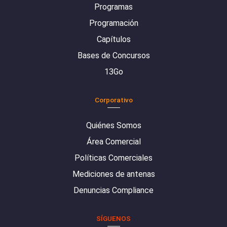
Programas
Programación
Capítulos
Bases de Concursos
13Go
Corporativo
Quiénes Somos
Área Comercial
Políticas Comerciales
Mediciones de antenas
Denuncias Compliance
SÍGUENOS