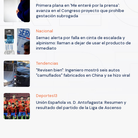
Primera plana en 'Me enteré por la prensa':
avanza en el Congreso proyecto que prohíbe
gestación subrogada
Nacional
Sernac alerta por falla en cinta de escalada y
alpinismo: llaman a dejar de usar el producto de
inmediato
Tendencias
"Revisen bien": Ingeniero mostró seis autos
"camuflados" fabricados en China y se hizo viral
Deportes13
Unión Española vs. D. Antofagasta: Resumen y
resultado del partido de la Liga de Ascenso