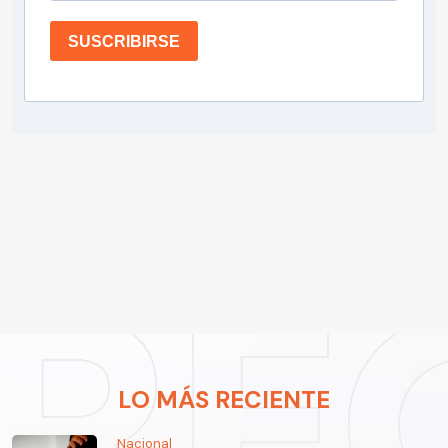
SUSCRIBIRSE
LO MÁS RECIENTE
Nacional