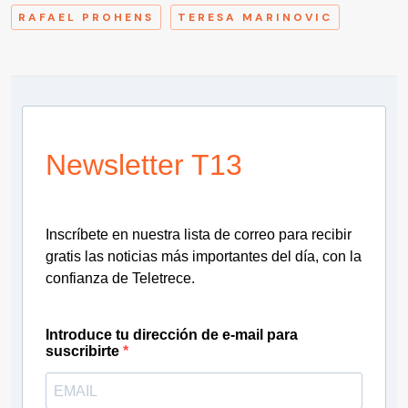
RAFAEL PROHENS
TERESA MARINOVIC
Newsletter T13
Inscríbete en nuestra lista de correo para recibir
gratis las noticias más importantes del día, con la
confianza de Teletrece.
Introduce tu dirección de e-mail para
suscribirte