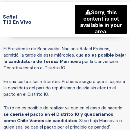
Señal
T13 En Vivo
El Presidente de Renovación Nacional Rafael Prohens,
admitió, la tarde de este miércoles, que
no es posible bajar
la candidatura de Teresa Marinovic
por la Convención
Constitucional en el Distrito 10.
En una carta a los militantes, Prohens aseguró que si bajara a
la candidata del partido republicano dejaría sin efecto el
pacto en el Distrito 10.
"Esto no es posible de realizar ya que en el caso de hacerlo
se caería el pacto en el Distrito 10 y quedaríamos
como Chile Vamos sin candidatos
. Si se baja Marinovic o
quien sea, se cae el pacto por el principio de paridad",