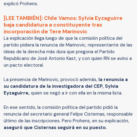
explicó Prohens.
[LEE TAMBIÉN]: Chile Vamos: Sylvia Eyzaguirre
baja candidatura a constituyente tras
incorporación de Tere Marinovic
La explicación llega luego de que la comisión política del
partido pidiera la renuncia de Marinovic, representante de las
ideas de la derecha más dura que pregona el Partido
Republicano de José Antonio Kast, y con quien RN se avino a
un pacto electoral.
La presencia de Marinovic, provocó
además,
la renuncia a
su candidatura de la investigadora del CEP, Sylvia
Eyzaguirre,
quien se negó a ir con ella en la misma lista.
En ese sentido, la comisión política del partido pidió la
renuncia del secretario general Felipe Cisternas, responsable
último de las inscripciones. Pero Prohens, en su explicación,
aseguró que Cisternas seguirá en su puesto.