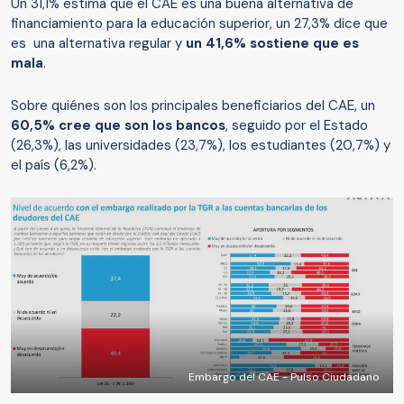
Un 31,1% estima que el CAE es una buena alternativa de
financiamiento para la educación superior, un 27,3% dice que
es una alternativa regular y
un 41,6% sostiene que es
mala
.
Sobre quiénes son los principales beneficiarios del CAE, un
60,5% cree que son los bancos
, seguido por el Estado
(26,3%), las universidades (23,7%), los estudiantes (20,7%) y
el país (6,2%).
Embargo del CAE - Pulso Ciudadano