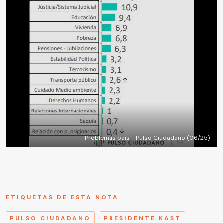
Problemas país - Pulso Ciudadano (06/25)
ETIQUETAS DE ESTA NOTA
PULSO CIUDADANO
PRESIDENTE KAST