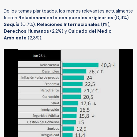
De los temas planteados, los menos relevantes actualmente
fueron
Relacionamiento con pueblos originarios
(0,4%),
Sequía
(0,7%),
Relaciones Internacionales
(1%),
Derechos Humanos
(2,2%) y
Cuidado del Medio
Ambiente
(2,3%).