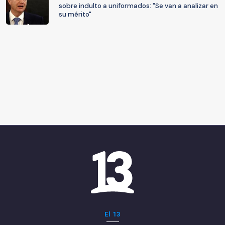
sobre indulto a uniformados: "Se van a analizar en
su mérito"
El 13