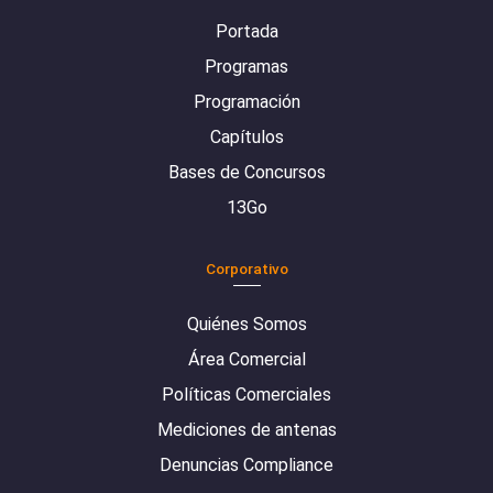
Portada
Programas
Programación
Capítulos
Bases de Concursos
13Go
Corporativo
Quiénes Somos
Área Comercial
Políticas Comerciales
Mediciones de antenas
Denuncias Compliance