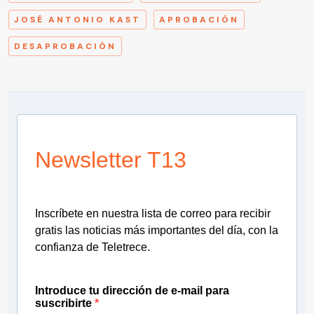
JOSÉ ANTONIO KAST
APROBACIÓN
DESAPROBACIÓN
Newsletter T13
Inscríbete en nuestra lista de correo para recibir
gratis las noticias más importantes del día, con la
confianza de Teletrece.
Introduce tu dirección de e-mail para
suscribirte