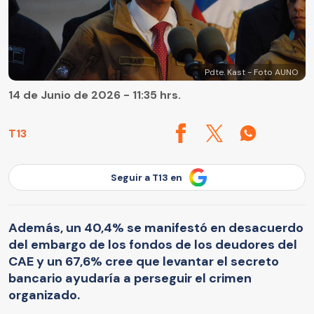
Pdte. Kast - Foto AUNO
14 de Junio de 2026 - 11:35 hrs.
T13
Seguir a T13 en
Además, un 40,4% se manifestó en desacuerdo
del embargo de los fondos de los deudores del
CAE y un 67,6% cree que levantar el secreto
bancario ayudaría a perseguir el crimen
organizado.