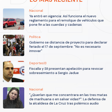
Nacional
Ya entró en vigencia: Así funciona el nuevo
reglamento para el remolque de vehículos que
pone fin a las cuerdas y cadenas
Política
Gobierno se distancia de proyecto para declarar
feriado el 17 de septiembre: "No es necesario
innovar"
Deportes13
Fiscalía y SII presentan apelación para revocar
sobreseimiento a Sergio Jadue
Nacional
"¿Querían que me concentrara en las tres matas
de marihuana o en salvar vidas?": La defensa de
la alcaldesa de La Cruz tras polémico audio