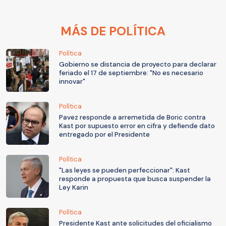
MÁS DE POLÍTICA
Política
Gobierno se distancia de proyecto para declarar
feriado el 17 de septiembre: "No es necesario
innovar"
Política
Pavez responde a arremetida de Boric contra
Kast por supuesto error en cifra y defiende dato
entregado por el Presidente
Política
"Las leyes se pueden perfeccionar": Kast
responde a propuesta que busca suspender la
Ley Karin
Política
Presidente Kast ante solicitudes del oficialismo