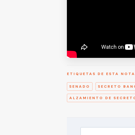
ETIQUETAS DE ESTA NOT
SENADO
SECRETO BAN
ALZAMIENTO DE SECRET