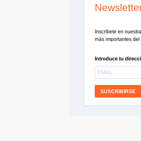
Newslette
Inscríbete en nuestra 
más importantes del 
Introduce tu direcc
SUSCRIBIRSE