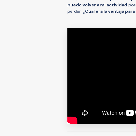
puedo volver a mi actividad
porq
perder.
¿Cuál era la ventaja para 