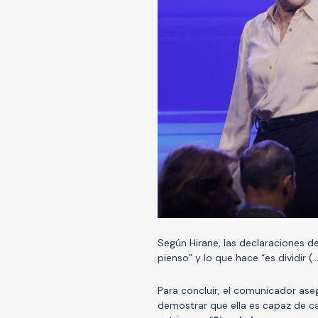
Según Hirane, las declaraciones de
pienso” y lo que hace “es dividir (..
Para concluir, el comunicador aseg
demostrar que ella es capaz de c