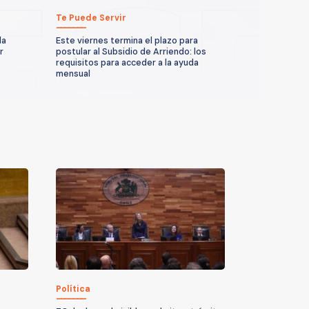
Te Puede Servir
la
Este viernes termina el plazo para
r
postular al Subsidio de Arriendo: los
requisitos para acceder a la ayuda
mensual
Política