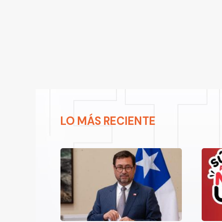
LO MÁS RECIENTE