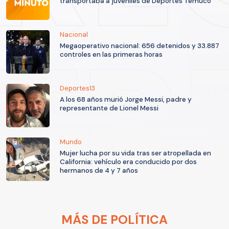
transportaba a juveniles de Deportes Temuco
Nacional
Megaoperativo nacional: 656 detenidos y 33.887
controles en las primeras horas
Deportes13
A los 68 años murió Jorge Messi, padre y
representante de Lionel Messi
Mundo
Mujer lucha por su vida tras ser atropellada en
California: vehículo era conducido por dos
hermanos de 4 y 7 años
MÁS DE POLÍTICA