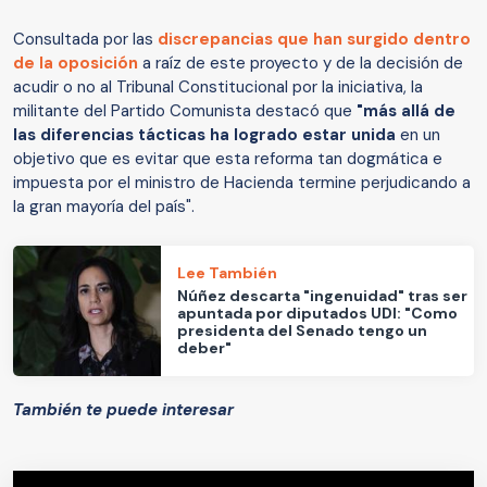
Consultada por las
discrepancias que han surgido dentro
de la oposición
a raíz de este proyecto y de la decisión de
acudir o no al Tribunal Constitucional por la iniciativa, la
militante del Partido Comunista destacó que
"más allá de
las diferencias tácticas ha logrado estar unida
en un
objetivo que es evitar que esta reforma tan dogmática e
impuesta por el ministro de Hacienda termine perjudicando a
la gran mayoría del país".
Lee También
Núñez descarta "ingenuidad" tras ser
apuntada por diputados UDI: "Como
presidenta del Senado tengo un
deber"
También te puede interesar