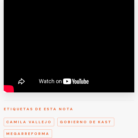
ETIQUETAS DE ESTA NOTA
CAMILA VALLEJO
GOBIERNO DE KAST
MEGARREFORMA