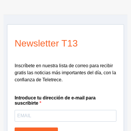
Newsletter T13
Inscríbete en nuestra lista de correo para recibir
gratis las noticias más importantes del día, con la
confianza de Teletrece.
Introduce tu dirección de e-mail para
suscribirte