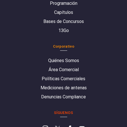
Programación
Capítulos
Bases de Concursos
13Go
Corporativo
Quiénes Somos
Área Comercial
Políticas Comerciales
Mediciones de antenas
Denuncias Compliance
SÍGUENOS