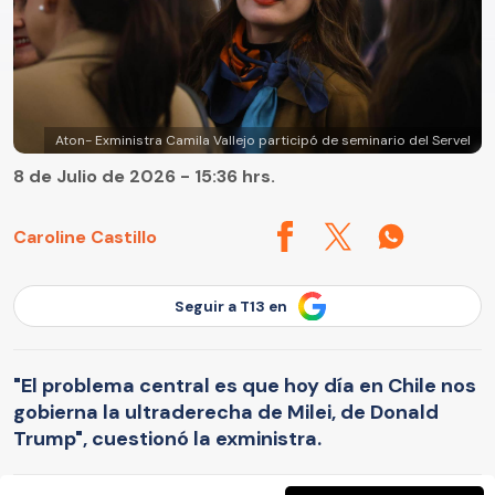
Aton- Exministra Camila Vallejo participó de seminario del Servel
8 de Julio de 2026 - 15:36 hrs.
Caroline Castillo
Seguir a T13 en
"El problema central es que hoy día en Chile nos
gobierna la ultraderecha de Milei, de Donald
Trump", cuestionó la exministra.