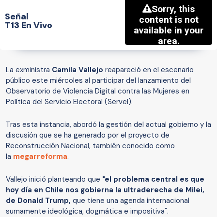
Señal
T13 En Vivo
La exministra
Camila Vallejo
reapareció en el escenario
público este miércoles al participar del lanzamiento del
Observatorio de Violencia Digital contra las Mujeres en
Política del Servicio Electoral (Servel).
Tras esta instancia, abordó la gestión del actual gobierno y la
discusión que se ha generado por el proyecto de
Reconstrucción Nacional, también conocido como
la
megarreforma
.
Vallejo inició planteando que
"el problema central es que
hoy día en Chile nos gobierna la ultraderecha de Milei,
de Donald Trump,
que tiene una agenda internacional
sumamente ideológica, dogmática e impositiva".