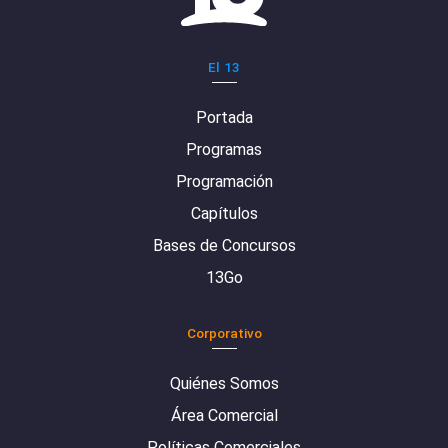
El 13
Portada
Programas
Programación
Capítulos
Bases de Concursos
13Go
Corporativo
Quiénes Somos
Área Comercial
Políticas Comerciales