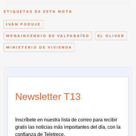
ETIQUETAS DE ESTA NOTA
IVÁN PODUJE
MEGAINCENDIO DE VALPARAÍSO
EL OLIVAR
MINISTERIO DE VIVIENDA
Newsletter T13
Inscríbete en nuestra lista de correo para recibir
gratis las noticias más importantes del día, con la
confianza de Teletrece.