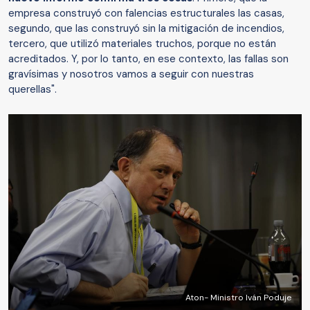
empresa construyó con falencias estructurales las casas,
segundo, que las construyó sin la mitigación de incendios,
tercero, que utilizó materiales truchos, porque no están
acreditados. Y, por lo tanto, en ese contexto, las fallas son
gravísimas y nosotros vamos a seguir con nuestras
querellas".
Aton- Ministro Iván Poduje