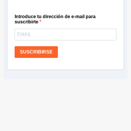
Introduce tu dirección de e-mail para
suscribirte
SUSCRIBIRSE