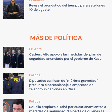
Revisa el pronóstico del tiempo para este lunes
10 de agosto
MÁS DE POLÍTICA
Ex-Ante
Cadem: Alto apoyo a las medidas del plan de
seguridad anunciado por el gobierno de Kast
Política
Diputados califican de “máxima gravedad”
presunto ciberespionaje a empresas de
telecomunicaciones en Chile
Política
Squella emplaza a Tohá por cuestionamientos a
medidas de seguridad: “Es parte de quienes se