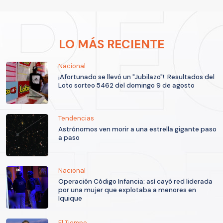
LO MÁS RECIENTE
Nacional
¡Afortunado se llevó un "Jubilazo"!: Resultados del
Loto sorteo 5462 del domingo 9 de agosto
Tendencias
Astrónomos ven morir a una estrella gigante paso
a paso
Nacional
Operación Código Infancia: así cayó red liderada
por una mujer que explotaba a menores en
Iquique
El Tiempo