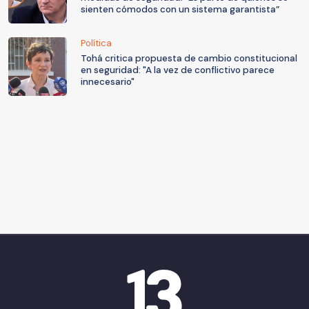
sienten cómodos con un sistema garantista”
Política
Tohá critica propuesta de cambio constitucional
en seguridad: "A la vez de conflictivo parece
innecesario"