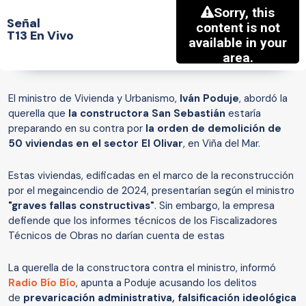
Señal
T13 En Vivo
El ministro de Vivienda y Urbanismo,
Iván Poduje
, abordó la
querella que
la constructora San Sebastián
estaría
preparando en su contra por
la orden de demolición de
50 viviendas en el sector El Olivar
, en Viña del Mar.
Estas viviendas, edificadas en el marco de la reconstrucción
por el megaincendio de 2024, presentarían según el ministro
"graves fallas constructivas"
. Sin embargo, la empresa
defiende que los informes técnicos de los Fiscalizadores
Técnicos de Obras no darían cuenta de estas
La querella de la constructora contra el ministro, informó
Radio Bío Bío
, apunta a Poduje acusando los delitos
de
prevaricación administrativa, falsificación ideológica