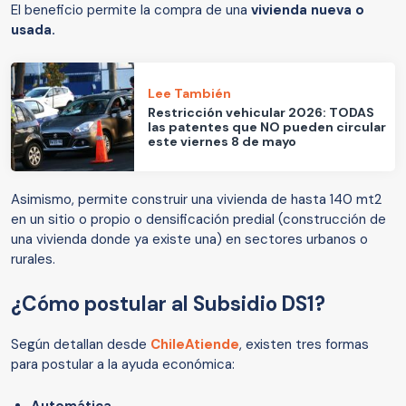
El beneficio permite la compra de una
vivienda nueva o
usada.
Lee También
Restricción vehicular 2026: TODAS
las patentes que NO pueden circular
este viernes 8 de mayo
Asimismo, permite construir una vivienda de hasta 140 mt2
en un sitio o propio o densificación predial (construcción de
una vivienda donde ya existe una) en sectores urbanos o
rurales.
¿Cómo postular al Subsidio DS1?
Según detallan desde
ChileAtiende
, existen tres formas
para postular a la ayuda económica: