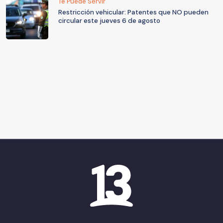
Te Puede Servir
Restricción vehicular: Patentes que NO pueden
circular este jueves 6 de agosto