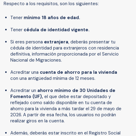
Respecto a los requisitos, son los siguientes:
Tener
mínimo 18 años de edad.
Tener
cédula de identidad vigente.
Si eres persona
extranjera
, deberás presentar tu
cédula de identidad para extranjeros con residencia
definitiva, información proporcionada por el Servicio
Nacional de Migraciones.
Acreditar una
cuenta de ahorro para la vivienda
con una antigüedad mínima de 12 meses.
Acreditar un
ahorro mínimo de 30 Unidades de
Fomento (UF),
el que debe estar depositado y
reflejado como saldo disponible en tu cuenta de
ahorro para la vivienda a más tardar el 29 de mayo de
2026. A partir de esa fecha, los usuarios no podrán
realizar giros en la cuenta.
Además, deberás estar inscrito en el Registro Social