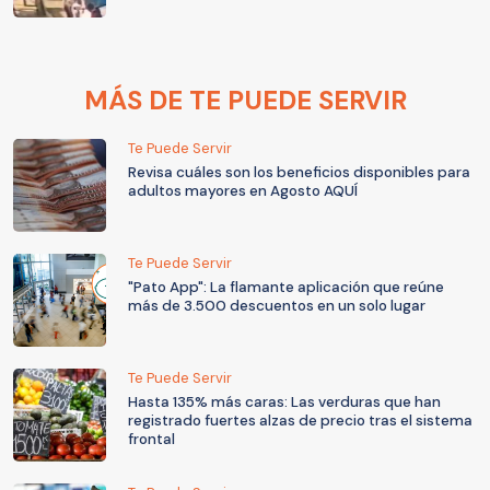
MÁS DE TE PUEDE SERVIR
Te Puede Servir
Revisa cuáles son los beneficios disponibles para
adultos mayores en Agosto AQUÍ
Te Puede Servir
"Pato App": La flamante aplicación que reúne
más de 3.500 descuentos en un solo lugar
Te Puede Servir
Hasta 135% más caras: Las verduras que han
registrado fuertes alzas de precio tras el sistema
frontal