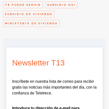
TE PUEDE SERVIR
SUBSIDIO DS1
SUBSIDIO DE VIVIENDA
MINISTERIO DE VIVIENDA
Newsletter T13
Inscríbete en nuestra lista de correo para recibir
gratis las noticias más importantes del día, con la
confianza de Teletrece.
Introduce tu dirección de e-mail para