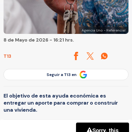
Agencia Uno - Referencial
8 de Mayo de 2026 - 16:21 hrs.
T13
Seguir a T13 en
El objetivo de esta ayuda económica es
entregar un aporte para comprar o construir
una vivienda.