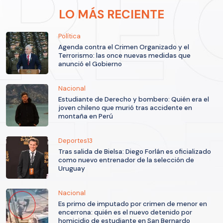
LO MÁS RECIENTE
Política
Agenda contra el Crimen Organizado y el
Terrorismo: las once nuevas medidas que
anunció el Gobierno
Nacional
Estudiante de Derecho y bombero: Quién era el
joven chileno que murió tras accidente en
montaña en Perú
Deportes13
Tras salida de Bielsa: Diego Forlán es oficializado
como nuevo entrenador de la selección de
Uruguay
Nacional
Es primo de imputado por crimen de menor en
encerrona: quién es el nuevo detenido por
homicidio de estudiante en San Bernardo