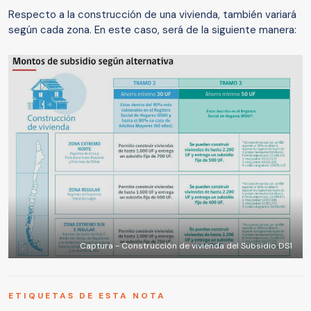
Respecto a la construcción de una vivienda, también variará
según cada zona. En este caso, será de la siguiente manera:
Captura - Construcción de vivienda del Subsidio DS1
ETIQUETAS DE ESTA NOTA