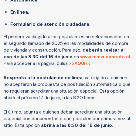
Automática.
En línea.
Formulario de atención ciudadana.
El primero va dirigido a los postulantes no seleccionados en
el segundo llamado de 2025 en las modalidades de compra
de vivienda y construcción. Para eso,
deberán revisar a
eso de las 8:30 del 16 de junio
en
www.minvuconecta.cl
.
Para acceder a la página, pulsa
>>AQUÍ<<
.
Respecto a la postulación en línea
, va dirigido a quienes
no aceptaron la propuesta de postulación automática o que
no requieran acreditar una situación especial. Esta opción
abrirá el próximo 17 de junio, a las 8:30 horas.
El último, apunta a quienes deban acreditar una situación
especial con documentos o que postulen por primera vez al
sitio. Esta opción
abrirá a las 8:30 del 19 de junio.