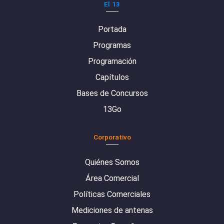
El 13
Portada
Programas
Programación
Capítulos
Bases de Concursos
13Go
Corporativo
Quiénes Somos
Área Comercial
Políticas Comerciales
Mediciones de antenas