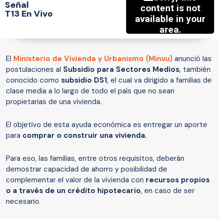
Señal
T13 En Vivo
El
Ministerio de Vivienda y Urbanismo (Minvu)
anunció las
postulaciones al
Subsidio para Sectores Medios
, también
conocido como
subsidio DS1
, el cual va dirigido a familias de
clase media a lo largo de todo el país que no sean
propietarias de una vivienda.
El objetivo de esta ayuda económica es entregar un aporte
para
comprar o construir una vivienda.
Para eso, las familias, entre otros requisitos, deberán
demostrar capacidad de ahorro y posibilidad de
complementar el valor de la vivienda con
recursos propios
o a través de un crédito hipotecario
, en caso de ser
necesario.