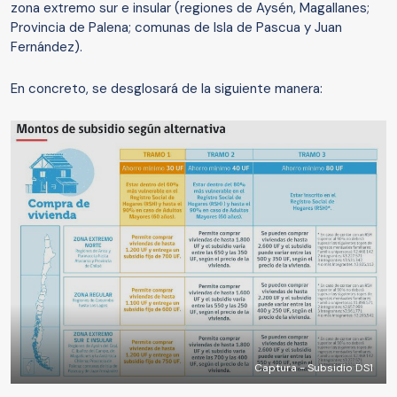
zona extremo sur e insular (regiones de Aysén, Magallanes;
Provincia de Palena; comunas de Isla de Pascua y Juan
Fernández).
En concreto, se desglosará de la siguiente manera:
Captura - Subsidio DS1