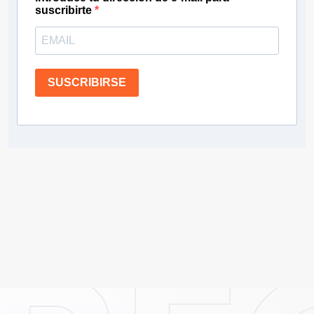
suscribirte
SUSCRIBIRSE