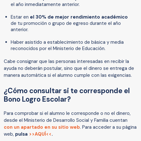
el año inmediatamente anterior.
Estar en
el 30% de mejor rendimiento académico
de tu promoción o grupo de egreso durante el año
anterior.
Haber asistido a establecimiento de básica y media
reconocidos por el Ministerio de Educación.
Cabe consignar que las personas interesadas en recibir la
ayuda no deberán postular, sino que el dinero se entrega de
manera automática si el alumno cumple con las exigencias.
¿Cómo consultar si te corresponde el
Bono Logro Escolar?
Para comprobar si el alumno le corresponde o no el dinero,
desde el Ministerio de Desarrollo Social y Familia cuentan
con un apartado en su sitio web
. Para acceder a su página
web,
pulsa
>>AQUÍ<<
.