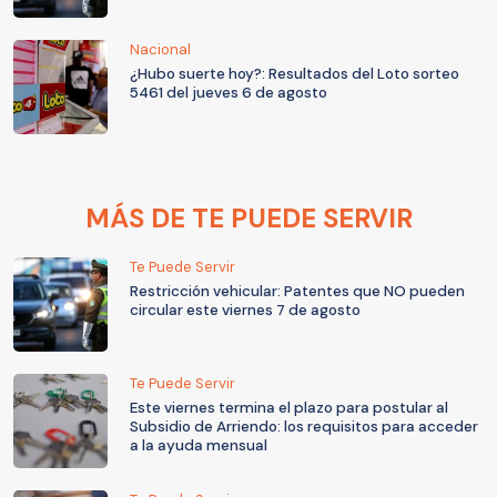
Nacional
¿Hubo suerte hoy?: Resultados del Loto sorteo
5461 del jueves 6 de agosto
MÁS DE TE PUEDE SERVIR
Te Puede Servir
Restricción vehicular: Patentes que NO pueden
circular este viernes 7 de agosto
Te Puede Servir
Este viernes termina el plazo para postular al
Subsidio de Arriendo: los requisitos para acceder
a la ayuda mensual