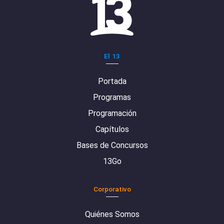
El 13
Portada
Programas
Programación
Capítulos
Bases de Concursos
13Go
Corporativo
Quiénes Somos