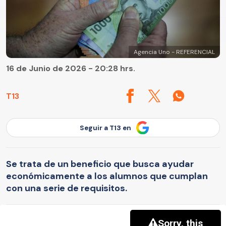
Agencia Uno - REFERENCIAL
16 de Junio de 2026 - 20:28 hrs.
T13
Seguir a T13 en
Se trata de un beneficio que busca ayudar
económicamente a los alumnos que cumplan
con una serie de requisitos.