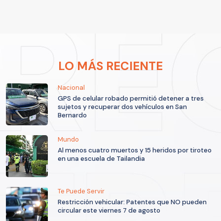
LO MÁS RECIENTE
Nacional
GPS de celular robado permitió detener a tres
sujetos y recuperar dos vehículos en San
Bernardo
Mundo
Al menos cuatro muertos y 15 heridos por tiroteo
en una escuela de Tailandia
Te Puede Servir
Restricción vehicular: Patentes que NO pueden
circular este viernes 7 de agosto