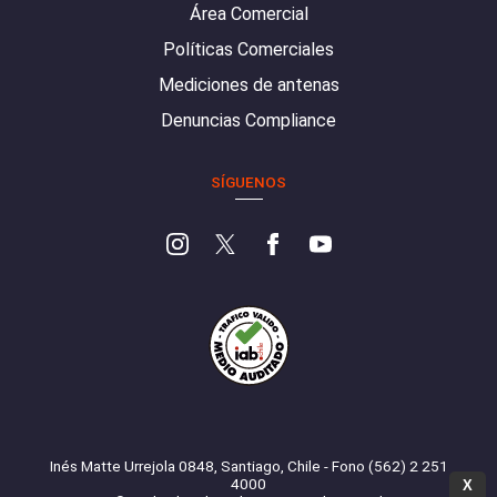
Área Comercial
Políticas Comerciales
Mediciones de antenas
Denuncias Compliance
SÍGUENOS
Inés Matte Urrejola 0848, Santiago, Chile - Fono (562) 2 251
4000
X