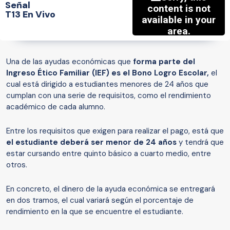
Señal
T13 En Vivo
Una de las ayudas económicas que
forma parte del
Ingreso Ético Familiar (IEF) es el Bono Logro Escolar,
el
cual está dirigido a estudiantes menores de 24 años que
cumplan con una serie de requisitos, como el rendimiento
académico de cada alumno.
Entre los requisitos que exigen para realizar el pago, está que
el estudiante deberá ser menor de 24 años
y tendrá que
estar cursando entre quinto básico a cuarto medio, entre
otros.
En concreto, el dinero de la ayuda económica se entregará
en dos tramos, el cual variará según el porcentaje de
rendimiento en la que se encuentre el estudiante.