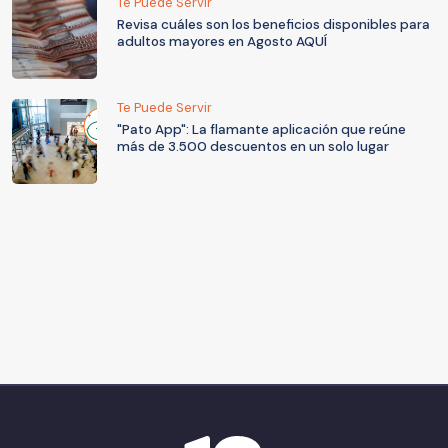
Te Puede Servir
Revisa cuáles son los beneficios disponibles para
adultos mayores en Agosto AQUÍ
Te Puede Servir
"Pato App": La flamante aplicación que reúne
más de 3.500 descuentos en un solo lugar