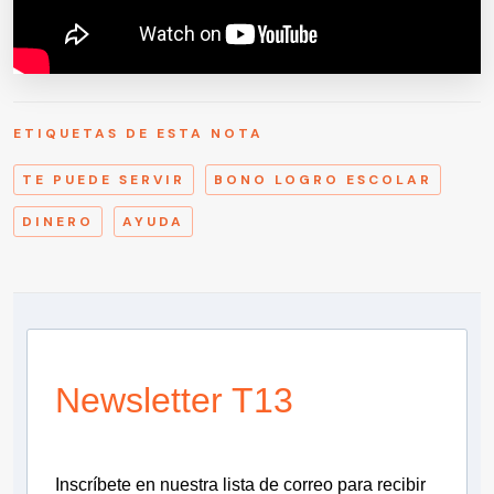
ETIQUETAS DE ESTA NOTA
TE PUEDE SERVIR
BONO LOGRO ESCOLAR
DINERO
AYUDA
Newsletter T13
Inscríbete en nuestra lista de correo para recibir