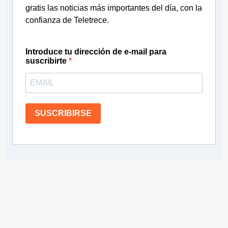
gratis las noticias más importantes del día, con la
confianza de Teletrece.
Introduce tu dirección de e-mail para
suscribirte
SUSCRIBIRSE