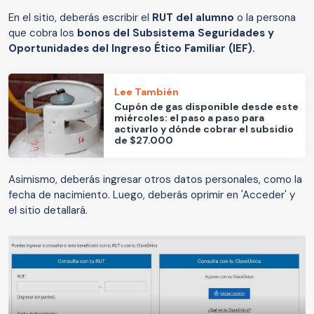
En el sitio, deberás escribir el
RUT del alumno
o la persona
que cobra los
bonos del Subsistema Seguridades y
Oportunidades del Ingreso Ético Familiar (IEF).
Lee También
Cupón de gas disponible desde este
miércoles: el paso a paso para
activarlo y dónde cobrar el subsidio
de $27.000
Asimismo, deberás ingresar otros datos personales, como la
fecha de nacimiento. Luego, deberás oprimir en 'Acceder' y
el sitio detallará.