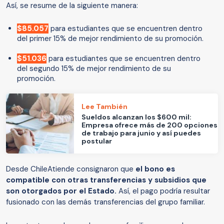
Así, se resume de la siguiente manera:
$85.057
para estudiantes que se encuentren dentro
del primer 15% de mejor rendimiento de su promoción.
$51.036
para estudiantes que se encuentren dentro
del segundo 15% de mejor rendimiento de su
promoción.
Lee También
Sueldos alcanzan los $600 mil:
Empresa ofrece más de 200 opciones
de trabajo para junio y así puedes
postular
Desde ChileAtiende consignaron que
el bono es
compatible con otras transferencias y subsidios que
son otorgados por el Estado.
Así, el pago podría resultar
fusionado con las demás transferencias del grupo familiar.