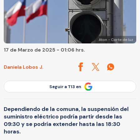
Aton - Corte de luz
17 de Marzo de 2025 - 01:06 hrs.
Daniela Lobos J.
Seguir a T13 en
Dependiendo de la comuna, la suspensión del
suministro eléctrico podría partir desde las
09:30 y se podría extender hasta las 18:30
horas.