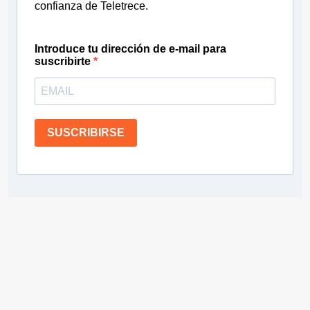
confianza de Teletrece.
Introduce tu dirección de e-mail para
suscribirte
SUSCRIBIRSE