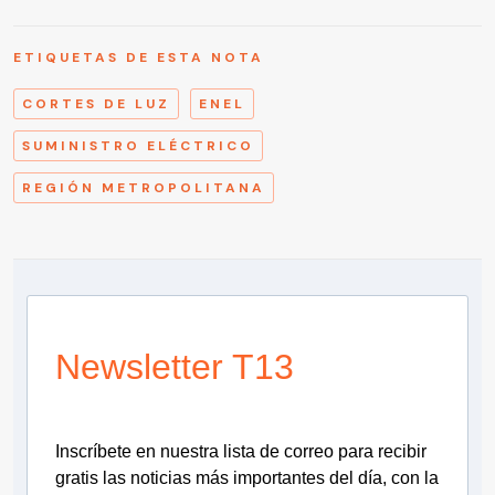
ETIQUETAS DE ESTA NOTA
CORTES DE LUZ
ENEL
SUMINISTRO ELÉCTRICO
REGIÓN METROPOLITANA
Newsletter T13
Inscríbete en nuestra lista de correo para recibir
gratis las noticias más importantes del día, con la