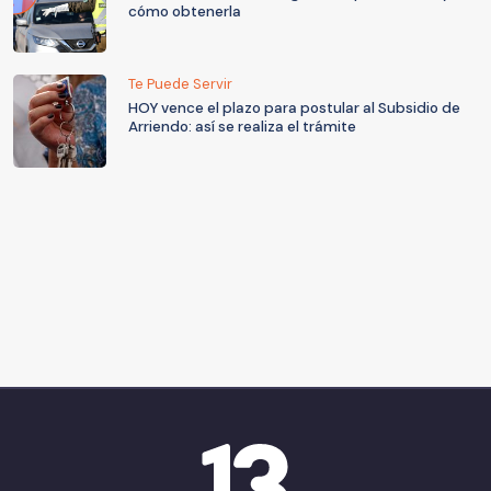
cómo obtenerla
Te Puede Servir
HOY vence el plazo para postular al Subsidio de
Arriendo: así se realiza el trámite