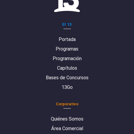
El 13
Portada
Programas
Programación
Capítulos
Bases de Concursos
13Go
Corporativo
Quiénes Somos
Área Comercial