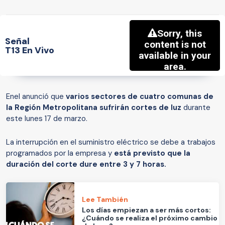
Señal
T13 En Vivo
Enel anunció que
varios sectores de cuatro comunas de
la Región Metropolitana sufrirán cortes de luz
durante
este lunes 17 de marzo.
La interrupción en el suministro eléctrico se debe a trabajos
programados por la empresa y
está previsto que la
duración del corte dure entre 3 y 7 horas.
Lee También
Los días empiezan a ser más cortos:
¿Cuándo se realiza el próximo cambio