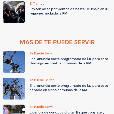
El Tiempo
Emiten aviso por vientos de hasta 90 km/h en 10
regiones, incluida la RM
MÁS DE TE PUEDE SERVIR
Te Puede Servir
Enel anuncia corte programado de luz para este
domingo en cuatro comunas de la RM
Te Puede Servir
Enel anuncia corte programado de luz para este
sábado en cinco comunas de la RM
Te Puede Servir
Licencia de conducir digital: En qué consiste y