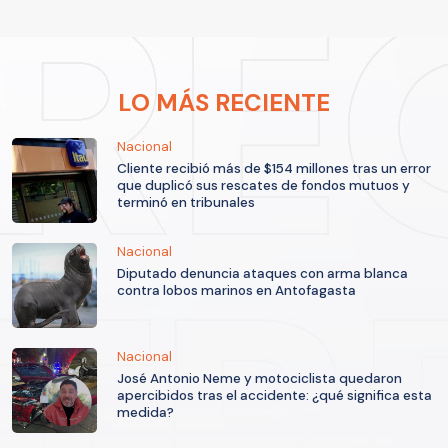
LO MÁS RECIENTE
Nacional
Cliente recibió más de $154 millones tras un error
que duplicó sus rescates de fondos mutuos y
terminó en tribunales
Nacional
Diputado denuncia ataques con arma blanca
contra lobos marinos en Antofagasta
Nacional
José Antonio Neme y motociclista quedaron
apercibidos tras el accidente: ¿qué significa esta
medida?