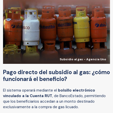
Subsidio al gas - Agencia Uno
Pago directo del subsidio al gas: ¿cómo
funcionará el beneficio?
El sistema operará mediante el
bolsillo electrónico
vinculado a la Cuenta RUT
, de BancoEstado, permitiendo
que los beneficiarios accedan a un monto destinado
exclusivamente a la compra de gas licuado.