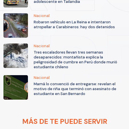
adolescente en Tailandia
Nacional
Robaron vehículo en La Reina e intentaron
atropellar a Carabineros: hay dos detenidos
Nacional
Tres escaladores llevan tres semanas
desaparecidos: montañista explica la
peligrosidad de cumbre en Perú donde murió
estudiante chileno
Nacional
Mamá lo convenció de entregarse: revelan el
motivo de riña que terminó con asesinato de
estudiante en San Bernardo
MÁS DE TE PUEDE SERVIR