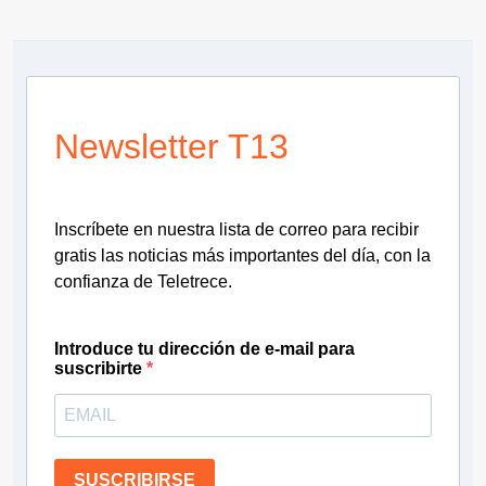
Newsletter T13
Inscríbete en nuestra lista de correo para recibir
gratis las noticias más importantes del día, con la
confianza de Teletrece.
Introduce tu dirección de e-mail para
suscribirte
SUSCRIBIRSE