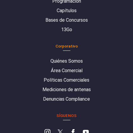
Programación
Capítulos
Bases de Concursos
13Go
Corporativo
Quiénes Somos
Área Comercial
Políticas Comerciales
Mediciones de antenas
Denuncias Compliance
SÍGUENOS