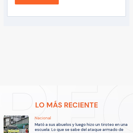
LO MÁS RECIENTE
Nacional
Mató a sus abuelos y luego hizo un tiroteo en una
escuela: Lo que se sabe del ataque armado de