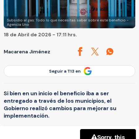
Subsidio al gas: Todo lo que necesitas saber sobre este beneficio -
Agencia Uno
18 de Abril de 2026 - 17:11 hrs.
Macarena Jiménez
Seguir a T13 en
Si bien en un inicio el beneficio iba a ser
entregado a través de los municipios, el
Gobierno realizó cambios para mejorar su
implementación.