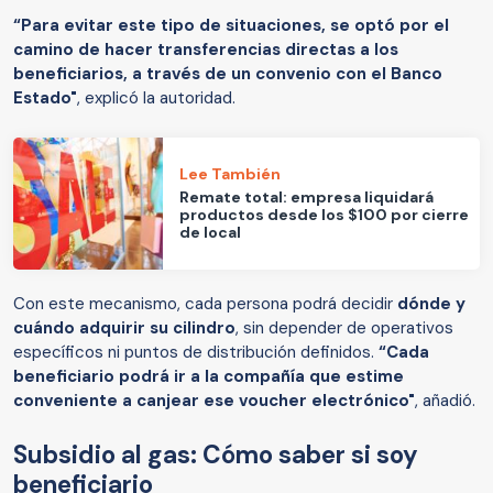
“Para evitar este tipo de situaciones, se optó por el
camino de hacer transferencias directas a los
beneficiarios, a través de un convenio con el Banco
Estado"
, explicó la autoridad.
Lee También
Remate total: empresa liquidará
productos desde los $100 por cierre
de local
Con este mecanismo, cada persona podrá decidir
dónde y
cuándo adquirir su cilindro
, sin depender de operativos
específicos ni puntos de distribución definidos.
“Cada
beneficiario podrá ir a la compañía que estime
conveniente a canjear ese voucher electrónico"
, añadió.
Subsidio al gas: Cómo saber si soy
beneficiario