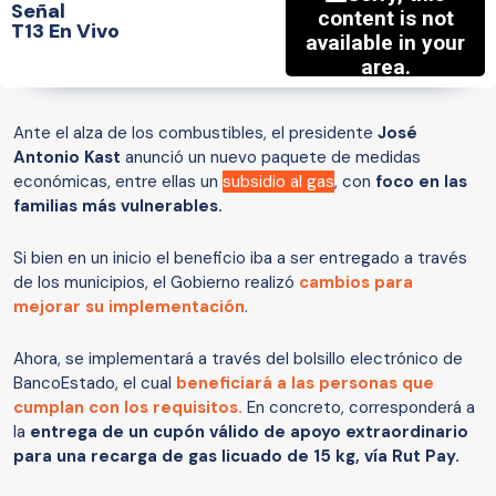
Señal
T13 En Vivo
Ante el alza de los combustibles, el presidente
José
Antonio Kast
anunció un nuevo paquete de medidas
económicas, entre ellas un
subsidio al gas
, con
foco en las
familias más vulnerables.
Si bien en un inicio el beneficio iba a ser entregado a través
de los municipios, el Gobierno realizó
cambios para
mejorar su implementación
.
Ahora, se implementará a través del bolsillo electrónico de
BancoEstado, el cual
beneficiará a las personas que
cumplan con los requisitos.
En concreto, corresponderá a
la
entrega de un cupón válido de apoyo extraordinario
para una recarga de gas licuado de 15 kg, vía Rut Pay.