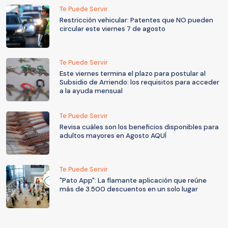
Te Puede Servir
Restricción vehicular: Patentes que NO pueden
circular este viernes 7 de agosto
Te Puede Servir
Este viernes termina el plazo para postular al
Subsidio de Arriendo: los requisitos para acceder
a la ayuda mensual
Te Puede Servir
Revisa cuáles son los beneficios disponibles para
adultos mayores en Agosto AQUÍ
Te Puede Servir
"Pato App": La flamante aplicación que reúne
más de 3.500 descuentos en un solo lugar