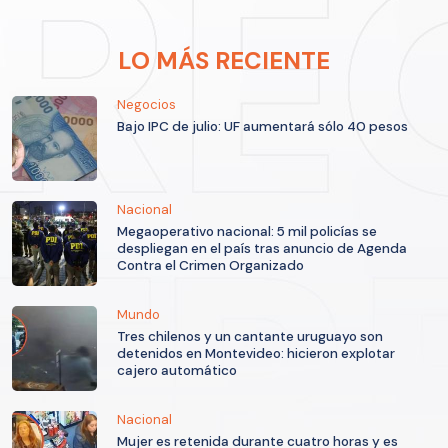
LO MÁS RECIENTE
Negocios
Bajo IPC de julio: UF aumentará sólo 40 pesos
Nacional
Megaoperativo nacional: 5 mil policías se
despliegan en el país tras anuncio de Agenda
Contra el Crimen Organizado
Mundo
Tres chilenos y un cantante uruguayo son
detenidos en Montevideo: hicieron explotar
cajero automático
Nacional
Mujer es retenida durante cuatro horas y es