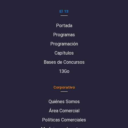
El 13
Portada
Programas
Programación
Capítulos
Bases de Concursos
13Go
Corporativo
Quiénes Somos
Área Comercial
Políticas Comerciales