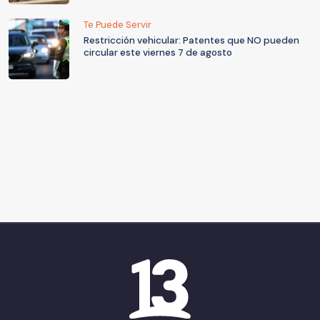
Te Puede Servir
Restricción vehicular: Patentes que NO pueden
circular este viernes 7 de agosto