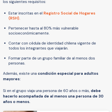
los siguientes requisitos:
Estar inscritas en el
Registro Social de Hogares
(RSH).
Pertenecer hasta al 80% más vulnerable
socioeconómicamente.
Contar con cédula de identidad chilena vigente de
todos los integrantes que viajarán.
Formar parte de un grupo familiar de al menos dos
personas.
Además, existe una
condición especial para adultos
mayores:
Si en el grupo viaja una persona de 60 años o más,
debe
hacerlo acompañada de al menos una persona de 30
años o menos.