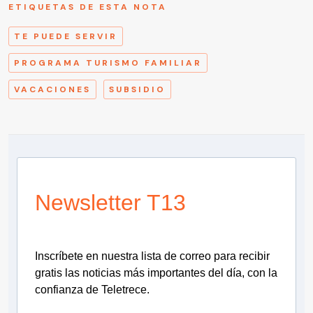
ETIQUETAS DE ESTA NOTA
TE PUEDE SERVIR
PROGRAMA TURISMO FAMILIAR
VACACIONES
SUBSIDIO
Newsletter T13
Inscríbete en nuestra lista de correo para recibir
gratis las noticias más importantes del día, con la
confianza de Teletrece.