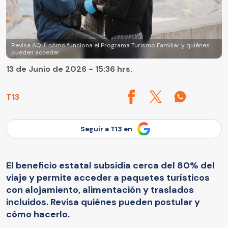
Revisa AQUÍ cómo funciona el Programa Turismo Familiar y quiénes
pueden acceder
13 de Junio de 2026 - 15:36 hrs.
T13
Seguir a T13 en
El beneficio estatal subsidia cerca del 80% del
viaje y permite acceder a paquetes turísticos
con alojamiento, alimentación y traslados
incluidos. Revisa quiénes pueden postular y
cómo hacerlo.