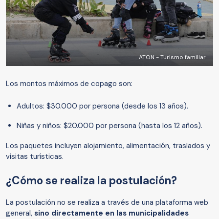
ATON - Turismo familiar
Los montos máximos de copago son:
Adultos: $30.000 por persona (desde los 13 años).
Niñas y niños: $20.000 por persona (hasta los 12 años).
Los paquetes incluyen alojamiento, alimentación, traslados y
visitas turísticas.
¿Cómo se realiza la postulación?
La postulación no se realiza a través de una plataforma web
general,
sino directamente en las municipalidades