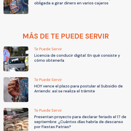
obligada a girar dinero en varios cajeros
MÁS DE TE PUEDE SERVIR
Te Puede Servir
Licencia de conducir digital: En qué consiste y
cómo obtenerla
Te Puede Servir
HOY vence el plazo para postular al Subsidio de
Arriendo: así se realiza el trámite
Te Puede Servir
Presentan proyecto para declarar feriado el 17 de
septiembre: ¿Cuántos días habría de descanso
por Fiestas Patrias?