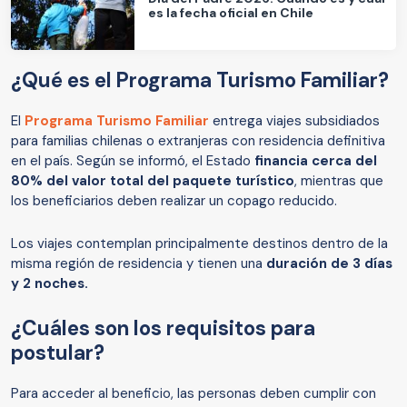
es la fecha oficial en Chile
¿Qué es el Programa Turismo Familiar?
El
Programa Turismo Familiar
entrega viajes subsidiados
para familias chilenas o extranjeras con residencia definitiva
en el país. Según se informó, el Estado
financia cerca del
80% del valor total del paquete turístico
, mientras que
los beneficiarios deben realizar un copago reducido.
Los viajes contemplan principalmente destinos dentro de la
misma región de residencia y tienen una
duración de 3 días
y 2 noches.
¿Cuáles son los requisitos para
postular?
Para acceder al beneficio, las personas deben cumplir con