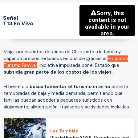
Señal
T13 En Vivo
Viajar por distintos destinos de Chile junto a la familia y
pagando precios reducidos es posible gracias al
Programa
Turismo Familiar
, iniciativa impulsada por el Estado que
subsidia gran parte de los costos de los viajes.
El beneficio
busca fomentar el turismo interno
durante
temporadas de baja y media demanda, permitiendo que
familias puedan acceder a paquetes turísticos con
alojamiento, alimentación, traslados y actividades incluidas.
Lee También
Día del Padre 2026: Cuándo es y cuál