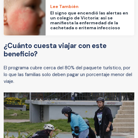
Lee También
El signo que encendió las alertas en
un colegio de Victoria: así se
manifiesta la enfermedad de la
cachetada o eritema infeccioso
¿Cuánto cuesta viajar con este
beneficio?
El programa cubre cerca del 80% del paquete turístico, por
lo que las familias solo deben pagar un porcentaje menor del
viaje.