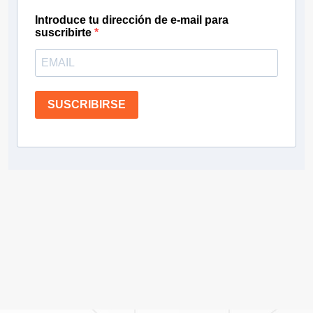
Introduce tu dirección de e-mail para
suscribirte
SUSCRIBIRSE