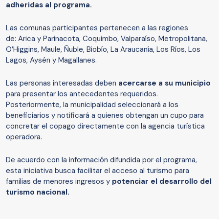
adheridas al programa.
Las comunas participantes pertenecen a las regiones
de: Arica y Parinacota, Coquimbo, Valparaíso, Metropolitana,
O’Higgins, Maule, Ñuble, Biobío, La Araucanía, Los Ríos, Los
Lagos, Aysén y Magallanes.
Las personas interesadas deben
acercarse a su municipio
para presentar los antecedentes requeridos.
Posteriormente, la municipalidad seleccionará a los
beneficiarios y notificará a quienes obtengan un cupo para
concretar el copago directamente con la agencia turística
operadora.
De acuerdo con la información difundida por el programa,
esta iniciativa busca facilitar el acceso al turismo para
familias de menores ingresos y
potenciar el desarrollo del
turismo nacional.