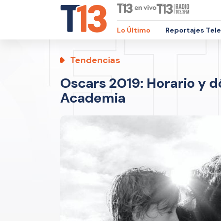
Lo Último
Reportajes Tel
Tendencias
Oscars 2019: Horario y d
Academia