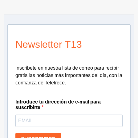
Newsletter T13
Inscríbete en nuestra lista de correo para recibir
gratis las noticias más importantes del día, con la
confianza de Teletrece.
Introduce tu dirección de e-mail para
suscribirte