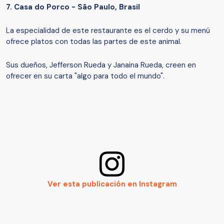
7.
Casa do Porco - São Paulo, Brasil
La especialidad de este restaurante es el cerdo y su menú
ofrece platos con todas las partes de este animal.
Sus dueños, Jefferson Rueda y Janaina Rueda, creen en
ofrecer en su carta "algo para todo el mundo".
Ver esta publicación en Instagram