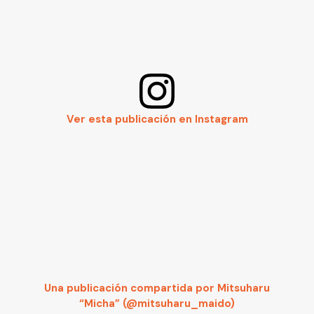
Ver esta publicación en Instagram
Una publicación compartida por Mitsuharu
“Micha” (@mitsuharu_maido)