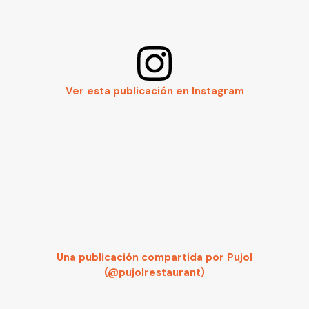
Ver esta publicación en Instagram
Una publicación compartida por Pujol
(@pujolrestaurant)