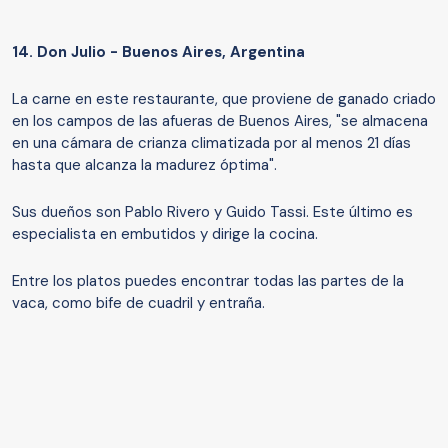
14.
Don Julio - Buenos Aires, Argentina
La carne en este restaurante, que proviene de ganado criado
en los campos de las afueras de Buenos Aires, "se almacena
en una cámara de crianza climatizada por al menos 21 días
hasta que alcanza la madurez óptima".
Sus dueños son Pablo Rivero y Guido Tassi. Este último es
especialista en embutidos y dirige la cocina.
Entre los platos puedes encontrar todas las partes de la
vaca, como bife de cuadril y entraña.