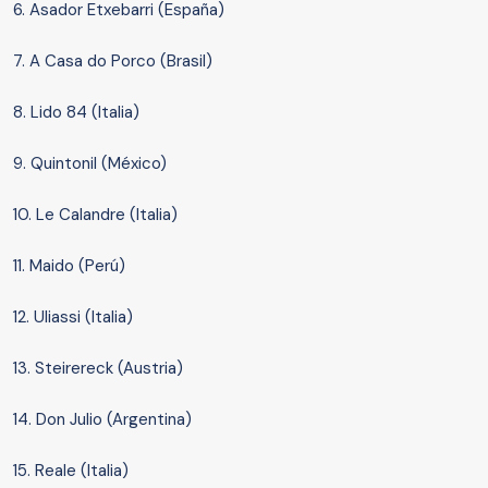
6. Asador Etxebarri (España)
7. A Casa do Porco (Brasil)
8. Lido 84 (Italia)
9. Quintonil (México)
10. Le Calandre (Italia)
11. Maido (Perú)
12. Uliassi (Italia)
13. Steirereck (Austria)
14. Don Julio (Argentina)
15. Reale (Italia)