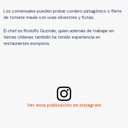
Los comensales pueden probar cordero patagónico o filete
de tomate maule con uvas silvestres y frutas.
El chef es Rodolfo Guzmán, quien además de trabajar en
tierras chilenas también ha tenido experiencia en
restaurantes europeos.
Ver esta publicación en Instagram