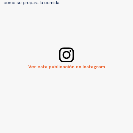
como se prepara la comida.
Ver esta publicación en Instagram