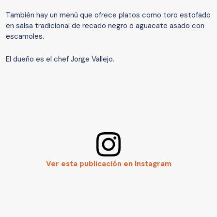
También hay un menú que ofrece platos como toro estofado
en salsa tradicional de recado negro o aguacate asado con
escamoles.
El dueño es el chef Jorge Vallejo.
Ver esta publicación en Instagram