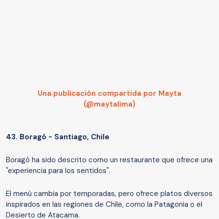
Una publicación compartida por Mayta
(@maytalima)
43.
Boragó - Santiago, Chile
Boragó ha sido descrito como un restaurante que ofrece una
"experiencia para los sentidos".
El menú cambia por temporadas, pero ofrece platos diversos
inspirados en las regiones de Chile, como la Patagonia o el
Desierto de Atacama.