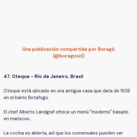
Una publicación compartida por Boragó
(@boragoscl)
47.
Oteque - Río de Janeiro, Brasil
Oteque está ubicado en una antigua casa que data de 1938
en el barrio Botafogo.
El chef Alberto Landgraf ofrece un menú "moderno" basado
en mariscos.
La cocina es abierta, así que los comensales pueden ver