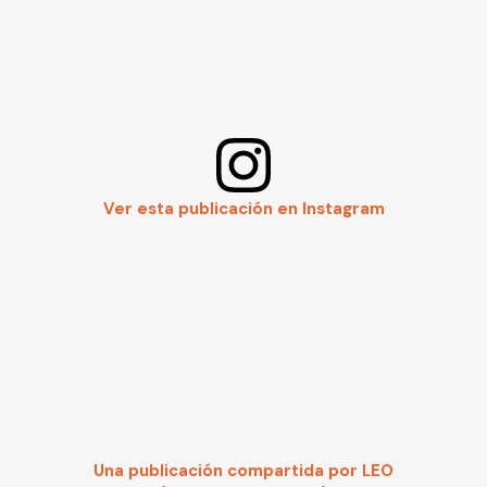
Ver esta publicación en Instagram
Una publicación compartida por LEO