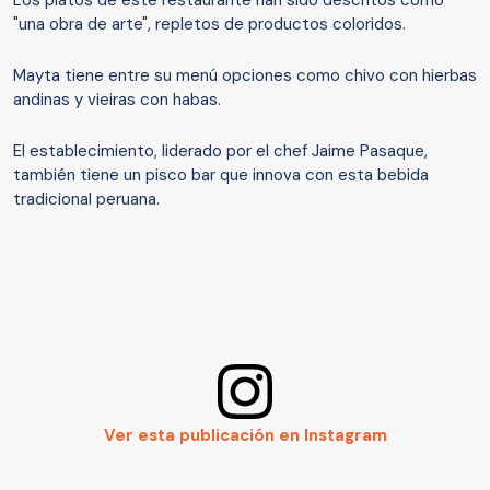
"una obra de arte", repletos de productos coloridos.
Mayta tiene entre su menú opciones como chivo con hierbas
andinas y vieiras con habas.
El establecimiento, liderado por el chef Jaime Pasaque,
también tiene un pisco bar que innova con esta bebida
tradicional peruana.
Ver esta publicación en Instagram