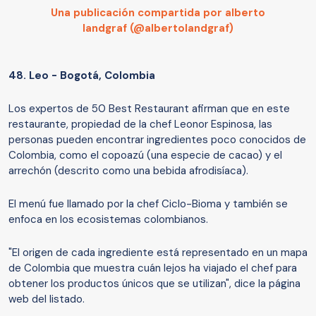
Una publicación compartida por alberto
landgraf (@albertolandgraf)
48.
Leo - Bogotá, Colombia
Los expertos de 50 Best Restaurant afirman que en este
restaurante, propiedad de la chef Leonor Espinosa, las
personas pueden encontrar ingredientes poco conocidos de
Colombia, como el copoazú (una especie de cacao) y el
arrechón (descrito como una bebida afrodisíaca).
El menú fue llamado por la chef Ciclo-Bioma y también se
enfoca en los ecosistemas colombianos.
"El origen de cada ingrediente está representado en un mapa
de Colombia que muestra cuán lejos ha viajado el chef para
obtener los productos únicos que se utilizan", dice la página
web del listado.