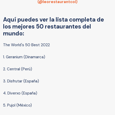
(@leorestaurantcol)
Aquí puedes ver la lista completa de
los mejores 50 restaurantes del
mundo:
The World's 50 Best 2022
1. Geranium (Dinamarca)
2. Central (Perú)
3. Disfrutar (España)
4. Diverxo (España)
5. Pujol (México)