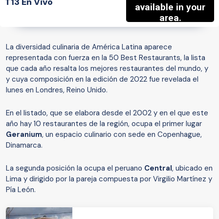
T13 En Vivo
La diversidad culinaria de América Latina aparece
representada con fuerza en la 50 Best Restaurants, la lista
que cada año resalta los mejores restaurantes del mundo, y
y cuya composición en la edición de 2022 fue revelada el
lunes en Londres, Reino Unido.
En el listado, que se elabora desde el 2002 y en el que este
año hay 10 restaurantes de la región, ocupa el primer lugar
Geranium
, un espacio culinario con sede en Copenhague,
Dinamarca.
La segunda posición la ocupa el peruano
Central
, ubicado en
Lima y dirigido por la pareja compuesta por Virgilio Martínez y
Pía León.