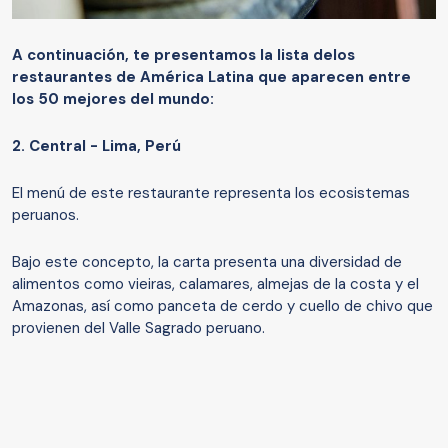
A continuación, te presentamos la lista
de
los
restaurantes de América Latina
que aparecen entre
los 50 mejores del mundo
:
2.
Central - Lima, Perú
El menú de este restaurante representa los ecosistemas
peruanos.
Bajo este concepto, la carta presenta una diversidad de
alimentos como vieiras, calamares, almejas de la costa y el
Amazonas, así como panceta de cerdo y cuello de chivo que
provienen del Valle Sagrado peruano.