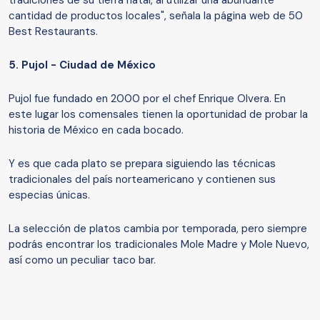
cantidad de productos locales", señala la página web de 50
Best Restaurants.
5.
Pujol - Ciudad de México
Pujol fue fundado en 2000 por el chef Enrique Olvera. En
este lugar los comensales tienen la oportunidad de probar la
historia de México en cada bocado.
Y es que cada plato se prepara siguiendo las técnicas
tradicionales del país norteamericano y contienen sus
especias únicas.
La selección de platos cambia por temporada, pero siempre
podrás encontrar los tradicionales Mole Madre y Mole Nuevo,
así como un peculiar taco bar.