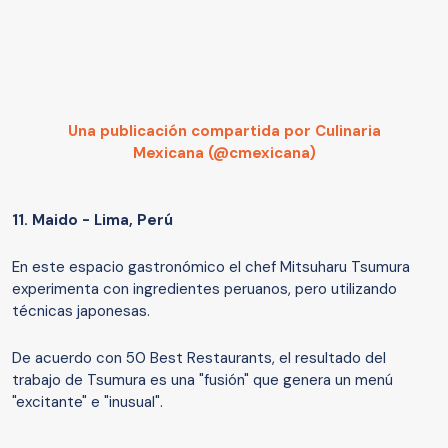
Una publicación compartida por Culinaria
Mexicana (@cmexicana)
11.
Maido - Lima, Perú
En este espacio gastronómico el chef Mitsuharu Tsumura
experimenta con ingredientes peruanos, pero utilizando
técnicas japonesas.
De acuerdo con 50 Best Restaurants, el resultado del
trabajo de Tsumura es una "fusión" que genera un menú
"excitante" e "inusual".