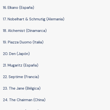
16. Elkano (España)
17. Nobelhart & Schmutig (Alemania)
18. Alchemist (Dinamarca)
19. Piazza Duomo (Italia)
20. Den (Japón)
21. Mugaritz (España)
22. Septime (Francia)
23. The Jane (Bélgica)
24. The Chairman (China)