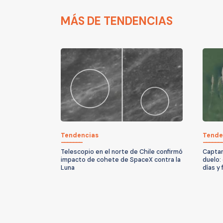
MÁS DE TENDENCIAS
Tendencias
Tende
Telescopio en el norte de Chile confirmó
Captan
impacto de cohete de SpaceX contra la
duelo:
Luna
días y