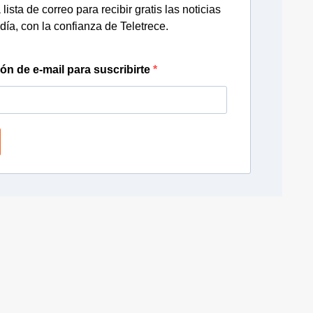
lista de correo para recibir gratis las noticias
día, con la confianza de Teletrece.
ión de e-mail para suscribirte