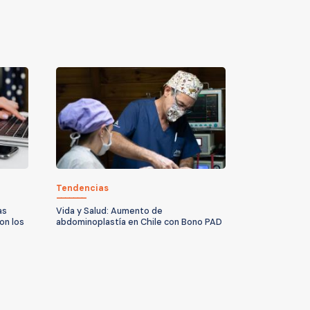
Tendencias
as
Vida y Salud: Aumento de
on los
abdominoplastía en Chile con Bono PAD