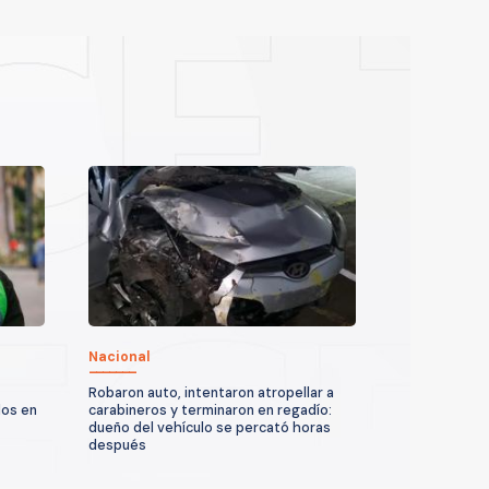
Nacional
Robaron auto, intentaron atropellar a
dos en
carabineros y terminaron en regadío:
dueño del vehículo se percató horas
después