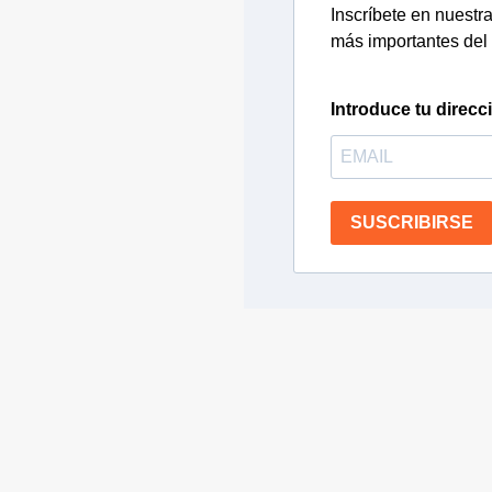
Inscríbete en nuestra 
más importantes del 
Introduce tu direcc
SUSCRIBIRSE