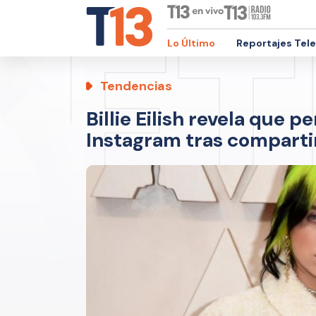
Lo Último
Reportajes Tel
Tendencias
Billie Eilish revela que 
Instagram tras compartir