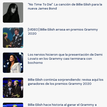
"No Time To Die": La canción de Billie Eilish para la
nueva James Bond
[VIDEO] Billie Eilish arrasa en premios Grammy
2020
Los nervios hicieron que la presentación de Demi
Lovato en los Grammy casi terminara con
bochorno
Billie Eilish continúa sorprendiendo: revisa aquí los
ganadores de los premios Grammy 2020
Billie Eilish hace historia al ganar el Grammy a