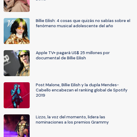
Billie Eilish: 4 cosas que quizás no sabías sobre el
fenómeno musical adolescente del año
Apple TV+ pagará US$ 25 millones por
documental de Billie Eilish
Post Malone, Billie Eilish y la dupla Mendes-
Cabello encabezan el ranking global de Spotify
2019
Lizzo, la voz del momento, lidera las
nominaciones a los premios Grammy