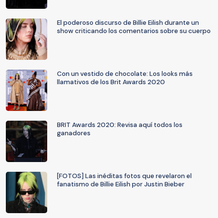
El poderoso discurso de Billie Eilish durante un
show criticando los comentarios sobre su cuerpo
Con un vestido de chocolate: Los looks más
llamativos de los Brit Awards 2020
BRIT Awards 2020: Revisa aquí todos los
ganadores
[FOTOS] Las inéditas fotos que revelaron el
fanatismo de Billie Eilish por Justin Bieber