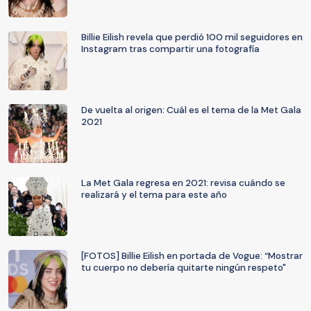
Billie Eilish revela que perdió 100 mil seguidores en
Instagram tras compartir una fotografía
De vuelta al origen: Cuál es el tema de la Met Gala
2021
La Met Gala regresa en 2021: revisa cuándo se
realizará y el tema para este año
[FOTOS] Billie Eilish en portada de Vogue: “Mostrar
tu cuerpo no debería quitarte ningún respeto"