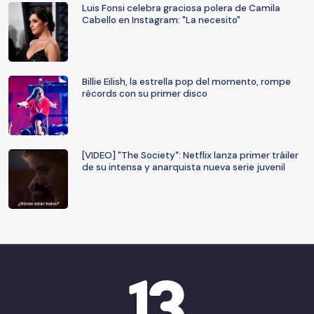
Luis Fonsi celebra graciosa polera de Camila
Cabello en Instagram: "La necesito"
Billie Eilish, la estrella pop del momento, rompe
récords con su primer disco
[VIDEO] "The Society": Netflix lanza primer tráiler
de su intensa y anarquista nueva serie juvenil