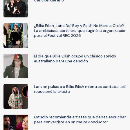
Canción del año
¿Billie Eilish, Lana Del Rey y Faith No More a Chile?:
La ambiciosa cartelera que sugirió la organización
para el Festival REC 2026
El día que Billie Eilish ocupó un clásico sonido
australiano para una canción
Lanzan pulsera a Billie Eilish mientras cantaba: así
reaccionó la artista
Estudio recomienda artistas que debes escuchar
para convertirte en un mejor conductor