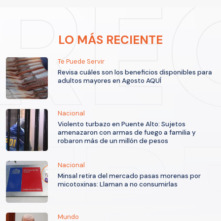
LO MÁS RECIENTE
Te Puede Servir
Revisa cuáles son los beneficios disponibles para
adultos mayores en Agosto AQUÍ
Nacional
Violento turbazo en Puente Alto: Sujetos
amenazaron con armas de fuego a familia y
robaron más de un millón de pesos
Nacional
Minsal retira del mercado pasas morenas por
micotoxinas: Llaman a no consumirlas
Mundo