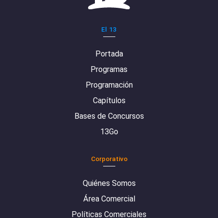
El 13
Portada
Programas
Programación
Capítulos
Bases de Concursos
13Go
Corporativo
Quiénes Somos
Área Comercial
Políticas Comerciales