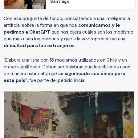
Santiago
Con esa pregunta de fondo, consultamos a una inteligencia
artificial sobre la forma en que nos
comunicamos y le
pedimos a ChatGPT
que nos dijera cuáles son los modismo
que más usan los chilenos y que a la vez representan una
dificultad para los extranjeros.
"Elabora una lista con 18 modismos utilizados en Chile y un
breve significado. Deben ser palabras que los chilenos usen
de manera habitual y que
su significado sea único para
este país"
, fue parte del pedido inicial