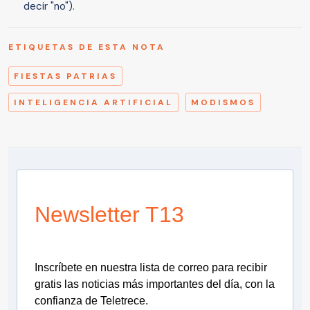
decir "no").
ETIQUETAS DE ESTA NOTA
FIESTAS PATRIAS
INTELIGENCIA ARTIFICIAL
MODISMOS
Newsletter T13
Inscríbete en nuestra lista de correo para recibir
gratis las noticias más importantes del día, con la
confianza de Teletrece.