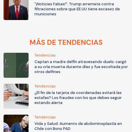
"¡Noticias Falsas!": Trump arremete contra
filtraciones sobre que EE.UU tiene escasez de
municiones
MÁS DE TENDENCIAS
Tendencias
Captan a madre delfín atravesando duelo: cargó
a su cría muerta durante días y fue escoltada por
otros delfines
Tendencias
¿El fin de la tarjeta de coordenadas evitará las
estafas? Los fraudes con los que debes seguir
estando alerta
Tendencias
Vida y Salud: Aumento de abdominoplastía en
Chile con Bono PAD