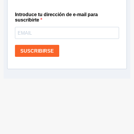
Introduce tu dirección de e-mail para
suscribirte
SUSCRIBIRSE