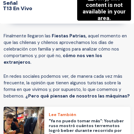
Señal
T13 En Vivo
Finalmente llegaron las
Fiestas Patrias,
aquel momento en
que las chilenas y chilenos aprovechamos los días de
celebración con familia y amigos para analizar cómo nos
comportamos y, por qué no,
cómo nos ven los
extranjeros.
En redes sociales podemos ver, de manera cada vez más
frecuente, la opinión que tienen algunos turistas sobre la
forma en que vivimos y, por supuesto, lo que comemos y
bebemos.
¿Pero qué piensan de nosotros las máquinas?
Lee También
"Ya no puedo tomar más": Youtuber
ruso mostró cuántos terremotos
logró beber durante recorrido por