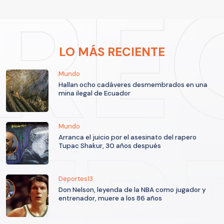
LO MÁS RECIENTE
Mundo
Hallan ocho cadáveres desmembrados en una
mina ilegal de Ecuador
Mundo
Arranca el juicio por el asesinato del rapero
Tupac Shakur, 30 años después
Deportes13
Don Nelson, leyenda de la NBA como jugador y
entrenador, muere a los 86 años