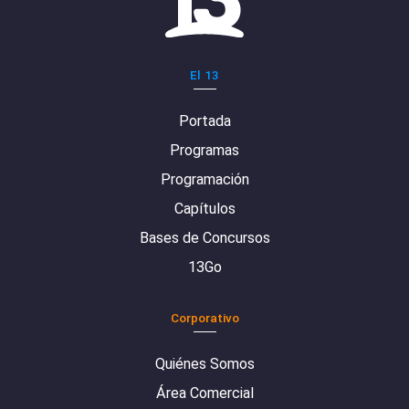
El 13
Portada
Programas
Programación
Capítulos
Bases de Concursos
13Go
Corporativo
Quiénes Somos
Área Comercial