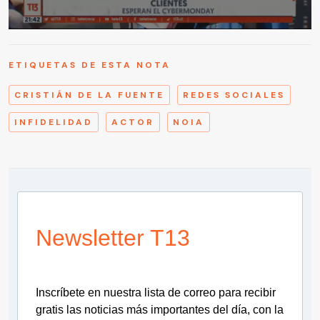
ETIQUETAS DE ESTA NOTA
CRISTIÁN DE LA FUENTE
REDES SOCIALES
INFIDELIDAD
ACTOR
NOIA
Newsletter T13
Inscríbete en nuestra lista de correo para recibir
gratis las noticias más importantes del día, con la