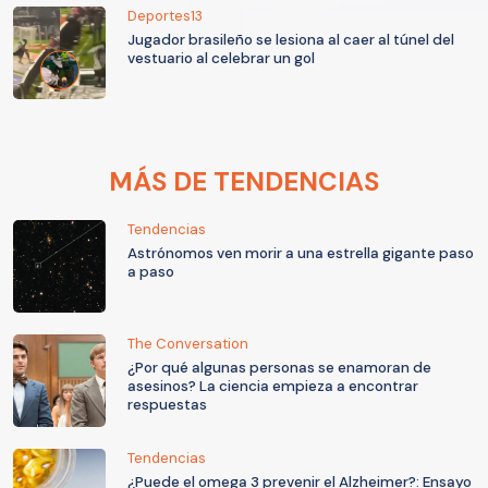
Deportes13
Jugador brasileño se lesiona al caer al túnel del
vestuario al celebrar un gol
MÁS DE TENDENCIAS
Tendencias
Astrónomos ven morir a una estrella gigante paso
a paso
The Conversation
¿Por qué algunas personas se enamoran de
asesinos? La ciencia empieza a encontrar
respuestas
Tendencias
¿Puede el omega 3 prevenir el Alzheimer?: Ensayo