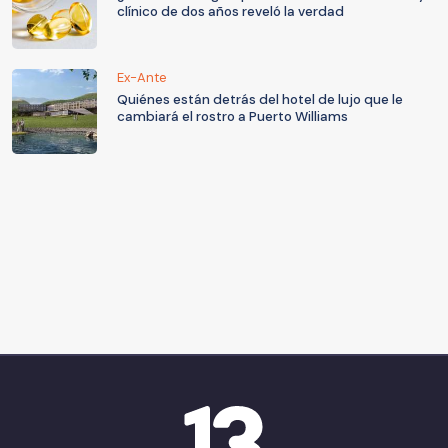
clínico de dos años reveló la verdad
Ex-Ante
Quiénes están detrás del hotel de lujo que le
cambiará el rostro a Puerto Williams