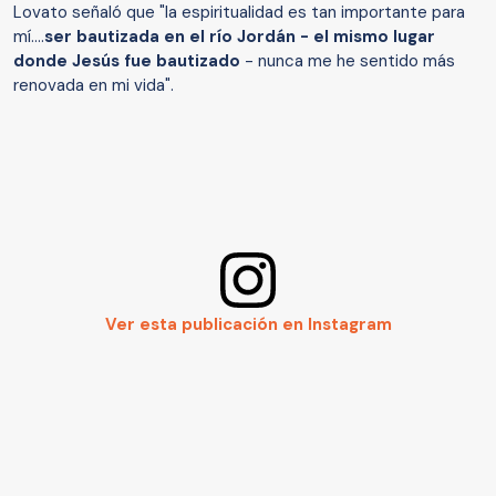
Lovato señaló que "la espiritualidad es tan importante para
mí....
ser bautizada en el río Jordán - el mismo lugar
donde Jesús fue bautizado
- nunca me he sentido más
renovada en mi vida".
Ver esta publicación en Instagram