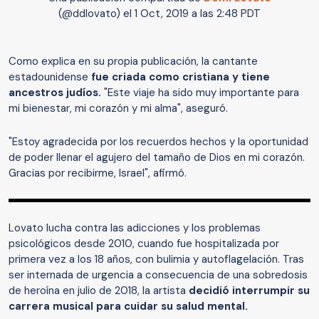
(@ddlovato) el
1 Oct, 2019 a las 2:48 PDT
Como explica en su propia publicación, la cantante
estadounidense
fue criada como cristiana y tiene
ancestros judíos.
"Este viaje ha sido muy importante para
mi bienestar, mi corazón y mi alma", aseguró.
"Estoy agradecida por los recuerdos hechos y la oportunidad
de poder llenar el agujero del tamaño de Dios en mi corazón.
Gracias por recibirme, Israel", afirmó.
Lovato lucha contra las adicciones y los problemas
psicológicos desde 2010, cuando fue hospitalizada por
primera vez a los 18 años, con bulimia y autoflagelación. Tras
ser internada de urgencia a consecuencia de una sobredosis
de heroína en julio de 2018, la artista
decidió interrumpir su
carrera musical para cuidar su salud mental.