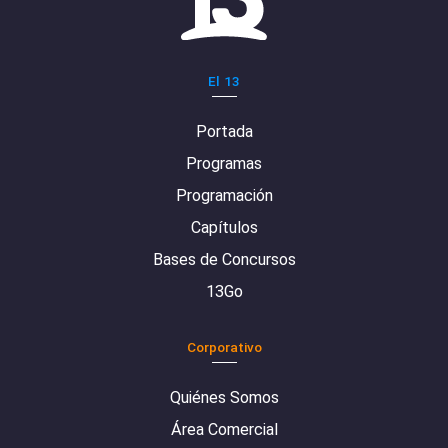
El 13
Portada
Programas
Programación
Capítulos
Bases de Concursos
13Go
Corporativo
Quiénes Somos
Área Comercial