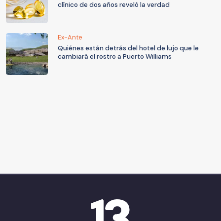
clínico de dos años reveló la verdad
Ex-Ante
Quiénes están detrás del hotel de lujo que le
cambiará el rostro a Puerto Williams