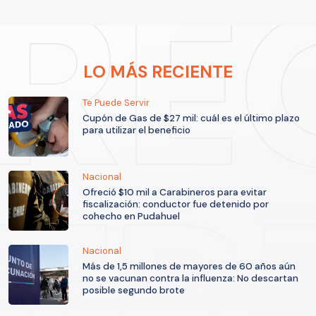
LO MÁS RECIENTE
Te Puede Servir
Cupón de Gas de $27 mil: cuál es el último plazo
para utilizar el beneficio
Nacional
Ofreció $10 mil a Carabineros para evitar
fiscalización: conductor fue detenido por
cohecho en Pudahuel
Nacional
Más de 1,5 millones de mayores de 60 años aún
no se vacunan contra la influenza: No descartan
posible segundo brote