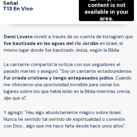
Señal
T13 En Vivo
Demi Lovato
reveló a través de su cuenta de Instagram que
fue bautizada en las aguas del río Jordán
en Israel, el
mismo lugar donde fue bautizado Jesús, según la Biblia.
La cantante compartió la noticia con sus seguidores el
pasado martes y aseguró: "Soy un cantante estadounidense.
Fui criada cristiana y tengo antepasados ​​judíos
. Cuando
me ofrecieron una oportunidad increíble para visitar los
lugares sobre los que había leído en la Biblia mientras crecía,
dije que sí".
Y agregó: "Hay algo absolutamente mágico sobre Israel.
Nunca he sentido tal sentido de espiritualidad o conexión
con Dios... algo que me hace falta desde hace unos años".