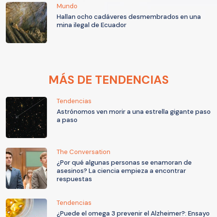
Mundo
Hallan ocho cadáveres desmembrados en una
mina ilegal de Ecuador
MÁS DE TENDENCIAS
Tendencias
Astrónomos ven morir a una estrella gigante paso
a paso
The Conversation
¿Por qué algunas personas se enamoran de
asesinos? La ciencia empieza a encontrar
respuestas
Tendencias
¿Puede el omega 3 prevenir el Alzheimer?: Ensayo