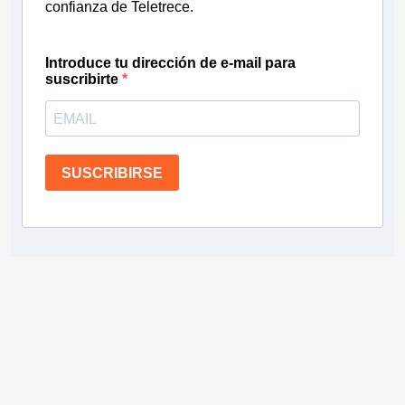
confianza de Teletrece.
Introduce tu dirección de e-mail para
suscribirte
SUSCRIBIRSE