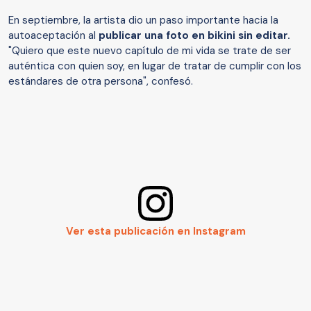
En septiembre, la artista dio un paso importante hacia la
autoaceptación al
publicar una foto en bikini sin editar.
"Quiero que este nuevo capítulo de mi vida se trate de ser
auténtica con quien soy, en lugar de tratar de cumplir con los
estándares de otra persona", confesó.
Ver esta publicación en Instagram