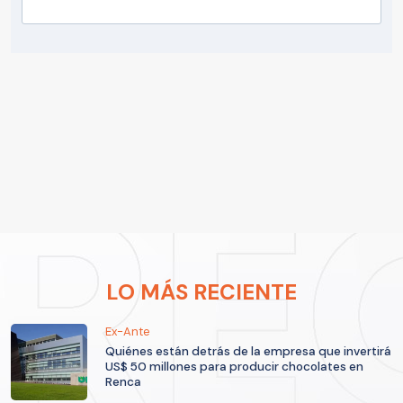
LO MÁS RECIENTE
Ex-Ante
Quiénes están detrás de la empresa que invertirá
US$ 50 millones para producir chocolates en
Renca