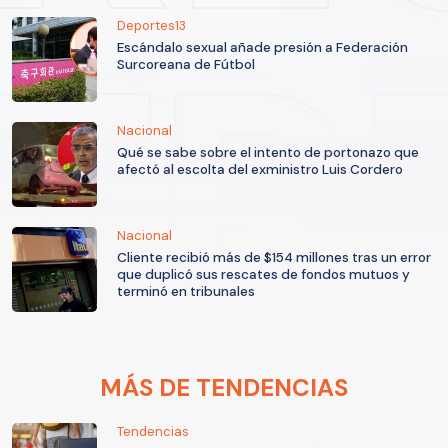
Deportes13
Escándalo sexual añade presión a Federación
Surcoreana de Fútbol
Nacional
Qué se sabe sobre el intento de portonazo que
afectó al escolta del exministro Luis Cordero
Nacional
Cliente recibió más de $154 millones tras un error
que duplicó sus rescates de fondos mutuos y
terminó en tribunales
MÁS DE TENDENCIAS
Tendencias