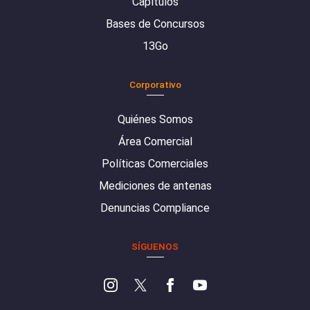
Capítulos
Bases de Concursos
13Go
Corporativo
Quiénes Somos
Área Comercial
Políticas Comerciales
Mediciones de antenas
Denuncias Compliance
SÍGUENOS