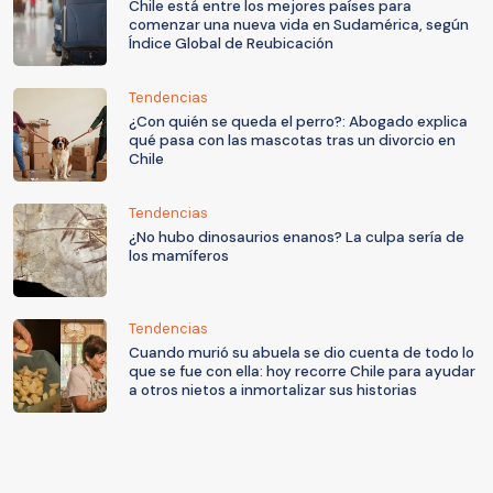
Chile está entre los mejores países para
comenzar una nueva vida en Sudamérica, según
Índice Global de Reubicación
Tendencias
¿Con quién se queda el perro?: Abogado explica
qué pasa con las mascotas tras un divorcio en
Chile
Tendencias
¿No hubo dinosaurios enanos? La culpa sería de
los mamíferos
Tendencias
Cuando murió su abuela se dio cuenta de todo lo
que se fue con ella: hoy recorre Chile para ayudar
a otros nietos a inmortalizar sus historias