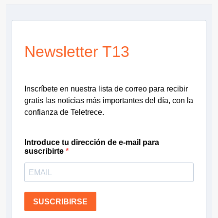
Newsletter T13
Inscríbete en nuestra lista de correo para recibir
gratis las noticias más importantes del día, con la
confianza de Teletrece.
Introduce tu dirección de e-mail para
suscribirte
SUSCRIBIRSE