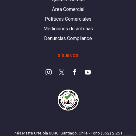
Área Comercial
Políticas Comerciales
Mediciones de antenas
Denuncias Compliance
SÍGUENOS
Inés Matte Urrejola 0848, Santiago, Chile - Fono (562) 2 251