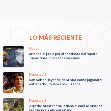
LO MÁS RECIENTE
Mundo
Arranca el juicio por el asesinato del rapero
Tupac Shakur, 30 años después
Deportes13
Don Nelson, leyenda de la NBA como jugador y
entrenador, muere a los 86 años
Deportes13
Jugador brasileño se lesiona al caer al túnel del
vestuario al celebrar un gol