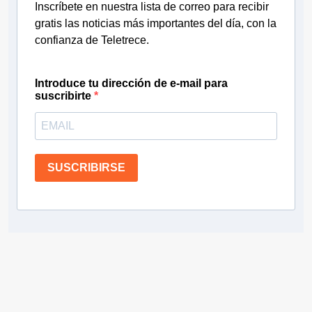
Inscríbete en nuestra lista de correo para recibir
gratis las noticias más importantes del día, con la
confianza de Teletrece.
Introduce tu dirección de e-mail para
suscribirte
SUSCRIBIRSE