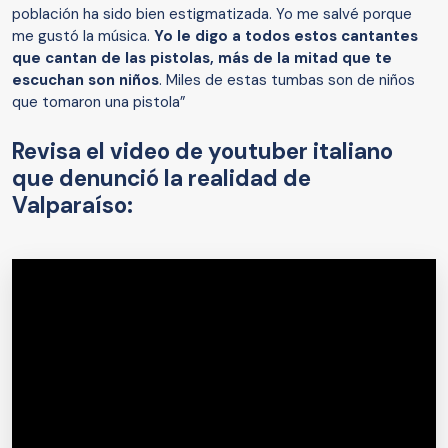
población ha sido bien estigmatizada. Yo me salvé porque
me gustó la música.
Yo le digo a todos estos cantantes
que cantan de las pistolas, más de la mitad que te
escuchan son niños
. Miles de estas tumbas son de niños
que tomaron una pistola”
Revisa el video de youtuber italiano
que denunció la realidad de
Valparaíso: