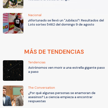
Nacional
¡Afortunado se llevó un "Jubilazo"!: Resultados del
Loto sorteo 5462 del domingo 9 de agosto
MÁS DE TENDENCIAS
Tendencias
Astrónomos ven morir a una estrella gigante paso
a paso
The Conversation
¿Por qué algunas personas se enamoran de
asesinos? La ciencia empieza a encontrar
respuestas