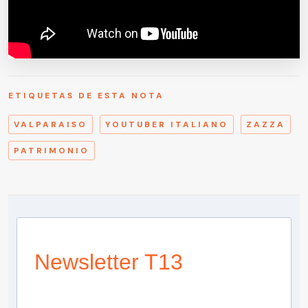
ETIQUETAS DE ESTA NOTA
VALPARAISO
YOUTUBER ITALIANO
ZAZZA
PATRIMONIO
Newsletter T13