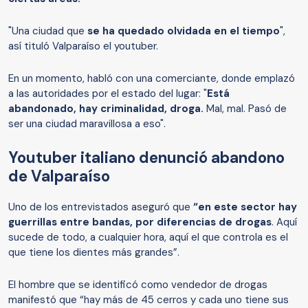
"Una ciudad que
se ha quedado olvidada en el tiempo
",
así tituló Valparaíso el youtuber.
En un momento, habló con una comerciante, donde emplazó
a las autoridades por el estado del lugar: "
Está
abandonado, hay criminalidad, droga.
Mal, mal. Pasó de
ser una ciudad maravillosa a eso".
Youtuber italiano denunció abandono
de Valparaíso
Uno de los entrevistados aseguró que
“en este sector hay
guerrillas entre bandas, por diferencias de drogas
. Aquí
sucede de todo, a cualquier hora, aquí el que controla es el
que tiene los dientes más grandes”.
El hombre que se identificó como vendedor de drogas
manifestó que “hay más de 45 cerros y cada uno tiene sus