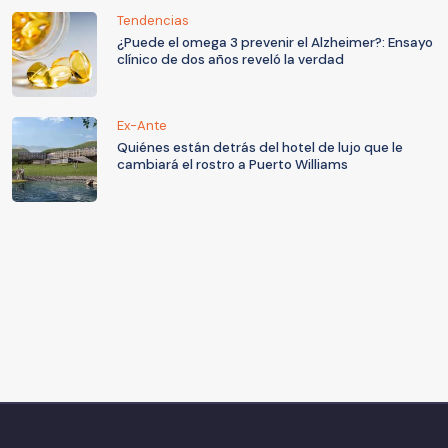
Tendencias
¿Puede el omega 3 prevenir el Alzheimer?: Ensayo
clínico de dos años reveló la verdad
Ex-Ante
Quiénes están detrás del hotel de lujo que le
cambiará el rostro a Puerto Williams