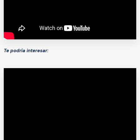
Te podría interesar: