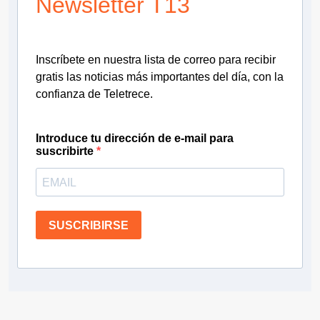
Newsletter T13
Inscríbete en nuestra lista de correo para recibir
gratis las noticias más importantes del día, con la
confianza de Teletrece.
Introduce tu dirección de e-mail para
suscribirte
SUSCRIBIRSE