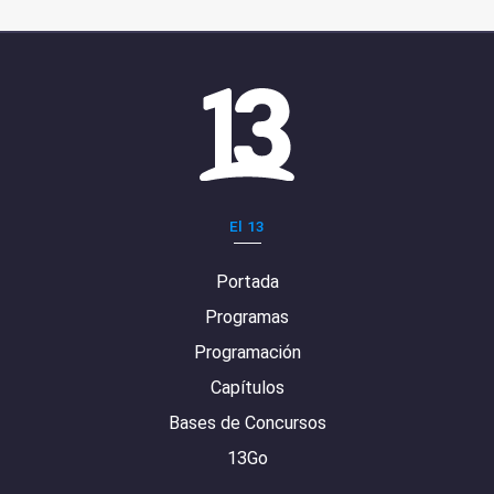
El 13
Portada
Programas
Programación
Capítulos
Bases de Concursos
13Go