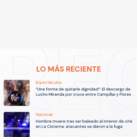
LO MÁS RECIENTE
Espectáculos
“Una forma de quitarle dignidad”: El descargo de
Lucho Miranda por cruce entre Campillai y Flores
Nacional
Hombre muere tras ser baleado al interior de cité
en La Cisterna: atacantes se dieron a la fuga