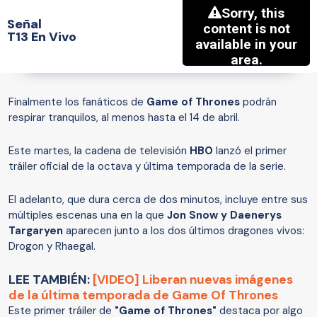
Señal
T13 En Vivo
Finalmente los fanáticos de
Game of Thrones
podrán
respirar tranquilos, al menos hasta el 14 de abril.
Este martes, la cadena de televisión
HBO
lanzó el primer
tráiler oficial de la octava y última temporada de la serie.
El adelanto, que dura cerca de dos minutos, incluye entre sus
múltiples escenas una en la que
Jon Snow y Daenerys
Targaryen
aparecen junto a los dos últimos dragones vivos:
Drogon y Rhaegal.
LEE TAMBIÉN:
[VIDEO] Liberan nuevas imágenes
de la última temporada de Game Of Thrones
Este primer tráiler de
"Game of Thrones"
destaca por algo