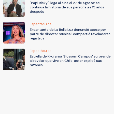
"Papi Ricky" llega al cine el 27 de agosto: así
continúa la historia de sus personajes 19 años
después
Espectáculos
Excantante de La Bella Luz denunció acoso por
parte de director musical: compartió reveladores
registros
Espectáculos
Estrella de K-drama ‘Blossom Campus’ sorprende
al revelar que vive en Chile: actor explicó sus
razones