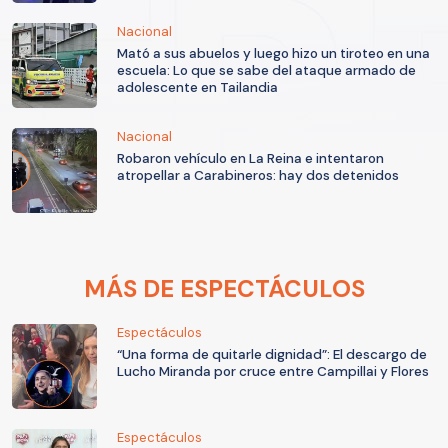
Nacional
Mató a sus abuelos y luego hizo un tiroteo en una
escuela: Lo que se sabe del ataque armado de
adolescente en Tailandia
Nacional
Robaron vehículo en La Reina e intentaron
atropellar a Carabineros: hay dos detenidos
MÁS DE ESPECTÁCULOS
Espectáculos
“Una forma de quitarle dignidad”: El descargo de
Lucho Miranda por cruce entre Campillai y Flores
Espectáculos