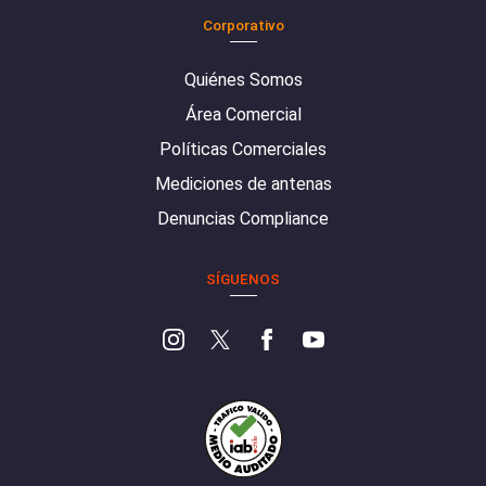
Corporativo
Quiénes Somos
Área Comercial
Políticas Comerciales
Mediciones de antenas
Denuncias Compliance
SÍGUENOS