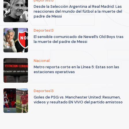
Deportes13
Desde la Selección Argentina al Real Madrid: Las
reacciones del mundo del fútbol a la muerte del
padre de Messi
Deportes13
El sensible comunicado de Newell’s Old Boys tras
la muerte del padre de Messi
Nacional
Metro reporta corte en la Línea 5: Estas son las
estaciones operativas
Deportes13
Goles de PSG vs. Manchester United: Resumen,
videos y resultado EN VIVO del partido amistoso