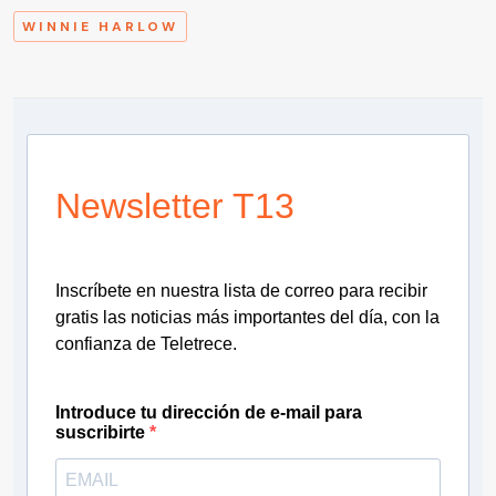
WINNIE HARLOW
Newsletter T13
Inscríbete en nuestra lista de correo para recibir
gratis las noticias más importantes del día, con la
confianza de Teletrece.
Introduce tu dirección de e-mail para
suscribirte