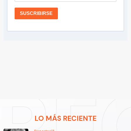
SUSCRIBIRSE
LO MÁS RECIENTE