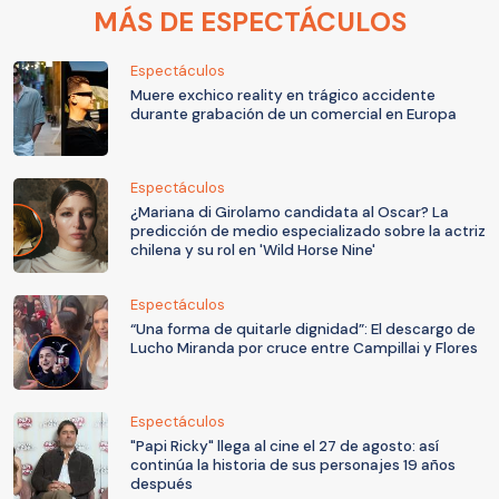
MÁS DE ESPECTÁCULOS
Espectáculos
Muere exchico reality en trágico accidente
durante grabación de un comercial en Europa
Espectáculos
¿Mariana di Girolamo candidata al Oscar? La
predicción de medio especializado sobre la actriz
chilena y su rol en 'Wild Horse Nine'
Espectáculos
“Una forma de quitarle dignidad”: El descargo de
Lucho Miranda por cruce entre Campillai y Flores
Espectáculos
"Papi Ricky" llega al cine el 27 de agosto: así
continúa la historia de sus personajes 19 años
después