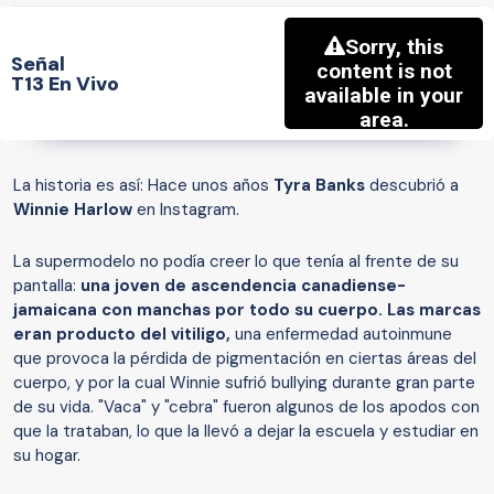
Señal
T13 En Vivo
La historia es así: Hace unos años
Tyra Banks
descubrió a
Winnie Harlow
en Instagram.
La supermodelo no podía creer lo que tenía al frente de su
pantalla:
una joven de ascendencia canadiense-
jamaicana con manchas por todo su cuerpo. Las marcas
eran producto del vitiligo,
una enfermedad autoinmune
que provoca la pérdida de pigmentación en ciertas áreas del
cuerpo, y por la cual Winnie sufrió bullying durante gran parte
de su vida. "Vaca" y "cebra" fueron algunos de los apodos con
que la trataban, lo que la llevó a dejar la escuela y estudiar en
su hogar.