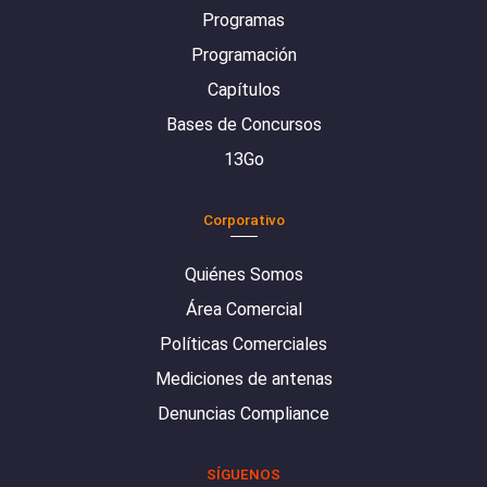
Programas
Programación
Capítulos
Bases de Concursos
13Go
Corporativo
Quiénes Somos
Área Comercial
Políticas Comerciales
Mediciones de antenas
Denuncias Compliance
SÍGUENOS