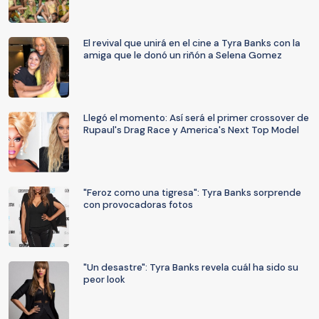
El revival que unirá en el cine a Tyra Banks con la
amiga que le donó un riñón a Selena Gomez
Llegó el momento: Así será el primer crossover de
Rupaul's Drag Race y America's Next Top Model
"Feroz como una tigresa": Tyra Banks sorprende
con provocadoras fotos
"Un desastre": Tyra Banks revela cuál ha sido su
peor look