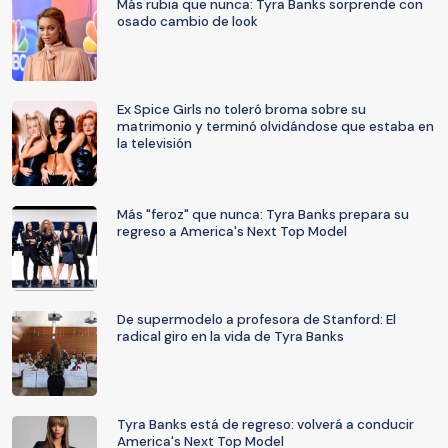
Más rubia que nunca: Tyra Banks sorprende con
osado cambio de look
Ex Spice Girls no toleró broma sobre su
matrimonio y terminó olvidándose que estaba en
la televisión
Más "feroz" que nunca: Tyra Banks prepara su
regreso a America's Next Top Model
De supermodelo a profesora de Stanford: El
radical giro en la vida de Tyra Banks
Tyra Banks está de regreso: volverá a conducir
America's Next Top Model