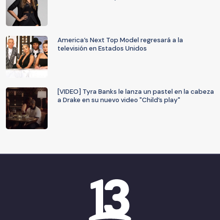
America’s Next Top Model regresará a la
televisión en Estados Unidos
[VIDEO] Tyra Banks le lanza un pastel en la cabeza
a Drake en su nuevo video "Child’s play"