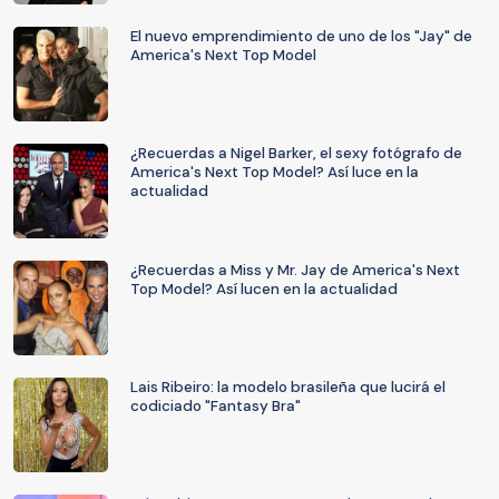
El nuevo emprendimiento de uno de los "Jay" de
America's Next Top Model
¿Recuerdas a Nigel Barker, el sexy fotógrafo de
America's Next Top Model? Así luce en la
actualidad
¿Recuerdas a Miss y Mr. Jay de America's Next
Top Model? Así lucen en la actualidad
Lais Ribeiro: la modelo brasileña que lucirá el
codiciado "Fantasy Bra"