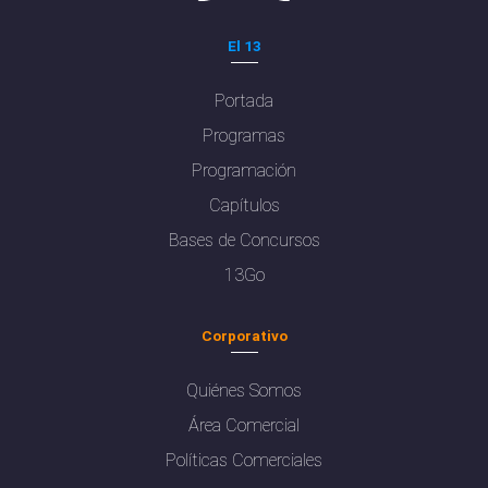
El 13
Portada
Programas
Programación
Capítulos
Bases de Concursos
13Go
Corporativo
Quiénes Somos
Área Comercial
Políticas Comerciales