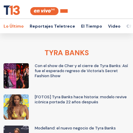
Lo Último
Reportajes Teletrece
El Tiempo
Video
Ch
TYRA BANKS
Con el show de Cher y el cierre de Tyra Banks: Así
fue el esperado regreso de Victoria’s Secret
Fashion Show
[FOTOS] Tyra Banks hace historia: modelo revive
icónica portada 22 años después
Modelland: el nuevo negocio de Tyra Banks