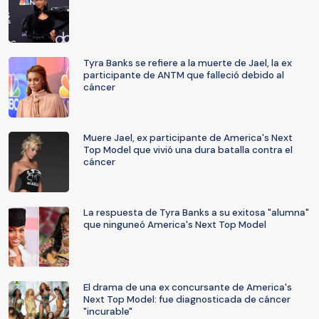
Tyra Banks se refiere a la muerte de Jael, la ex
participante de ANTM que falleció debido al
cáncer
Muere Jael, ex participante de America's Next
Top Model que vivió una dura batalla contra el
cáncer
La respuesta de Tyra Banks a su exitosa "alumna"
que ninguneó America's Next Top Model
El drama de una ex concursante de America's
Next Top Model: fue diagnosticada de cáncer
"incurable"