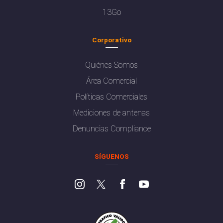
13Go
Corporativo
Quiénes Somos
Área Comercial
Políticas Comerciales
Mediciones de antenas
Denuncias Compliance
SÍGUENOS