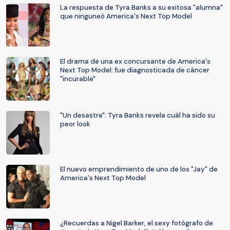
La respuesta de Tyra Banks a su exitosa "alumna"
que ninguneó America's Next Top Model
El drama de una ex concursante de America's
Next Top Model: fue diagnosticada de cáncer
"incurable"
"Un desastre": Tyra Banks revela cuál ha sido su
peor look
El nuevo emprendimiento de uno de los "Jay" de
America's Next Top Model
¿Recuerdas a Nigel Barker, el sexy fotógrafo de