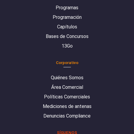
Programas
Programación
Capítulos
Bases de Concursos
13Go
Corporativo
Quiénes Somos
Área Comercial
Políticas Comerciales
Mediciones de antenas
Denuncias Compliance
SÍGUENOS