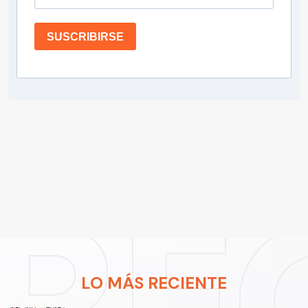
SUSCRIBIRSE
LO MÁS RECIENTE