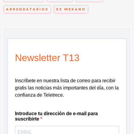
ARRENDATARIOS
EX MEKANO
Newsletter T13
Inscríbete en nuestra lista de correo para recibir
gratis las noticias más importantes del día, con la
confianza de Teletrece.
Introduce tu dirección de e-mail para
suscribirte