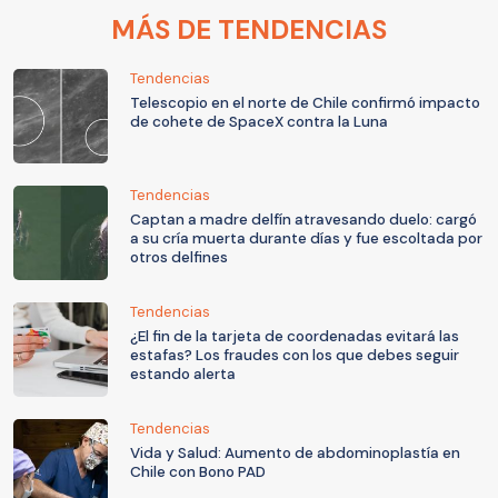
MÁS DE TENDENCIAS
Tendencias
Telescopio en el norte de Chile confirmó impacto
de cohete de SpaceX contra la Luna
Tendencias
Captan a madre delfín atravesando duelo: cargó
a su cría muerta durante días y fue escoltada por
otros delfines
Tendencias
¿El fin de la tarjeta de coordenadas evitará las
estafas? Los fraudes con los que debes seguir
estando alerta
Tendencias
Vida y Salud: Aumento de abdominoplastía en
Chile con Bono PAD