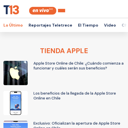
Lo Último
Reportajes Teletrece
El Tiempo
Video
Ch
TIENDA APPLE
Apple Store Online de Chile: ¿Cuándo comienza a
funcionar y cuáles serán sus beneficios?
Los beneficios de la llegada de la Apple Store
Online en Chile
Exclusivo: Oficializan la apertura de Apple Store