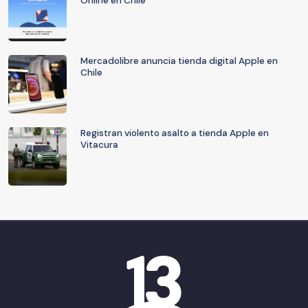
Online en Chile
Mercadolibre anuncia tienda digital Apple en
Chile
Registran violento asalto a tienda Apple en
Vitacura