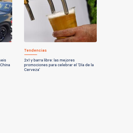
Tendencias
seis
2x1 y barra libre: las mejores
 China
promociones para celebrar el 'Día de la
Cerveza'