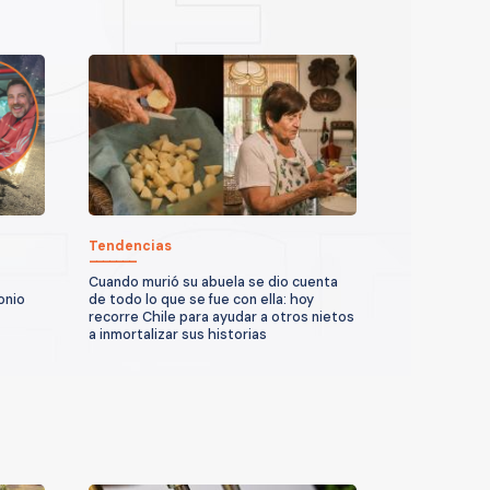
Tendencias
Cuando murió su abuela se dio cuenta
onio
de todo lo que se fue con ella: hoy
recorre Chile para ayudar a otros nietos
a inmortalizar sus historias