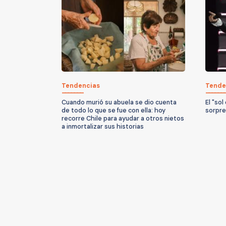
Tendencias
Tende
Cuando murió su abuela se dio cuenta
El "sol
de todo lo que se fue con ella: hoy
sorpre
recorre Chile para ayudar a otros nietos
a inmortalizar sus historias