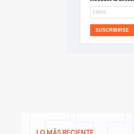
SUSCRIBIRSE
LO MÁS RECIENTE