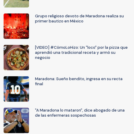
Grupo religioso devoto de Maradona realiza su
primer bautizo en México
[VIDEO] #CómoLoHizo: Un "loco" por la pizza que
aprendió una tradicional receta y armó su
negocio
Maradona: Sueño bendito, ingresa en su recta
final
"A Maradona lo mataron", dice abogado de una
de las enfermeras sospechosas