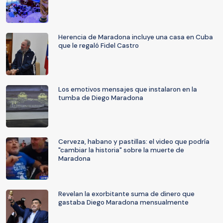
Herencia de Maradona incluye una casa en Cuba
que le regaló Fidel Castro
Los emotivos mensajes que instalaron en la
tumba de Diego Maradona
Cerveza, habano y pastillas: el video que podría
"cambiar la historia" sobre la muerte de
Maradona
Revelan la exorbitante suma de dinero que
gastaba Diego Maradona mensualmente