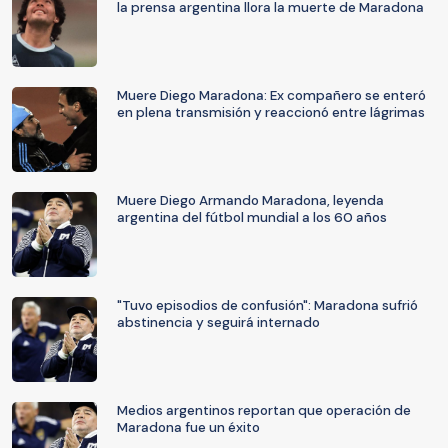
la prensa argentina llora la muerte de Maradona
Muere Diego Maradona: Ex compañero se enteró
en plena transmisión y reaccionó entre lágrimas
Muere Diego Armando Maradona, leyenda
argentina del fútbol mundial a los 60 años
"Tuvo episodios de confusión": Maradona sufrió
abstinencia y seguirá internado
Medios argentinos reportan que operación de
Maradona fue un éxito