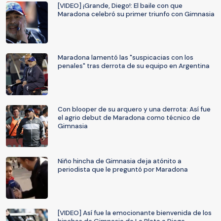
[VIDEO] ¡Grande, Diego!: El baile con que
Maradona celebró su primer triunfo con Gimnasia
Maradona lamentó las "suspicacias con los
penales" tras derrota de su equipo en Argentina
Con blooper de su arquero y una derrota: Así fue
el agrio debut de Maradona como técnico de
Gimnasia
Niño hincha de Gimnasia deja atónito a
periodista que le preguntó por Maradona
[VIDEO] Así fue la emocionante bienvenida de los