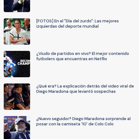
[FOTOS] En el "Día del zurdo": Las mejores
izquierdas del deporte mundial
¿Viudo de partidos en vivo? El mejor contenido
futbolero que encuentras en Netflix
¿Qué era? La explicación detrás del video viral de
Diego Maradona que levantó sospechas
¿Nuevo seguidor? Diego Maradona sorprende al
posar con la camiseta '10' de Colo Colo