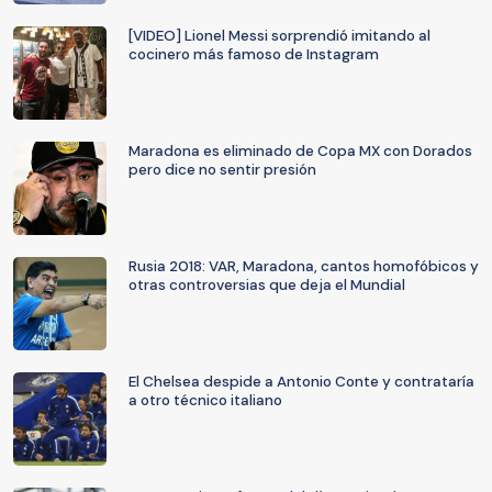
[VIDEO] Lionel Messi sorprendió imitando al
cocinero más famoso de Instagram
Maradona es eliminado de Copa MX con Dorados
pero dice no sentir presión
Rusia 2018: VAR, Maradona, cantos homofóbicos y
otras controversias que deja el Mundial
El Chelsea despide a Antonio Conte y contrataría
a otro técnico italiano