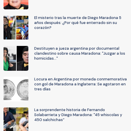
El misterio tras la muerte de Diego Maradona 5
años después: ¿Por qué fue enterrado sin su
corazón?
Destituyen a jueza argentina por documental
clandestino sobre causa Maradona: "Juzgar a los
homicidas..."
Locura en Argentina por moneda conmemorativa
con gol de Maradona a Inglaterra: Se agotaron en
tres días
La sorprendente historia de Fernando
Solabarrieta y Diego Maradona: "45 whiscolas y
450 salchichas”