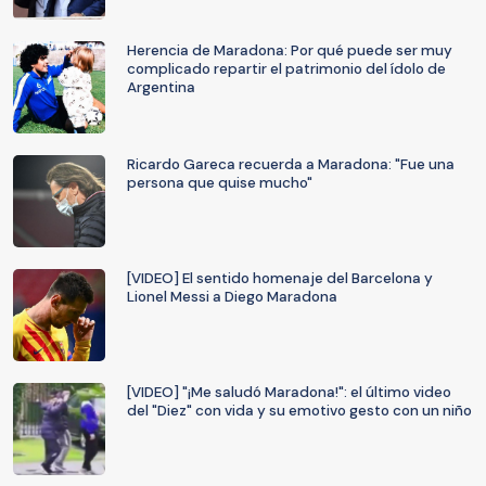
Herencia de Maradona: Por qué puede ser muy
complicado repartir el patrimonio del ídolo de
Argentina
Ricardo Gareca recuerda a Maradona: "Fue una
persona que quise mucho"
[VIDEO] El sentido homenaje del Barcelona y
Lionel Messi a Diego Maradona
[VIDEO] "¡Me saludó Maradona!": el último video
del "Diez" con vida y su emotivo gesto con un niño