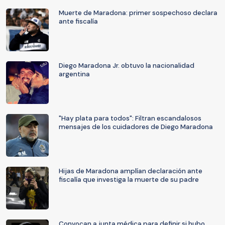
Muerte de Maradona: primer sospechoso declara
ante fiscalía
Diego Maradona Jr. obtuvo la nacionalidad
argentina
"Hay plata para todos": Filtran escandalosos
mensajes de los cuidadores de Diego Maradona
Hijas de Maradona amplían declaración ante
fiscalía que investiga la muerte de su padre
Convocan a junta médica para definir si hubo