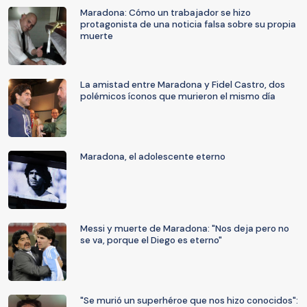
Maradona: Cómo un trabajador se hizo
protagonista de una noticia falsa sobre su propia
muerte
La amistad entre Maradona y Fidel Castro, dos
polémicos íconos que murieron el mismo día
Maradona, el adolescente eterno
Messi y muerte de Maradona: "Nos deja pero no
se va, porque el Diego es eterno"
"Se murió un superhéroe que nos hizo conocidos":