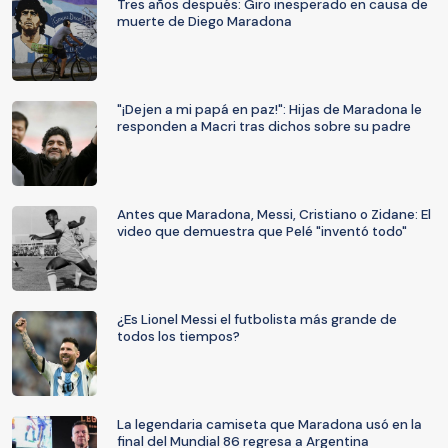
Tres años después: Giro inesperado en causa de
muerte de Diego Maradona
"¡Dejen a mi papá en paz!": Hijas de Maradona le
responden a Macri tras dichos sobre su padre
Antes que Maradona, Messi, Cristiano o Zidane: El
video que demuestra que Pelé "inventó todo"
¿Es Lionel Messi el futbolista más grande de
todos los tiempos?
La legendaria camiseta que Maradona usó en la
final del Mundial 86 regresa a Argentina