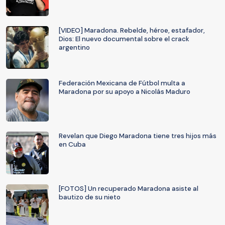
[VIDEO] Maradona. Rebelde, héroe, estafador,
Dios: El nuevo documental sobre el crack
argentino
Federación Mexicana de Fútbol multa a
Maradona por su apoyo a Nicolás Maduro
Revelan que Diego Maradona tiene tres hijos más
en Cuba
[FOTOS] Un recuperado Maradona asiste al
bautizo de su nieto