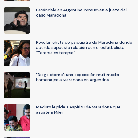
Escándalo en Argentina: remueven a jueza del
caso Maradona
Revelan chats de psiquiatra de Maradona donde
aborda supuesta relación con el exfutbolista:
“Terapia es terapia”
"Diego eterno": una exposición multimedia
homenajea a Maradona en Argentina
Maduro le pide a espíritu de Maradona que
asuste a Milei