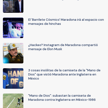
El 'Barrilete Cósmico' Maradona irá al espacio con
mensajes de hinchas
¿Hackeo? Instagram de Maradona compartió
mensaje de Elon Musk
3 cosas insólitas de la camiseta de la "Mano de
Dios" que vistió Maradona ante Inglaterra en
México
"Mano de Dios": subastan la camiseta de
Maradona contra Inglaterra en México-1986