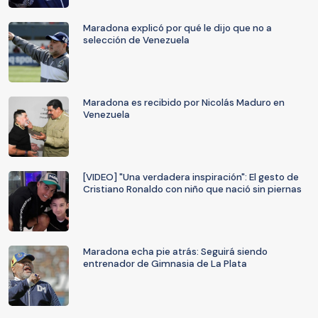
Maradona explicó por qué le dijo que no a
selección de Venezuela
Maradona es recibido por Nicolás Maduro en
Venezuela
[VIDEO] "Una verdadera inspiración": El gesto de
Cristiano Ronaldo con niño que nació sin piernas
Maradona echa pie atrás: Seguirá siendo
entrenador de Gimnasia de La Plata