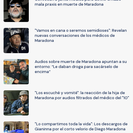
mala praxis en muerte de Maradona
"Vamos en cana o seremos semidioses": Revelan
nuevas conversaciones de los médicos de
Maradona
Audios sobre muerte de Maradona apuntan a su
entorno: “Le daban droga para sacárselo de
encima”
"Los escuché y vomité": la reacción de la hija de
Maradona por audios filtrados del médico del "10"
"Lo compartimos toda la vida": Los descargos de
Gianinna por el corto velorio de Diego Maradona