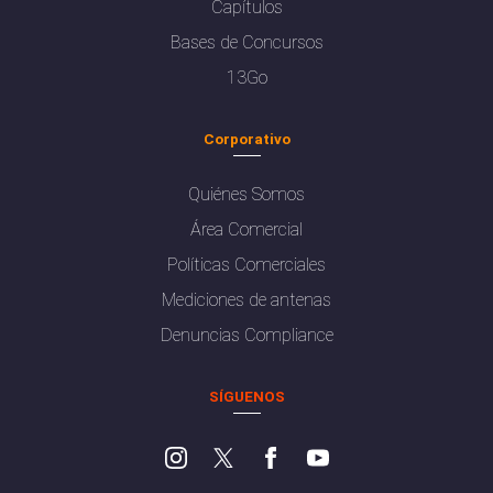
Capítulos
Bases de Concursos
13Go
Corporativo
Quiénes Somos
Área Comercial
Políticas Comerciales
Mediciones de antenas
Denuncias Compliance
SÍGUENOS