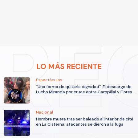
LO MÁS RECIENTE
Espectáculos
“Una forma de quitarle dignidad”: El descargo de
Lucho Miranda por cruce entre Campillai y Flores
Nacional
Hombre muere tras ser baleado al interior de cité
en La Cisterna: atacantes se dieron a la fuga