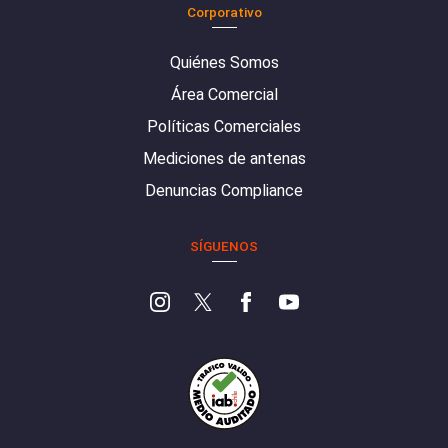
Corporativo
Quiénes Somos
Área Comercial
Políticas Comerciales
Mediciones de antenas
Denuncias Compliance
SÍGUENOS