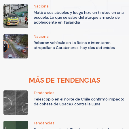
Nacional
Mató a sus abuelos y luego hizo un tiroteo en una
escuela: Lo que se sabe del ataque armado de
adolescente en Tailandia
Nacional
Robaron vehículo en La Reina e intentaron
atropellar a Carabineros: hay dos detenidos
MÁS DE TENDENCIAS
Tendencias
Telescopio en el norte de Chile confirmó impacto
de cohete de SpaceX contra la Luna
Tendencias