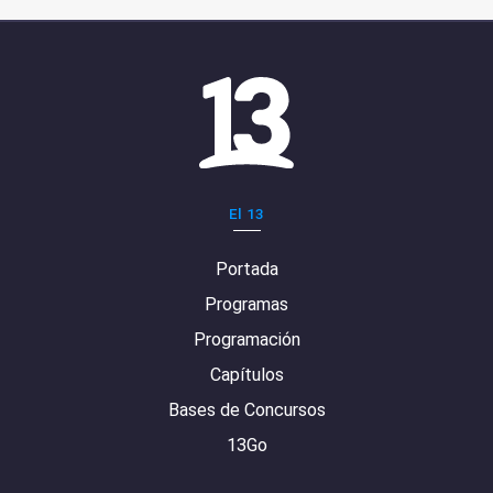
El 13
Portada
Programas
Programación
Capítulos
Bases de Concursos
13Go