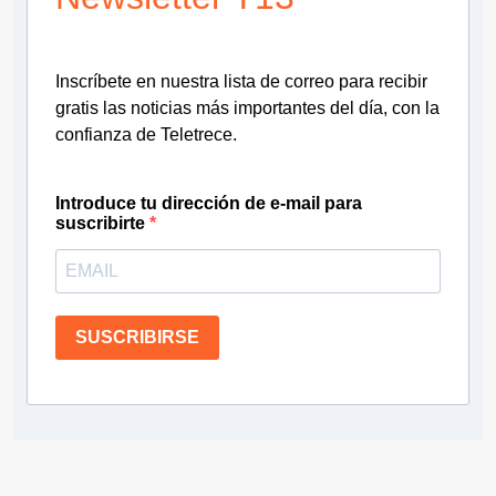
Inscríbete en nuestra lista de correo para recibir
gratis las noticias más importantes del día, con la
confianza de Teletrece.
Introduce tu dirección de e-mail para
suscribirte
SUSCRIBIRSE