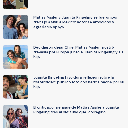
Matías Assler y Juanita Ringeling se fueron por
trabajo a vivir a México: actor se emocionó y
agradeció apoyo
Decidieron dejar Chile: Matías Assler mostró
travesía por Europa junto a Juanita Ringeling y su
hijo
Juanita Ringeling hizo dura reflexión sobre la
maternidad: publicó foto con herida hecha por su
hijo
El criticado mensaje de Matías Assler a Juanita
Ringeling tras el 8M: tuvo que "corregirlo"