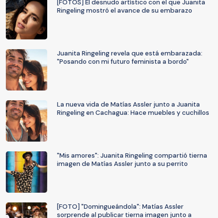
[FOTOS] El desnudo artístico con el que Juanita
Ringeling mostró el avance de su embarazo
Juanita Ringeling revela que está embarazada:
"Posando con mi futuro feminista a bordo"
La nueva vida de Matías Assler junto a Juanita
Ringeling en Cachagua: Hace muebles y cuchillos
"Mis amores": Juanita Ringeling compartió tierna
imagen de Matías Assler junto a su perrito
[FOTO] "Domingueándola": Matías Assler
sorprende al publicar tierna imagen junto a