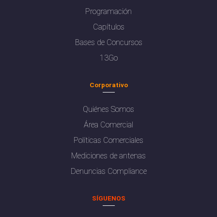
Programación
Capítulos
Bases de Concursos
13Go
Corporativo
Quiénes Somos
Área Comercial
Políticas Comerciales
Mediciones de antenas
Denuncias Compliance
SÍGUENOS