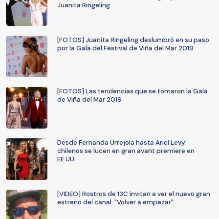
Juanita Ringeling
[FOTOS] Juanita Ringeling deslumbró en su paso
por la Gala del Festival de Viña del Mar 2019
[FOTOS] Las tendencias que se tomaron la Gala
de Viña del Mar 2019
Desde Fernanda Urrejola hasta Ariel Levy:
chilenos se lucen en gran avant premiere en
EE.UU.
[VIDEO] Rostros de 13C invitan a ver el nuevo gran
estreno del canal: "Volver a empezar"