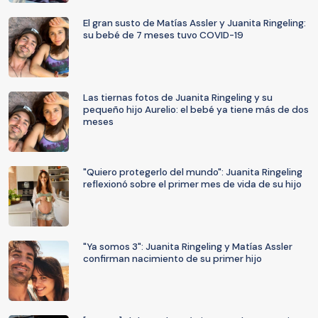
El gran susto de Matías Assler y Juanita Ringeling:
su bebé de 7 meses tuvo COVID-19
Las tiernas fotos de Juanita Ringeling y su
pequeño hijo Aurelio: el bebé ya tiene más de dos
meses
"Quiero protegerlo del mundo": Juanita Ringeling
reflexionó sobre el primer mes de vida de su hijo
"Ya somos 3": Juanita Ringeling y Matías Assler
confirman nacimiento de su primer hijo