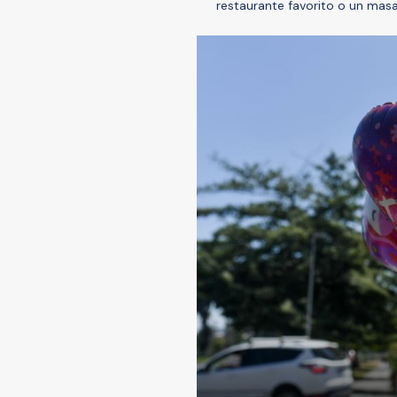
restaurante favorito o un mas