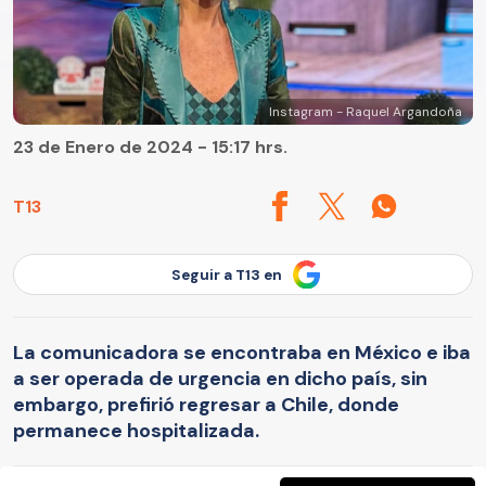
Instagram - Raquel Argandoña
23 de Enero de 2024 - 15:17 hrs.
T13
Seguir a T13 en
La comunicadora se encontraba en México e iba
a ser operada de urgencia en dicho país, sin
embargo, prefirió regresar a Chile, donde
permanece hospitalizada.