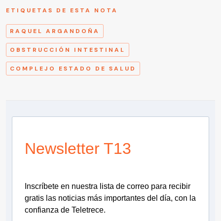
ETIQUETAS DE ESTA NOTA
RAQUEL ARGANDOÑA
OBSTRUCCIÓN INTESTINAL
COMPLEJO ESTADO DE SALUD
Newsletter T13
Inscríbete en nuestra lista de correo para recibir
gratis las noticias más importantes del día, con la
confianza de Teletrece.