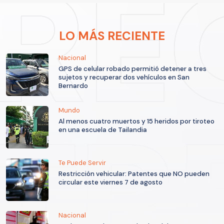
LO MÁS RECIENTE
Nacional
GPS de celular robado permitió detener a tres
sujetos y recuperar dos vehículos en San
Bernardo
Mundo
Al menos cuatro muertos y 15 heridos por tiroteo
en una escuela de Tailandia
Te Puede Servir
Restricción vehicular: Patentes que NO pueden
circular este viernes 7 de agosto
Nacional