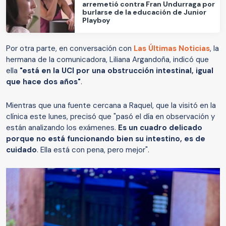
arremetió contra Fran Undurraga por
burlarse de la educación de Junior
Playboy
Por otra parte, en conversación con
Las Últimas Noticias
, la
hermana de la comunicadora, Liliana Argandoña, indicó que
ella
"está en la UCI por una obstrucción intestinal, igual
que hace dos años"
.
Mientras que una fuente cercana a Raquel, que la visitó en la
clínica este lunes, precisó que "pasó el día en observación y
están analizando los exámenes.
Es un cuadro delicado
porque no está funcionando bien su intestino, es de
cuidado
. Ella está con pena, pero mejor".