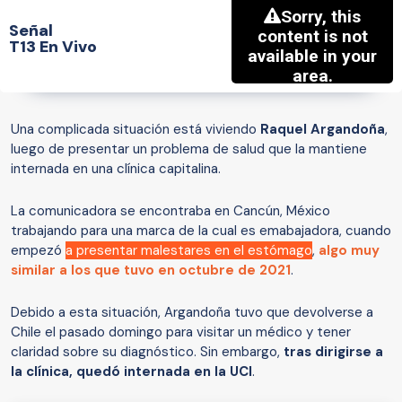
Señal
T13 En Vivo
Una complicada situación está viviendo
Raquel Argandoña
,
luego de presentar un problema de salud que la mantiene
internada en una clínica capitalina.
La comunicadora se encontraba en Cancún, México
trabajando para una marca de la cual es emabajadora, cuando
empezó
a presentar malestares en el estómago
,
algo muy
similar a los que tuvo en octubre de 2021
.
Debido a esta situación, Argandoña tuvo que devolverse a
Chile el pasado domingo para visitar un médico y tener
claridad sobre su diagnóstico. Sin embargo,
tras dirigirse a
la clínica, quedó internada en la UCI
.