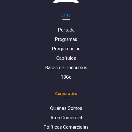
El 13
Portada
Programas
Programación
Capítulos
Bases de Concursos
13Go
Corporativo
Quiénes Somos
Área Comercial
Políticas Comerciales