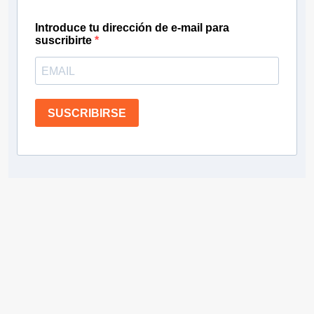
Introduce tu dirección de e-mail para
suscribirte
SUSCRIBIRSE