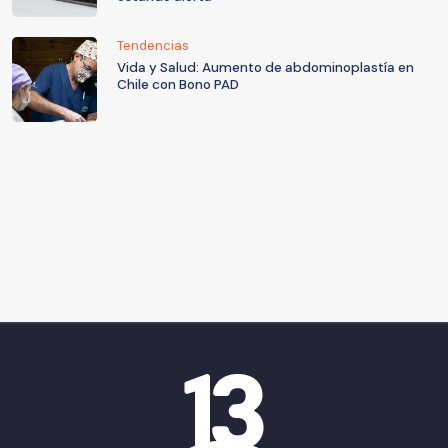
Tendencias
Vida y Salud: Aumento de abdominoplastía en
Chile con Bono PAD