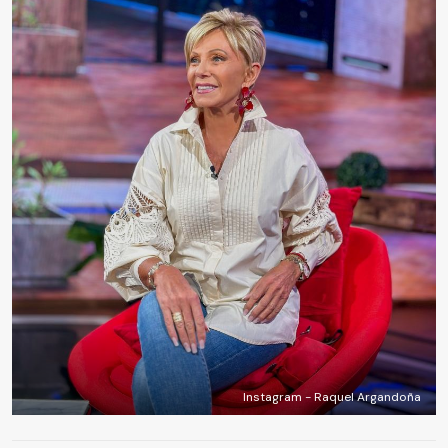
Instagram - Raquel Argandoña