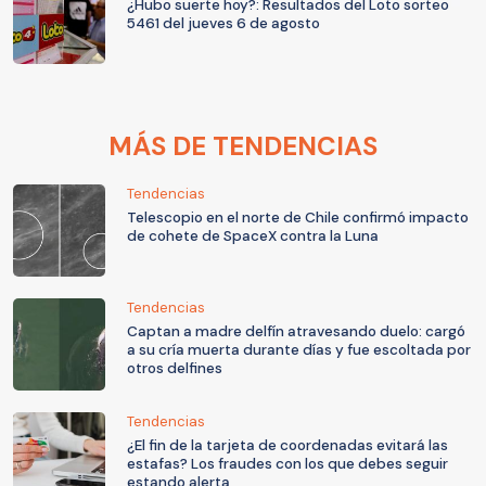
¿Hubo suerte hoy?: Resultados del Loto sorteo
5461 del jueves 6 de agosto
MÁS DE TENDENCIAS
Tendencias
Telescopio en el norte de Chile confirmó impacto
de cohete de SpaceX contra la Luna
Tendencias
Captan a madre delfín atravesando duelo: cargó
a su cría muerta durante días y fue escoltada por
otros delfines
Tendencias
¿El fin de la tarjeta de coordenadas evitará las
estafas? Los fraudes con los que debes seguir
estando alerta