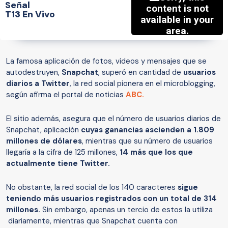
Señal
T13 En Vivo
La famosa aplicación de fotos, videos y mensajes que se
autodestruyen,
Snapchat
, superó en cantidad de
usuarios
diarios a Twitter
, la red social pionera en el microblogging,
según afirma el portal de noticias
ABC.
El sitio además, asegura que el número de usuarios diarios de
Snapchat, aplicación
cuyas ganancias ascienden a 1.809
millones de dólares
, mientras que su número de usuarios
llegaría a la cifra de 125 millones,
14 más que los que
actualmente tiene Twitter.
No obstante, la red social de los 140 caracteres
sigue
teniendo más usuarios registrados con un total de 314
millones.
Sin embargo, apenas un tercio de estos la utiliza
diariamente, mientras que Snapchat cuenta con