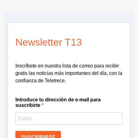
Newsletter T13
Inscríbete en nuestra lista de correo para recibir
gratis las noticias más importantes del día, con la
confianza de Teletrece.
Introduce tu dirección de e-mail para
suscribirte
SUSCRIBIRSE