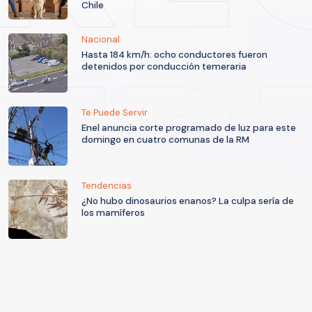
Chile
Nacional
Hasta 184 km/h: ocho conductores fueron
detenidos por conducción temeraria
Te Puede Servir
Enel anuncia corte programado de luz para este
domingo en cuatro comunas de la RM
Tendencias
¿No hubo dinosaurios enanos? La culpa sería de
los mamíferos