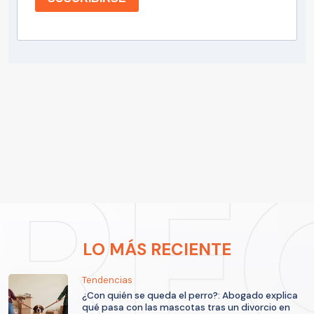
LO MÁS RECIENTE
Tendencias
¿Con quién se queda el perro?: Abogado explica
qué pasa con las mascotas tras un divorcio en