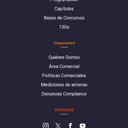
Capítulos
Bases de Concursos
13Go
Corporativo
Quiénes Somos
Área Comercial
Políticas Comerciales
Mediciones de antenas
Denuncias Compliance
SÍGUENOS