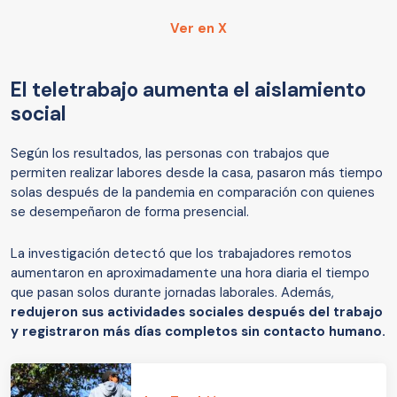
Ver en X
El teletrabajo aumenta el aislamiento
social
Según los resultados, las personas con trabajos que
permiten realizar labores desde la casa, pasaron más tiempo
solas después de la pandemia en comparación con quienes
se desempeñaron de forma presencial.
La investigación detectó que los trabajadores remotos
aumentaron en aproximadamente una hora diaria el tiempo
que pasan solos durante jornadas laborales. Además,
redujeron sus actividades sociales después del trabajo
y registraron más días completos sin contacto humano.