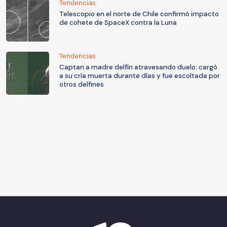
Tendencias
Telescopio en el norte de Chile confirmó impacto
de cohete de SpaceX contra la Luna
Tendencias
Captan a madre delfín atravesando duelo: cargó
a su cría muerta durante días y fue escoltada por
otros delfines