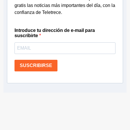
gratis las noticias más importantes del día, con la
confianza de Teletrece.
Introduce tu dirección de e-mail para
suscribirte
SUSCRIBIRSE