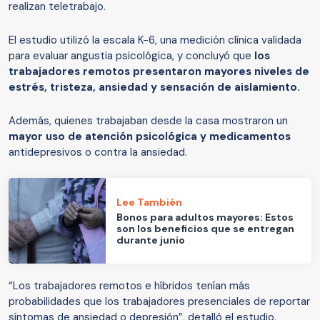
realizan teletrabajo.
El estudio utilizó la escala K-6, una medición clínica validada
para evaluar angustia psicológica, y concluyó que
los
trabajadores remotos presentaron mayores niveles de
estrés, tristeza, ansiedad y sensación de aislamiento.
Además, quienes trabajaban desde la casa mostraron un
mayor uso de atención psicológica y medicamentos
antidepresivos o contra la ansiedad.
Lee También
Bonos para adultos mayores: Estos
son los beneficios que se entregan
durante junio
“Los trabajadores remotos e híbridos tenían más
probabilidades que los trabajadores presenciales de reportar
síntomas de ansiedad o depresión”, detalló el estudio,