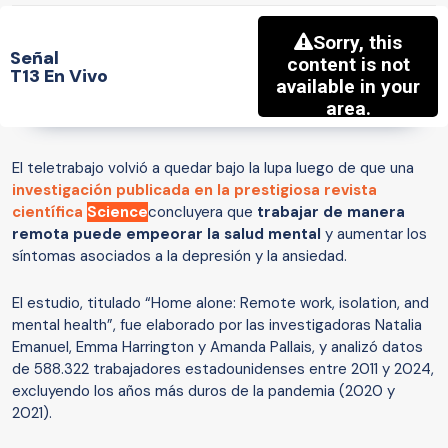
Señal
T13 En Vivo
El teletrabajo volvió a quedar bajo la lupa luego de que una
investigación publicada en la prestigiosa revista
científica
Science
concluyera que
trabajar de manera
remota puede empeorar la salud mental
y aumentar los
síntomas asociados a la depresión y la ansiedad.
El estudio, titulado “Home alone: Remote work, isolation, and
mental health”, fue elaborado por las investigadoras Natalia
Emanuel, Emma Harrington y Amanda Pallais, y analizó datos
de 588.322 trabajadores estadounidenses entre 2011 y 2024,
excluyendo los años más duros de la pandemia (2020 y
2021).