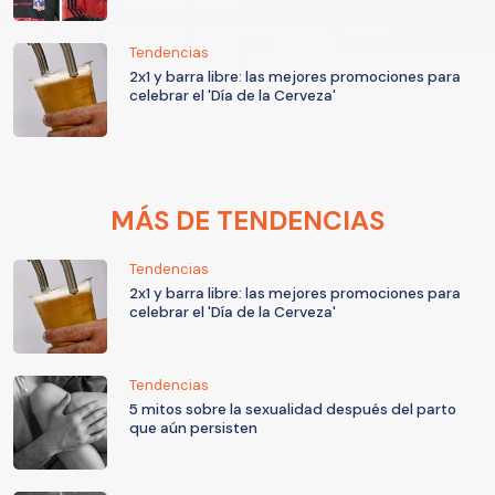
Tendencias
2x1 y barra libre: las mejores promociones para
celebrar el 'Día de la Cerveza'
MÁS DE TENDENCIAS
Tendencias
2x1 y barra libre: las mejores promociones para
celebrar el 'Día de la Cerveza'
Tendencias
5 mitos sobre la sexualidad después del parto
que aún persisten