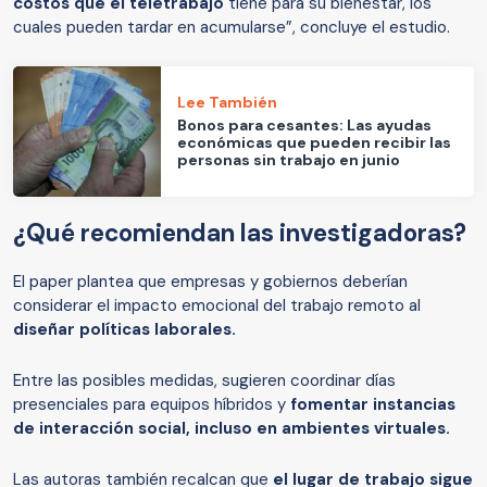
costos que el teletrabajo
tiene para su bienestar, los
cuales pueden tardar en acumularse”, concluye el estudio.
Lee También
Bonos para cesantes: Las ayudas
económicas que pueden recibir las
personas sin trabajo en junio
¿Qué recomiendan las investigadoras?
El paper plantea que empresas y gobiernos deberían
considerar el impacto emocional del trabajo remoto al
diseñar políticas laborales.
Entre las posibles medidas, sugieren coordinar días
presenciales para equipos híbridos y
fomentar instancias
de interacción social, incluso en ambientes virtuales.
Las autoras también recalcan que
el lugar de trabajo sigue