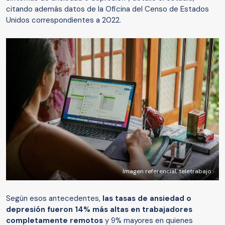
citando además datos de la Oficina del Censo de Estados
Unidos correspondientes a 2022.
Imagen referencial, teletrabajo
Según esos antecedentes,
las tasas de ansiedad o
depresión fueron 14% más altas en trabajadores
completamente remotos
y 9% mayores en quienes