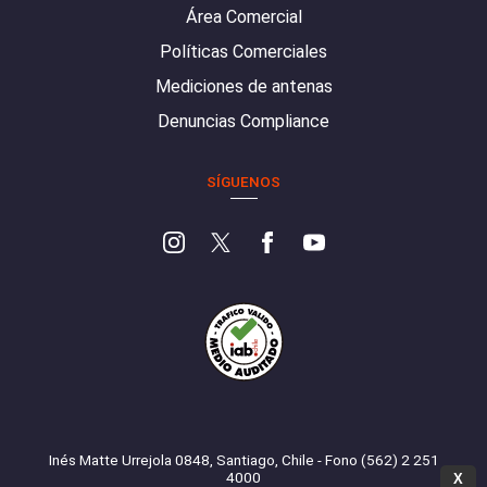
Área Comercial
Políticas Comerciales
Mediciones de antenas
Denuncias Compliance
SÍGUENOS
Inés Matte Urrejola 0848, Santiago, Chile - Fono (562) 2 251
4000
X