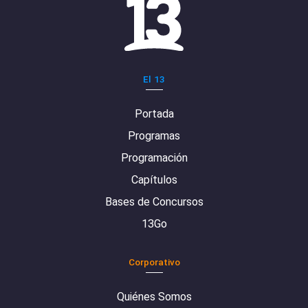
El 13
Portada
Programas
Programación
Capítulos
Bases de Concursos
13Go
Corporativo
Quiénes Somos