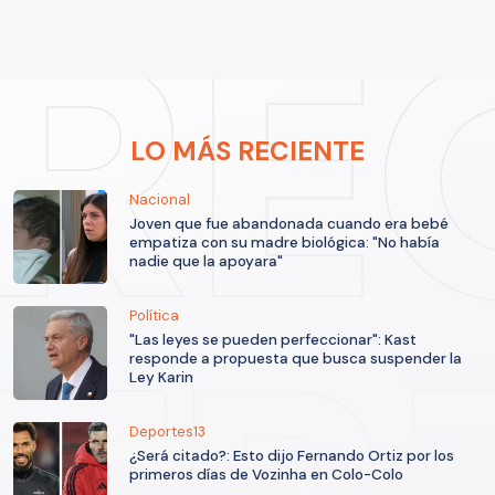
LO MÁS RECIENTE
Nacional
Joven que fue abandonada cuando era bebé
empatiza con su madre biológica: "No había
nadie que la apoyara"
Política
"Las leyes se pueden perfeccionar": Kast
responde a propuesta que busca suspender la
Ley Karin
Deportes13
¿Será citado?: Esto dijo Fernando Ortiz por los
primeros días de Vozinha en Colo-Colo