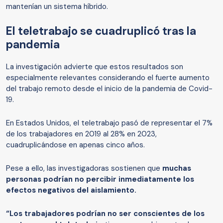
mantenían un sistema híbrido.
El teletrabajo se cuadruplicó tras la
pandemia
La investigación advierte que estos resultados son
especialmente relevantes considerando el fuerte aumento
del trabajo remoto desde el inicio de la pandemia de Covid-
19.
En Estados Unidos, el teletrabajo pasó de representar el 7%
de los trabajadores en 2019 al 28% en 2023,
cuadruplicándose en apenas cinco años.
Pese a ello, las investigadoras sostienen que
muchas
personas podrían no percibir inmediatamente los
efectos negativos del aislamiento.
“Los trabajadores podrían no ser conscientes de los