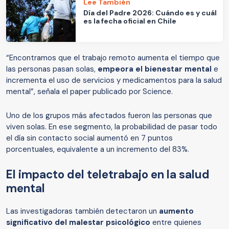
Lee También
Día del Padre 2026: Cuándo es y cuál
es la fecha oficial en Chile
“Encontramos que el trabajo remoto aumenta el tiempo que
las personas pasan solas,
empeora el bienestar mental
e
incrementa el uso de servicios y medicamentos para la salud
mental”, señala el paper publicado por Science.
Uno de los grupos más afectados fueron las personas que
viven solas. En ese segmento, la probabilidad de pasar todo
el día sin contacto social aumentó en 7 puntos
porcentuales, equivalente a un incremento del 83%.
El impacto del teletrabajo en la salud
mental
Las investigadoras también detectaron un
aumento
significativo del malestar psicológico
entre quienes