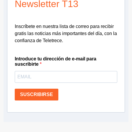
Newsletter T13
Inscríbete en nuestra lista de correo para recibir
gratis las noticias más importantes del día, con la
confianza de Teletrece.
Introduce tu dirección de e-mail para
suscribirte
SUSCRIBIRSE