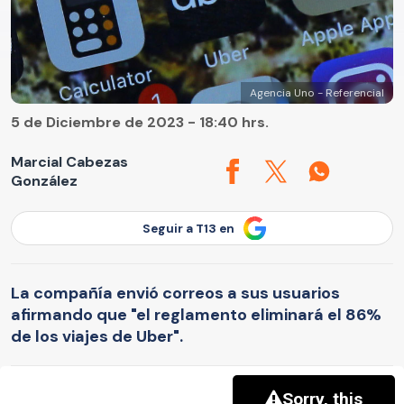
Agencia Uno - Referencial
5 de Diciembre de 2023 - 18:40 hrs.
Marcial Cabezas
González
Seguir a T13 en
La compañía envió correos a sus usuarios
afirmando que "el reglamento eliminará el 86%
de los viajes de Uber".