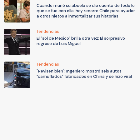
Cuando murió su abuela se dio cuenta de todo lo
que se fue con ella: hoy recorre Chile para ayudar
a otros nietos a inmortalizar sus historias
Tendencias
El "sol de México" brilla otra vez: El sorpresivo
regreso de Luis Miguel
Tendencias
"Revisen bien": Ingeniero mostró seis autos
"camuflados" fabricados en China y se hizo viral