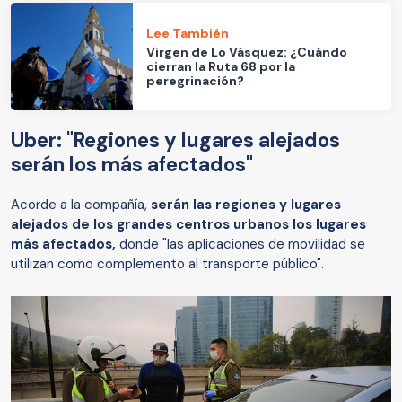
Lee También
Virgen de Lo Vásquez: ¿Cuándo
cierran la Ruta 68 por la
peregrinación?
Uber: "Regiones y lugares alejados
serán los más afectados"
Acorde a la compañía,
serán las regiones y lugares
alejados de los grandes centros urbanos los lugares
más afectados,
donde "las aplicaciones de movilidad se
utilizan como complemento al transporte público".