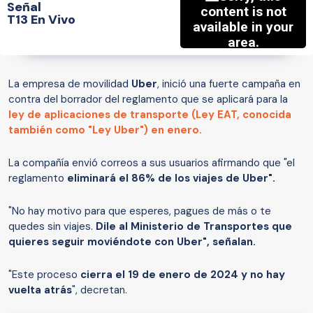
Señal
T13 En Vivo
La empresa de movilidad
Uber
, inició una fuerte campaña en
contra del borrador del reglamento que se aplicará para la
ley de aplicaciones de transporte (Ley EAT, conocida
también como "Ley Uber")
en enero.
La compañía envió correos a sus usuarios afirmando que "el
reglamento
eliminará el 86% de los viajes de Uber".
"No hay motivo para que esperes, pagues de más o te
quedes sin viajes.
Dile al Ministerio de Transportes que
quieres seguir moviéndote con Uber", señalan.
"Este proceso
cierra el 19 de enero de 2024 y no hay
vuelta atrás
", decretan.