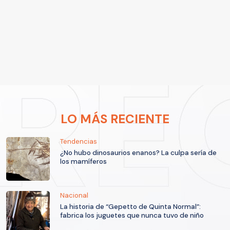
LO MÁS RECIENTE
Tendencias
¿No hubo dinosaurios enanos? La culpa sería de
los mamíferos
Nacional
La historia de “Gepetto de Quinta Normal”:
fabrica los juguetes que nunca tuvo de niño