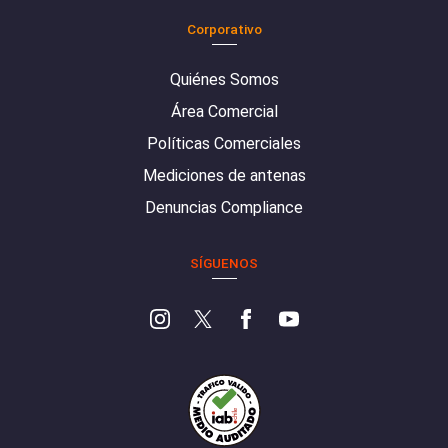
Corporativo
Quiénes Somos
Área Comercial
Políticas Comerciales
Mediciones de antenas
Denuncias Compliance
SÍGUENOS