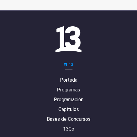
El 13
Portada
Programas
Programación
Capítulos
Bases de Concursos
13Go