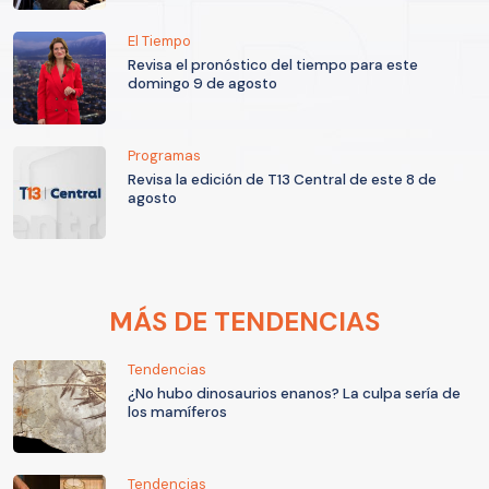
El Tiempo
Revisa el pronóstico del tiempo para este
domingo 9 de agosto
Programas
Revisa la edición de T13 Central de este 8 de
agosto
MÁS DE TENDENCIAS
Tendencias
¿No hubo dinosaurios enanos? La culpa sería de
los mamíferos
Tendencias